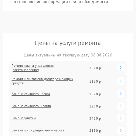
восстановление информации при необходимости
Цены на услуги ремонта
Цены актуальны на текущую дату 08.08.2026
Ремонт платы управления
2570 р
(восстановление)
Ремонт или замена дозатора моющих
1180 р
средств
Замена сливного насоса
1570 р
Замена сливного шланга
1230 р
Замена улитки
3430 р
Замена циркуляционного насоса
2180 р