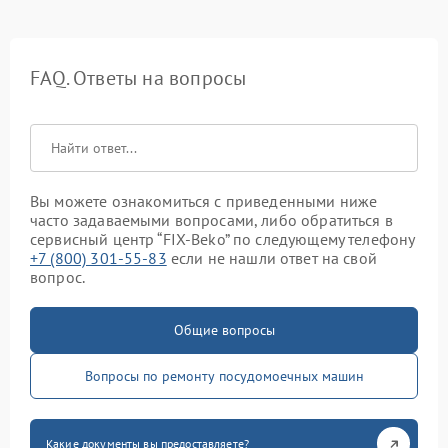
FAQ. Ответы на вопросы
Вы можете ознакомиться с приведенными ниже
часто задаваемыми вопросами, либо обратиться в
сервисный центр “FIX-Beko” по следующему телефону
+7 (800) 301-55-83
если не нашли ответ на свой
вопрос.
Общие вопросы
Вопросы по ремонту посудомоечных машин
Какие документы вы предоставляете?