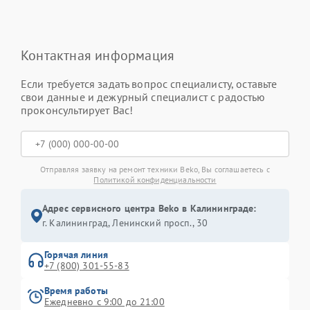
Контактная информация
Если требуется задать вопрос специалисту, оставьте
свои данные и дежурный специалист с радостью
проконсультирует Вас!
Отправляя заявку на ремонт техники Beko, Вы соглашаетесь с
Политикой конфиденциальности
Адрес сервисного центра Beko в Калининграде:
г. Калининград, Ленинский просп., 30
Горячая линия
+7 (800) 301-55-83
Время работы
Ежедневно с 9:00 до 21:00