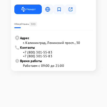
Маршрут
300
Обзор
Отзывы
Адрес
г. Калининград, Ленинский просп., 30
Контакты
+7 (800) 301-55-83
+7 (800) 301-55-83
Время работы
Работаем с 09:00 до 21:00