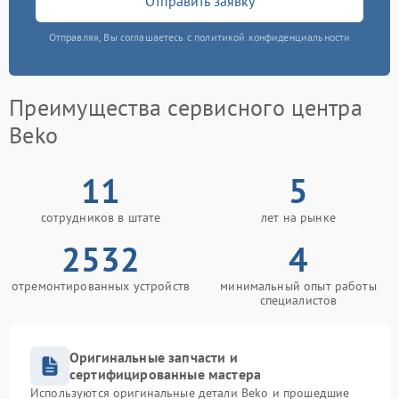
Отправить заявку
Отправляя, Вы соглашаетесь с политикой конфиденциальности
Преимущества сервисного центра
Beko
11
5
сотрудников в штате
лет на рынке
2532
4
отремонтированных устройств
минимальный опыт работы
специалистов
Оригинальные запчасти и
сертифицированные мастера
Используются оригинальные детали Beko и прошедшие