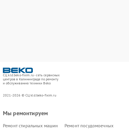
СЦ kld.beko-fixim.ru - сеть сервисных
центров в Калининграде по ремонту
и обслуживанию техники Beko
2021-2026 © СЦ kld.beko-fixim.ru
Мы ремонтируем
Ремонт стиральных машин
Ремонт посудомоечных