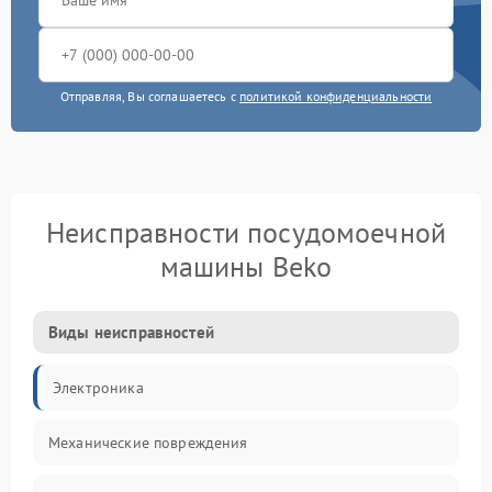
Отправляя, Вы соглашаетесь с
политикой конфиденциальности
Неисправности посудомоечной
машины Beko
Виды неисправностей
Электроника
Механические повреждения