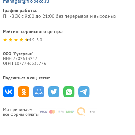
manager@fix-beko.ru
График работы:
ПН-ВСК с 9:00 до 21:00 без перерывов и выходных
Рейтинг сервисного центра
4.9-5.0
ООО "Русервис"
ИНН 7702633247
ОГРН 1077746335776
Поделиться в соц. сетях:
Мы принимаем
все формы оплаты