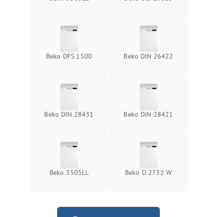
Beko DFS 1500
Beko DIN 26422
Beko DIN 28431
Beko DIN 28421
Beko 3505LL
Beko D 2732 W