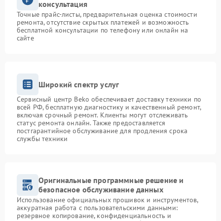
консультация
Точные прайс-листы, предварительная оценка стоимости
ремонта, отсутствие скрытых платежей и возможность
бесплатной консультации по телефону или онлайн на
сайте
Широкий спектр услуг
Сервисный центр Beko обеспечивает доставку техники по
всей РФ, бесплатную диагностику и качественный ремонт,
включая срочный ремонт. Клиенты могут отслеживать
статус ремонта онлайн. Также предоставляется
постгарантийное обслуживание для продления срока
службы техники
Оригинальные программные решение и
безопасное обслуживание данных
Использование официальных прошивок и инструментов,
аккуратная работа с пользовательскими данными:
резервное копирование, конфиденциальность и