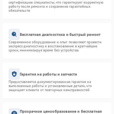
сертификацию специалисты, что гарантирует корректную
работу после ремонта и сохранение гарантийных
обязательств
Бесплатная диагностика и быстрый ремонт
Современное оборудование и опыт позволяют провести
экспресс-диагностику и восстановление в кратчайшие
сроки, минимизируя время без устройства
Гарантия на работы и запчасти
Предоставляется документированная гарантия на
выполненные работы и установленные детали, что
защищает клиента от повторных неисправностей
Прозрачное ценообразование и бесплатная