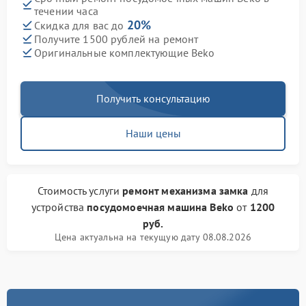
течении часа
20%
Скидка для вас до
Получите 1500 рублей на ремонт
Оригинальные комплектующие Beko
Получить консультацию
Наши цены
Стоимость услуги
ремонт механизма замка
для
устройства
посудомоечная машина Beko
от
1200
руб.
Цена актуальна на текущую дату 08.08.2026