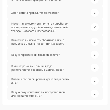
Диагностика проводится бесплатно?
Может ли вместо меня принять устройство
после ремонта другой человек, контактный
телефон которого я предоставлю?
Возможно ли получать обратную связь в
процессе выполнения ремонтных работ?
Какую гарантию вы предоставляете?
В каких районах Калининграда
располагаются сервисные центры Beko?
Выполняете ли вы ремонт для юридических
лиц?
Какую документацию вы предоставляете
для юридических лиц?