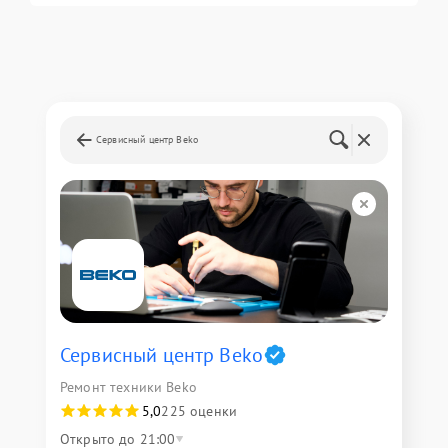
Сервисный центр Beko
Сервисный центр Beko
Ремонт техники Beko
5,0
225 оценки
Открыто до 21:00