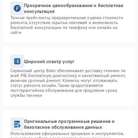
Прозрачное ценообразование и бесплатная
консультация
Точные прайс-листы, предварительная оценка стоимости
ремонта, отсутствие скрытых платежей и возможность
бесплатной консультации по телефону или онлайн на
сайте
Широкий спектр услуг
Сервисный центр Beko обеспечивает доставку техники по
всей РФ, бесплатную диагностику и качественный ремонт,
включая срочный ремонт. Клиенты могут отслеживать
статус ремонта онлайн. Также предоставляется
постгарантийное обслуживание для продления срока
службы техники
Оригинальные программные решение и
безопасное обслуживание данных
Использование официальных прошивок и инструментов,