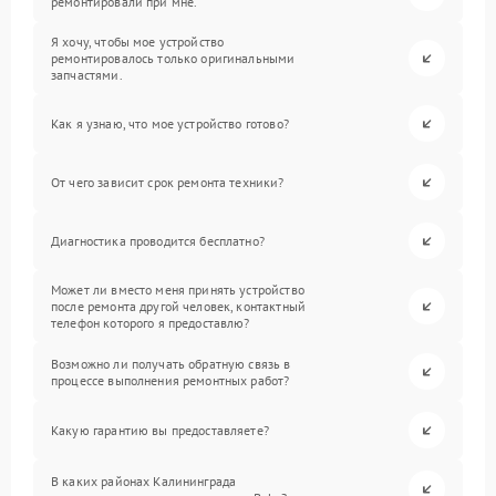
ремонтировали при мне.
Я хочу, чтобы мое устройство
ремонтировалось только оригинальными
запчастями.
Как я узнаю, что мое устройство готово?
От чего зависит срок ремонта техники?
Диагностика проводится бесплатно?
Может ли вместо меня принять устройство
после ремонта другой человек, контактный
телефон которого я предоставлю?
Возможно ли получать обратную связь в
процессе выполнения ремонтных работ?
Какую гарантию вы предоставляете?
В каких районах Калининграда