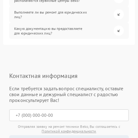
располагаются сервисные центры Beko?
Выполняете ли вы ремонт для юридических
лиц?
Какую документацию вы предоставляете
для юридических лиц?
Контактная информация
Если требуется задать вопрос специалисту, оставьте
свои данные и дежурный специалист с радостью
проконсультирует Вас!
Отправляя заявку на ремонт техники Beko, Вы соглашаетесь с
Политикой конфиденциальности