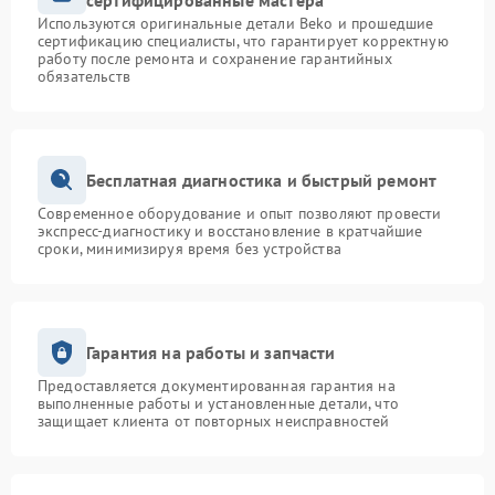
сертифицированные мастера
Используются оригинальные детали Beko и прошедшие
сертификацию специалисты, что гарантирует корректную
работу после ремонта и сохранение гарантийных
обязательств
Бесплатная диагностика и быстрый ремонт
Современное оборудование и опыт позволяют провести
экспресс-диагностику и восстановление в кратчайшие
сроки, минимизируя время без устройства
Гарантия на работы и запчасти
Предоставляется документированная гарантия на
выполненные работы и установленные детали, что
защищает клиента от повторных неисправностей