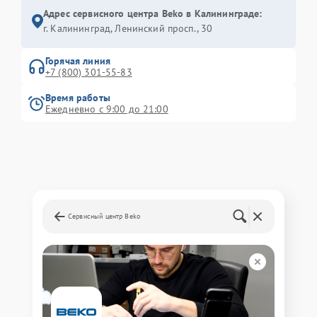
Адрес сервисного центра Beko в Калининграде:
г. Калининград, Ленинский просп., 30
Горячая линия
+7 (800) 301-55-83
Время работы
Ежедневно с 9:00 до 21:00
Сервисный центр Beko