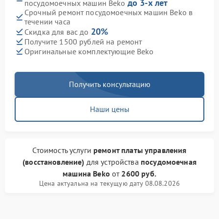
до 3-х лет
посудомоечных машин Beko
Срочный ремонт посудомоечных машин Beko в
течении часа
20%
Скидка для вас до
Получите 1500 рублей на ремонт
Оригинальные комплектующие Beko
Получить консультацию
Наши цены
Стоимость услуги
ремонт платы управления
(восстановление)
для устройства
посудомоечная
машина Beko
от
2600 руб.
Цена актуальна на текущую дату 08.08.2026