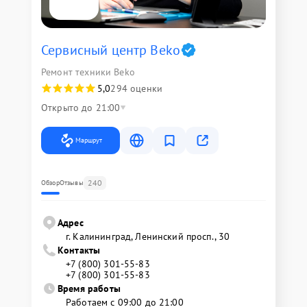
Сервисный центр Beko
Ремонт техники Beko
5,0
294 оценки
Открыто до 21:00
Маршрут
240
Обзор
Отзывы
Адрес
г. Калининград, Ленинский просп., 30
Контакты
+7 (800) 301-55-83
+7 (800) 301-55-83
Время работы
Работаем с 09:00 до 21:00