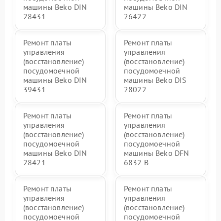
машины Beko DIN
машины Beko DIN
28431
26422
Ремонт платы
Ремонт платы
управления
управления
(восстановление)
(восстановление)
посудомоечной
посудомоечной
машины Beko DIN
машины Beko DIS
39431
28022
Ремонт платы
Ремонт платы
управления
управления
(восстановление)
(восстановление)
посудомоечной
посудомоечной
машины Beko DIN
машины Beko DFN
28421
6832 B
Ремонт платы
Ремонт платы
управления
управления
(восстановление)
(восстановление)
посудомоечной
посудомоечной