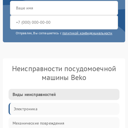
Отправляя, Вы соглашаетесь с
политикой конфиденциальности
Неисправности посудомоечной
машины Beko
Виды неисправностей
Электроника
Механические повреждения