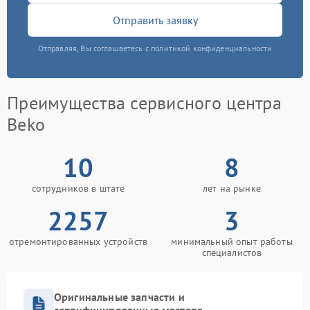
Отправить заявку
Отправляя, Вы соглашаетесь с политикой конфиденциальности
Преимущества сервисного центра
Beko
10
8
сотрудников в штате
лет на рынке
2257
3
отремонтированных устройств
минимальный опыт работы
специалистов
Оригинальные запчасти и