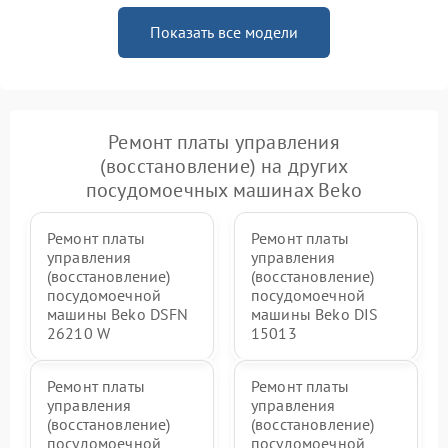
Показать все модели
Ремонт платы управления
(восстановление) на других
посудомоечных машинах Beko
Ремонт платы
Ремонт платы
управления
управления
(восстановление)
(восстановление)
посудомоечной
посудомоечной
машины Beko DSFN
машины Beko DIS
26210 W
15013
Ремонт платы
Ремонт платы
управления
управления
(восстановление)
(восстановление)
посудомоечной
посудомоечной