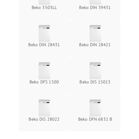
Beko 3503LL
Beko DIN 39431
Beko DIN 28431
Beko DIN 28421
Beko DFS 1500
Beko DIS 15013
Beko DIS 28022
Beko DFN 6832 B