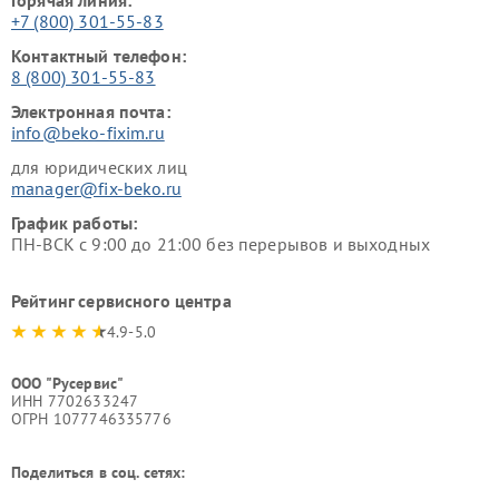
+7 (800) 301-55-83
Контактный телефон:
8 (800) 301-55-83
Электронная почта:
info@beko-fixim.ru
для юридических лиц
manager@fix-beko.ru
График работы:
ПН-ВСК с 9:00 до 21:00 без перерывов и выходных
Рейтинг сервисного центра
4.9-5.0
ООО "Русервис"
ИНН 7702633247
ОГРН 1077746335776
Поделиться в соц. сетях: