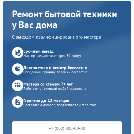
Ремонт бытовой техники
у Вас дома
С выездом квалифицированного мастера
Срочный выезд
Мастер приедет уже через 30 минут
Диагностика и осмотр бесплатно
Определим причину поломки бесплатно
Мастера со стажем 7+ лет
Работаем с техникой любой сложности
Гарантия до 12 месяцев
Составляем договор, предоставляем гарантию