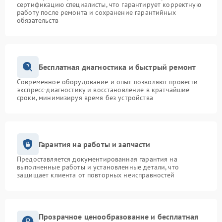
сертификацию специалисты, что гарантирует корректную
работу после ремонта и сохранение гарантийных
обязательств
Бесплатная диагностика и быстрый ремонт
Современное оборудование и опыт позволяют провести
экспресс-диагностику и восстановление в кратчайшие
сроки, минимизируя время без устройства
Гарантия на работы и запчасти
Предоставляется документированная гарантия на
выполненные работы и установленные детали, что
защищает клиента от повторных неисправностей
Прозрачное ценообразование и бесплатная