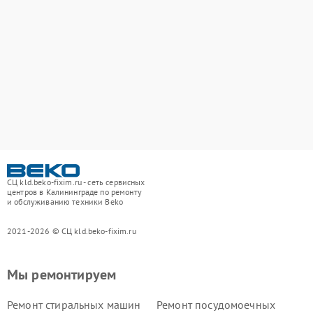
СЦ kld.beko-fixim.ru - сеть сервисных
центров в Калининграде по ремонту
и обслуживанию техники Beko
2021-2026 © СЦ kld.beko-fixim.ru
Мы ремонтируем
Ремонт стиральных машин
Ремонт посудомоечных