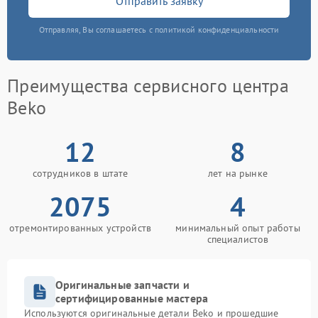
Отправить заявку
Отправляя, Вы соглашаетесь с политикой конфиденциальности
Преимущества сервисного центра
Beko
12
8
сотрудников в штате
лет на рынке
2075
4
отремонтированных устройств
минимальный опыт работы
специалистов
Оригинальные запчасти и
сертифицированные мастера
Используются оригинальные детали Beko и прошедшие