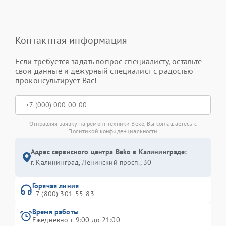
Контактная информация
Если требуется задать вопрос специалисту, оставьте
свои данные и дежурный специалист с радостью
проконсультирует Вас!
Отправляя заявку на ремонт техники Beko, Вы соглашаетесь с
Политикой конфиденциальности
Адрес сервисного центра Beko в Калининграде:
г. Калининград, Ленинский просп., 30
Горячая линия
+7 (800) 301-55-83
Время работы
Ежедневно с 9:00 до 21:00