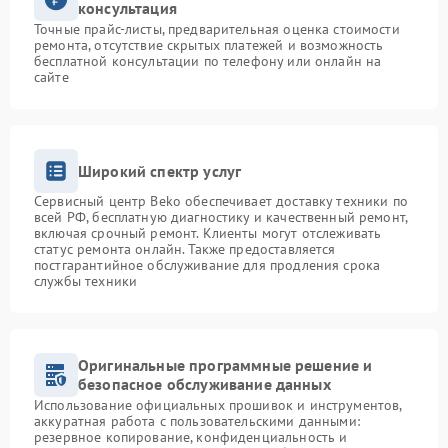
консультация
Точные прайс-листы, предварительная оценка стоимости
ремонта, отсутствие скрытых платежей и возможность
бесплатной консультации по телефону или онлайн на
сайте
Широкий спектр услуг
Сервисный центр Beko обеспечивает доставку техники по
всей РФ, бесплатную диагностику и качественный ремонт,
включая срочный ремонт. Клиенты могут отслеживать
статус ремонта онлайн. Также предоставляется
постгарантийное обслуживание для продления срока
службы техники
Оригинальные программные решение и
безопасное обслуживание данных
Использование официальных прошивок и инструментов,
аккуратная работа с пользовательскими данными:
резервное копирование, конфиденциальность и