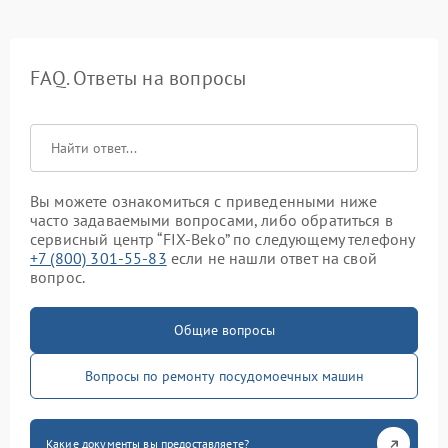
FAQ. Ответы на вопросы
Вы можете ознакомиться с приведенными ниже
часто задаваемыми вопросами, либо обратиться в
сервисный центр “FIX-Beko” по следующему телефону
+7 (800) 301-55-83
если не нашли ответ на свой
вопрос.
Общие вопросы
Вопросы по ремонту посудомоечных машин
Какие документы вы предоставляете?