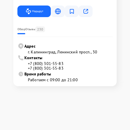
Маршрут
230
Обзор
Отзывы
Адрес
г. Калининград, Ленинский просп., 30
Контакты
+7 (800) 301-55-83
+7 (800) 301-55-83
Время работы
Работаем с 09:00 до 21:00