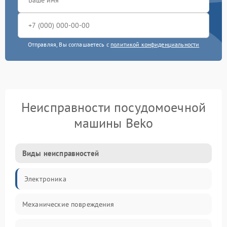
Отправляя, Вы соглашаетесь с
политикой конфиденциальности
Неисправности посудомоечной
машины Beko
Виды неисправностей
Электроника
Механические повреждения