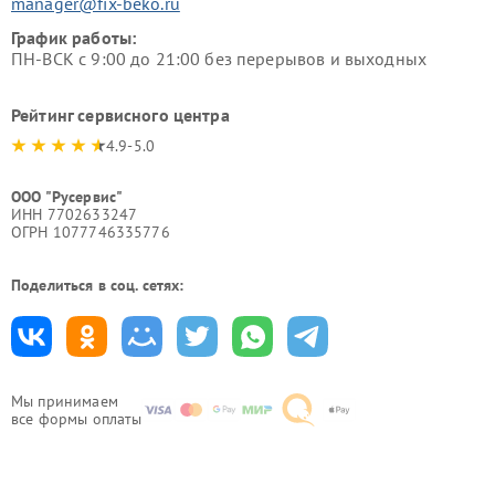
manager@fix-beko.ru
График работы:
ПН-ВСК с 9:00 до 21:00 без перерывов и выходных
Рейтинг сервисного центра
4.9-5.0
ООО "Русервис"
ИНН 7702633247
ОГРН 1077746335776
Поделиться в соц. сетях:
Мы принимаем
все формы оплаты