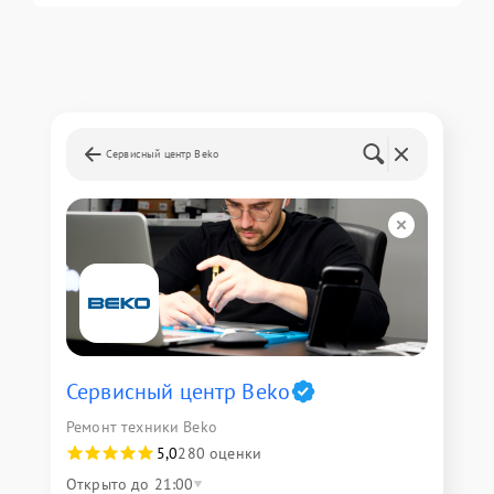
Сервисный центр Beko
Сервисный центр Beko
Ремонт техники Beko
5,0
280 оценки
Открыто до 21:00