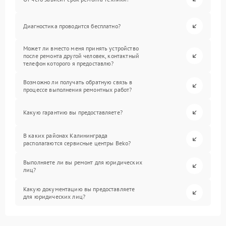
Диагностика проводится бесплатно?
Может ли вместо меня принять устройство
после ремонта другой человек, контактный
телефон которого я предоставлю?
Возможно ли получать обратную связь в
процессе выполнения ремонтных работ?
Какую гарантию вы предоставляете?
В каких районах Калининграда
располагаются сервисные центры Beko?
Выполняете ли вы ремонт для юридических
лиц?
Какую документацию вы предоставляете
для юридических лиц?