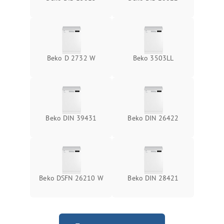
Beko D 2732 W
Beko 3503LL
Beko DIN 39431
Beko DIN 26422
Beko DSFN 26210 W
Beko DIN 28421