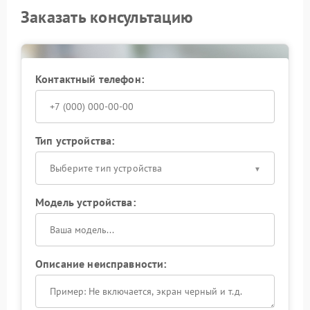
Заказать консультацию
Контактный телефон:
Тип устройства:
Выберите тип устройства
Модель устройства:
Описание неисправности: