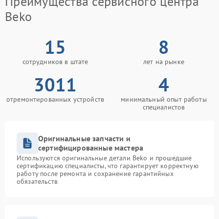
Преимущества сервисного центра
Beko
15
8
сотрудников в штате
лет на рынке
3011
4
отремонтированных устройств
минимальный опыт работы
специалистов
Оригинальные запчасти и
сертифицированные мастера
Используются оригинальные детали Beko и прошедшие
сертификацию специалисты, что гарантирует корректную
работу после ремонта и сохранение гарантийных
обязательств