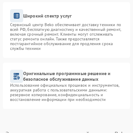
Широкий спектр услуг
Сервисный центр Beko обеспечивает доставку техники по
всей РФ, бесплатную диагностику и качественный ремонт,
включая срочный ремонт. Клиенты могут отслеживать
статус ремонта онлайн. Также предоставляется
постгарантийное обслуживание для продления срока
службы техники
Оригинальные программные решение и
безопасное обслуживание данных
Использование официальных прошивок и инструментов,
аккуратная работа с пользовательскими данными:
резервное копирование, конфиденциальность и
восстановление информации при необходимости