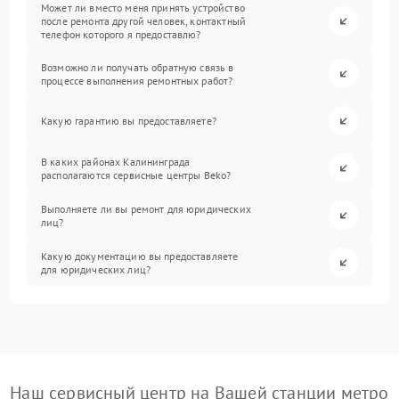
Может ли вместо меня принять устройство
после ремонта другой человек, контактный
телефон которого я предоставлю?
Возможно ли получать обратную связь в
процессе выполнения ремонтных работ?
Какую гарантию вы предоставляете?
В каких районах Калининграда
располагаются сервисные центры Beko?
Выполняете ли вы ремонт для юридических
лиц?
Какую документацию вы предоставляете
для юридических лиц?
Наш сервисный центр на Вашей станции метро