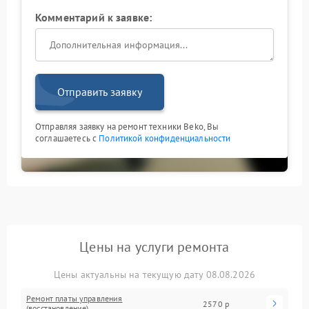
Комментарий к заявке:
Отправить заявку
Отправляя заявку на ремонт техники Beko, Вы
соглашаетесь с
Политикой конфиденциальности
Цены на услуги ремонта
Цены актуальны на текущую дату 08.08.2026
Ремонт платы управления
2570 р
(восстановление)