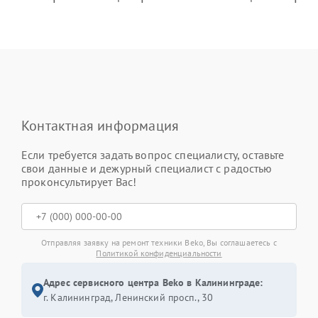
Контактная информация
Если требуется задать вопрос специалисту, оставьте
свои данные и дежурный специалист с радостью
проконсультирует Вас!
Отправляя заявку на ремонт техники Beko, Вы соглашаетесь с
Политикой конфиденциальности
Адрес сервисного центра Beko в Калининграде:
г. Калининград, Ленинский просп., 30