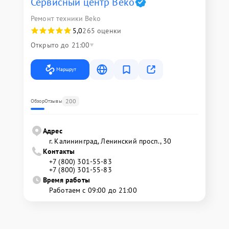
Сервисный центр Beko
Ремонт техники Beko
5,0
265 оценки
Открыто до 21:00
Маршрут
200
Обзор
Отзывы
Адрес
г. Калининград, Ленинский просп., 30
Контакты
+7 (800) 301-55-83
+7 (800) 301-55-83
Время работы
Работаем с 09:00 до 21:00