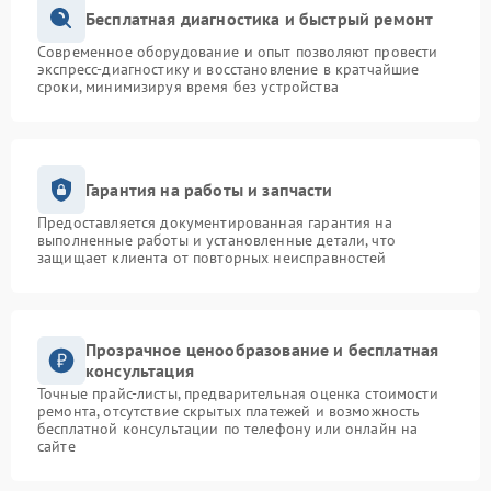
Бесплатная диагностика и быстрый ремонт
Современное оборудование и опыт позволяют провести
экспресс-диагностику и восстановление в кратчайшие
сроки, минимизируя время без устройства
Гарантия на работы и запчасти
Предоставляется документированная гарантия на
выполненные работы и установленные детали, что
защищает клиента от повторных неисправностей
Прозрачное ценообразование и бесплатная
консультация
Точные прайс-листы, предварительная оценка стоимости
ремонта, отсутствие скрытых платежей и возможность
бесплатной консультации по телефону или онлайн на
сайте