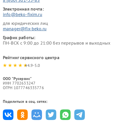
Электронная почта:
info@beko-fixim.ru
для юридических лиц
manager@fix-beko.ru
График работы:
ПН-ВСК с 9:00 до 21:00 без перерывов и выходных
Рейтинг сервисного центра
4.9-5.0
ООО "Русервис"
ИНН 7702633247
ОГРН 1077746335776
Поделиться в соц. сетях: