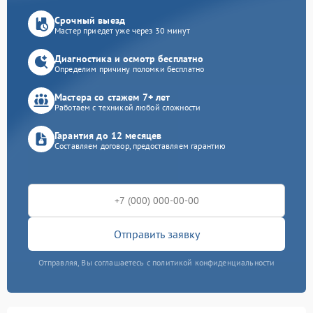
Срочный выезд
Мастер приедет уже через 30 минут
Диагностика и осмотр бесплатно
Определим причину поломки бесплатно
Мастера со стажем 7+ лет
Работаем с техникой любой сложности
Гарантия до 12 месяцев
Составляем договор, предоставляем гарантию
Отправить заявку
Отправляя, Вы соглашаетесь с политикой конфиденциальности