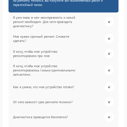
по ремонту техники, вы получите акт выполненных работ и
гарантийный талон.
Я уже знаю в чем неисправность и какой
ремонт необходим. Для чего проводить
диагностику?
Мне нужен срочный ремонт. Сможете
сделать?
Я хочу, чтобы мое устройство
ремонтировали при мне.
Я хочу, чтобы мое устройство
ремонтировалось только оригинальными
запчастями.
Как я узнаю, что мое устройство готово?
От чего зависит срок ремонта техники?
Диагностика проводится бесплатно?