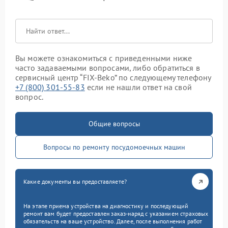
Вы можете ознакомиться с приведенными ниже
часто задаваемыми вопросами, либо обратиться в
сервисный центр “FIX-Beko” по следующему телефону
+7 (800) 301-55-83
если не нашли ответ на свой
вопрос.
Общие вопросы
Вопросы по ремонту посудомоечных машин
Какие документы вы предоставляете?
На этапе приема устройства на диагностику и последующий
ремонт вам будет предоставлен заказ-наряд с указанием страховых
обязательств на ваше устройство. Далее, после выполнения работ