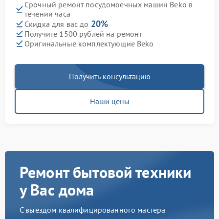
Срочный ремонт посудомоечных машин Beko в
течении часа
20%
Скидка для вас до
Получите 1500 рублей на ремонт
Оригинальные комплектующие Beko
Получить консультацию
Наши цены
Ремонт бытовой техники
у Вас дома
С выездом квалифицированного мастера