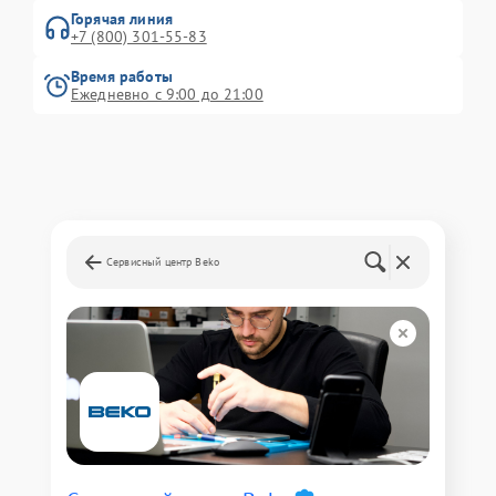
Горячая линия
+7 (800) 301-55-83
Время работы
Ежедневно с 9:00 до 21:00
Сервисный центр Beko