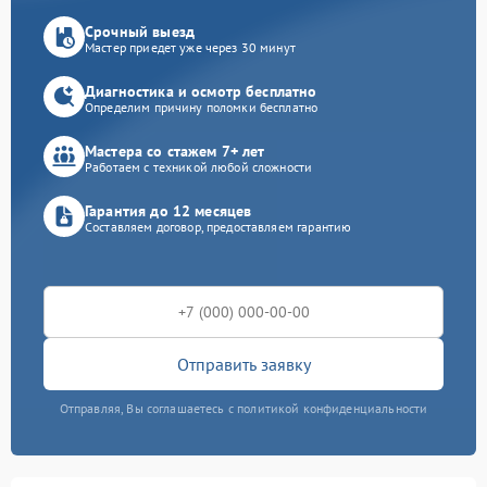
Срочный выезд
Мастер приедет уже через 30 минут
Диагностика и осмотр бесплатно
Определим причину поломки бесплатно
Мастера со стажем 7+ лет
Работаем с техникой любой сложности
Гарантия до 12 месяцев
Составляем договор, предоставляем гарантию
Отправить заявку
Отправляя, Вы соглашаетесь с политикой конфиденциальности