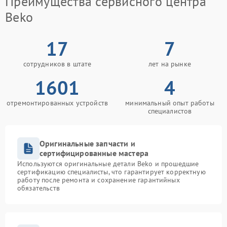
Преимущества сервисного центра
Beko
17
7
сотрудников в штате
лет на рынке
1601
4
отремонтированных устройств
минимальный опыт работы
специалистов
Оригинальные запчасти и
сертифицированные мастера
Используются оригинальные детали Beko и прошедшие
сертификацию специалисты, что гарантирует корректную
работу после ремонта и сохранение гарантийных
обязательств