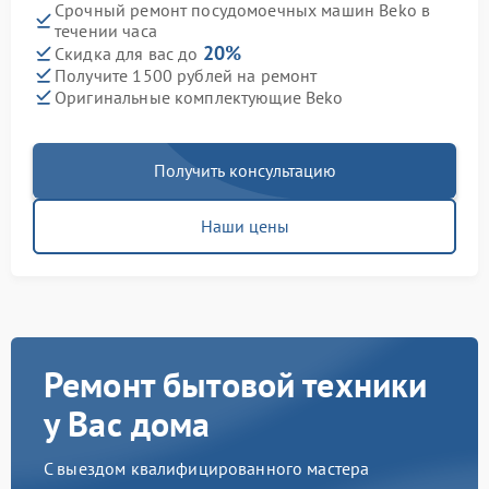
Срочный ремонт посудомоечных машин Beko в
течении часа
20%
Скидка для вас до
Получите 1500 рублей на ремонт
Оригинальные комплектующие Beko
Получить консультацию
Наши цены
Ремонт бытовой техники
у Вас дома
С выездом квалифицированного мастера