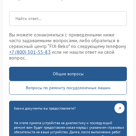
Вы можете ознакомиться с приведенными ниже
часто задаваемыми вопросами, либо обратиться в
сервисный центр “FIX-Beko” по следующему телефону
+7 (800) 301-55-83
если не нашли ответ на свой
вопрос.
Общие вопросы
Вопросы по ремонту посудомоечных машин
Какие документы вы предоставляете?
На этапе приема устройства на диагностику и последующий
ремонт вам будет предоставлен заказ-наряд с указанием страховых
обязательств на ваше устройство. Далее, после выполнения работ