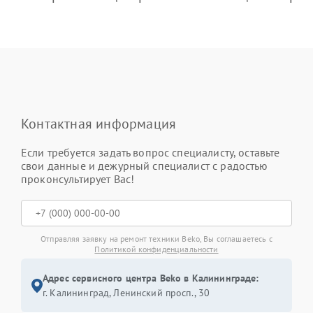
Контактная информация
Если требуется задать вопрос специалисту, оставьте
свои данные и дежурный специалист с радостью
проконсультирует Вас!
Отправляя заявку на ремонт техники Beko, Вы соглашаетесь с
Политикой конфиденциальности
Адрес сервисного центра Beko в Калининграде:
г. Калининград, Ленинский просп., 30