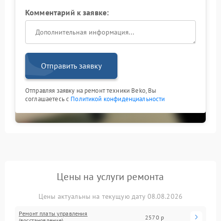
Комментарий к заявке:
Отправить заявку
Отправляя заявку на ремонт техники Beko, Вы
соглашаетесь с
Политикой конфиденциальности
Цены на услуги ремонта
Цены актуальны на текущую дату 08.08.2026
Ремонт платы управления
2570 р
(восстановление)