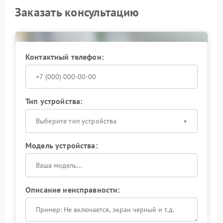
Заказать консультацию
Контактный телефон:
Тип устройства:
Выберите тип устройства
Модель устройства:
Описание неисправности: