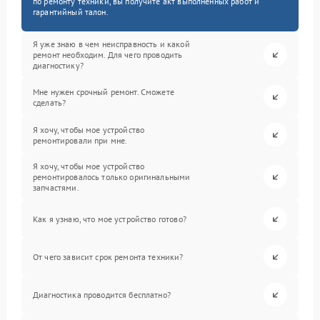
по ремонту техники, вы получите акт выполненных работ и
гарантийный талон.
Я уже знаю в чем неисправность и какой
ремонт необходим. Для чего проводить
диагностику?
Мне нужен срочный ремонт. Сможете
сделать?
Я хочу, чтобы мое устройство
ремонтировали при мне.
Я хочу, чтобы мое устройство
ремонтировалось только оригинальными
запчастями.
Как я узнаю, что мое устройство готово?
От чего зависит срок ремонта техники?
Диагностика проводится бесплатно?