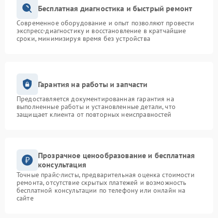
Бесплатная диагностика и быстрый ремонт
Современное оборудование и опыт позволяют провести
экспресс-диагностику и восстановление в кратчайшие
сроки, минимизируя время без устройства
Гарантия на работы и запчасти
Предоставляется документированная гарантия на
выполненные работы и установленные детали, что
защищает клиента от повторных неисправностей
Прозрачное ценообразование и бесплатная
консультация
Точные прайс-листы, предварительная оценка стоимости
ремонта, отсутствие скрытых платежей и возможность
бесплатной консультации по телефону или онлайн на
сайте