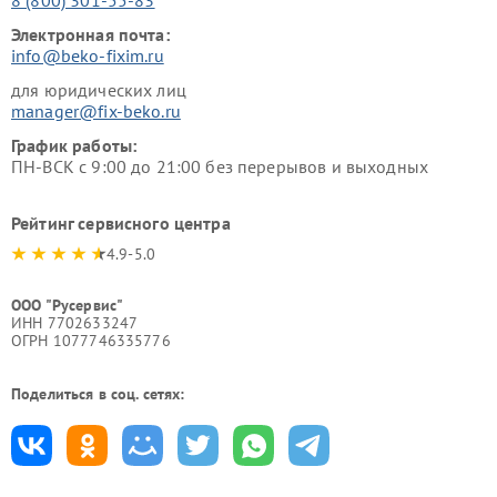
Электронная почта:
info@beko-fixim.ru
для юридических лиц
manager@fix-beko.ru
График работы:
ПН-ВСК с 9:00 до 21:00 без перерывов и выходных
Рейтинг сервисного центра
4.9-5.0
ООО "Русервис"
ИНН 7702633247
ОГРН 1077746335776
Поделиться в соц. сетях: