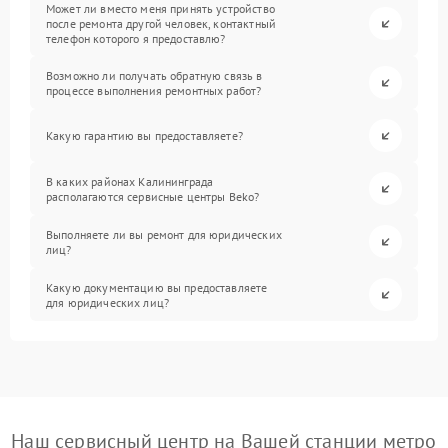
Может ли вместо меня принять устройство
после ремонта другой человек, контактный
телефон которого я предоставлю?
Возможно ли получать обратную связь в
процессе выполнения ремонтных работ?
Какую гарантию вы предоставляете?
В каких районах Калининграда
располагаются сервисные центры Beko?
Выполняете ли вы ремонт для юридических
лиц?
Какую документацию вы предоставляете
для юридических лиц?
Наш сервисный центр на Вашей станции метро