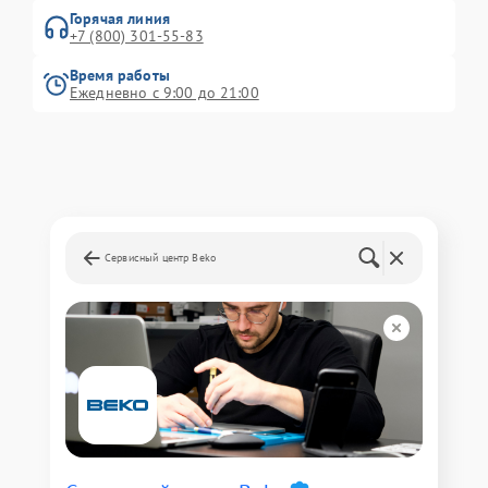
Горячая линия
+7 (800) 301-55-83
Время работы
Ежедневно с 9:00 до 21:00
Сервисный центр Beko