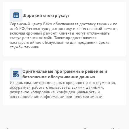
Широкий спектр услуг
Сервисный центр Beko обеспечивает доставку техники по
всей РФ, бесплатную диагностику и качественный ремонт,
включая срочный ремонт. Клиенты могут отслеживать
статус ремонта онлайн. Также предоставляется
постгарантийное обслуживание для продления срока
службы техники
Оригинальные программные решение и
безопасное обслуживание данных
Использование официальных прошивок и инструментов,
аккуратная работа с пользовательскими данными:
резервное копирование, конфиденциальность и
восстановление информации при необходимости