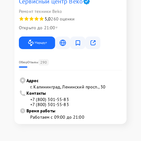
Сервисный центр Beko
Ремонт техники Beko
5,0
260 оценки
Открыто до 21:00
Маршрут
290
Обзор
Отзывы
Адрес
г. Калининград, Ленинский просп., 30
Контакты
+7 (800) 301-55-83
+7 (800) 301-55-83
Время работы
Работаем с 09:00 до 21:00