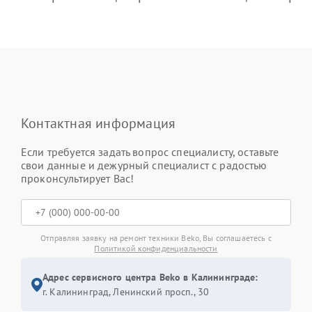
Контактная информация
Если требуется задать вопрос специалисту, оставьте
свои данные и дежурный специалист с радостью
проконсультирует Вас!
Отправляя заявку на ремонт техники Beko, Вы соглашаетесь с
Политикой конфиденциальности
Адрес сервисного центра Beko в Калининграде:
г. Калининград, Ленинский просп., 30