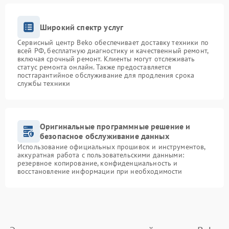
Широкий спектр услуг
Сервисный центр Beko обеспечивает доставку техники по
всей РФ, бесплатную диагностику и качественный ремонт,
включая срочный ремонт. Клиенты могут отслеживать
статус ремонта онлайн. Также предоставляется
постгарантийное обслуживание для продления срока
службы техники
Оригинальные программные решение и
безопасное обслуживание данных
Использование официальных прошивок и инструментов,
аккуратная работа с пользовательскими данными:
резервное копирование, конфиденциальность и
восстановление информации при необходимости