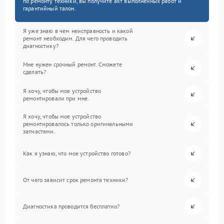
по ремонту техники, вы получите акт выполненных работ и
гарантийный талон.
Я уже знаю в чем неисправность и какой
ремонт необходим. Для чего проводить
диагностику?
Мне нужен срочный ремонт. Сможете
сделать?
Я хочу, чтобы мое устройство
ремонтировали при мне.
Я хочу, чтобы мое устройство
ремонтировалось только оригинальными
запчастями.
Как я узнаю, что мое устройство готово?
От чего зависит срок ремонта техники?
Диагностика проводится бесплатно?