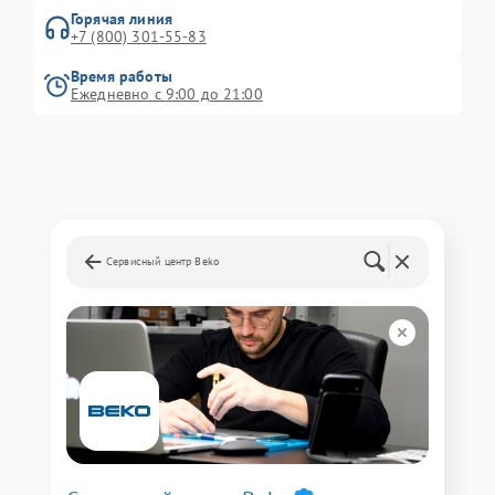
Горячая линия
+7 (800) 301-55-83
Время работы
Ежедневно с 9:00 до 21:00
Сервисный центр Beko