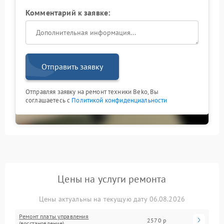
Комментарий к заявке:
Отправить заявку
Отправляя заявку на ремонт техники Beko, Вы
соглашаетесь с
Политикой конфиденциальности
Цены на услуги ремонта
Цены актуальны на текущую дату 06.08.2026
Ремонт платы управления
2570 р
(восстановление)