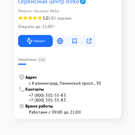
Сервисный центр Beko
Ремонт техники Beko
5,0
282 оценки
Открыто до 21:00
Маршрут
246
Обзор
Отзывы
Адрес
г. Калининград, Ленинский просп., 30
Контакты
+7 (800) 301-55-83
+7 (800) 301-55-83
Время работы
Работаем с 09:00 до 21:00