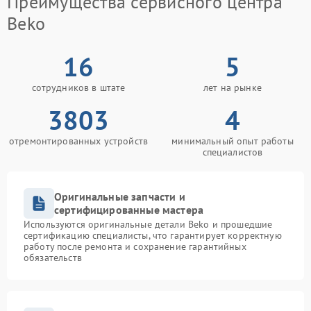
Преимущества сервисного центра
Beko
16
5
сотрудников в штате
лет на рынке
3803
4
отремонтированных устройств
минимальный опыт работы
специалистов
Оригинальные запчасти и
сертифицированные мастера
Используются оригинальные детали Beko и прошедшие
сертификацию специалисты, что гарантирует корректную
работу после ремонта и сохранение гарантийных
обязательств