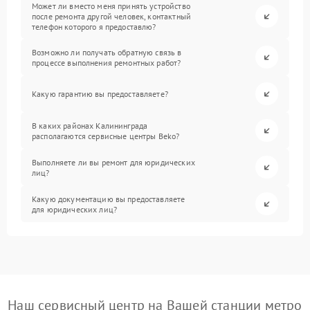
Может ли вместо меня принять устройство
после ремонта другой человек, контактный
телефон которого я предоставлю?
Возможно ли получать обратную связь в
процессе выполнения ремонтных работ?
Какую гарантию вы предоставляете?
В каких районах Калининграда
располагаются сервисные центры Beko?
Выполняете ли вы ремонт для юридических
лиц?
Какую документацию вы предоставляете
для юридических лиц?
Наш сервисный центр на Вашей станции метро