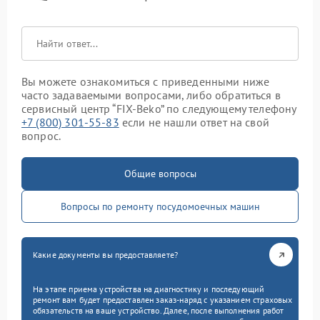
Вы можете ознакомиться с приведенными ниже
часто задаваемыми вопросами, либо обратиться в
сервисный центр “FIX-Beko” по следующему телефону
+7 (800) 301-55-83
если не нашли ответ на свой
вопрос.
Общие вопросы
Вопросы по ремонту посудомоечных машин
Какие документы вы предоставляете?
На этапе приема устройства на диагностику и последующий
ремонт вам будет предоставлен заказ-наряд с указанием страховых
обязательств на ваше устройство. Далее, после выполнения работ