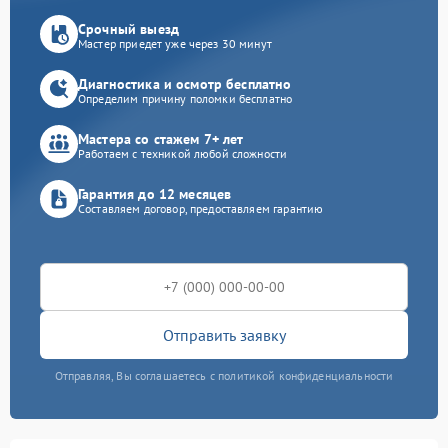
Срочный выезд
Мастер приедет уже через 30 минут
Диагностика и осмотр бесплатно
Определим причину поломки бесплатно
Мастера со стажем 7+ лет
Работаем с техникой любой сложности
Гарантия до 12 месяцев
Составляем договор, предоставляем гарантию
Отправить заявку
Отправляя, Вы соглашаетесь с политикой конфиденциальности