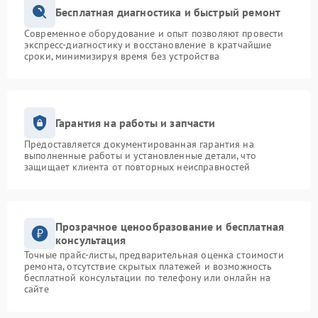
Бесплатная диагностика и быстрый ремонт
Современное оборудование и опыт позволяют провести
экспресс-диагностику и восстановление в кратчайшие
сроки, минимизируя время без устройства
Гарантия на работы и запчасти
Предоставляется документированная гарантия на
выполненные работы и установленные детали, что
защищает клиента от повторных неисправностей
Прозрачное ценообразование и бесплатная
консультация
Точные прайс-листы, предварительная оценка стоимости
ремонта, отсутствие скрытых платежей и возможность
бесплатной консультации по телефону или онлайн на
сайте