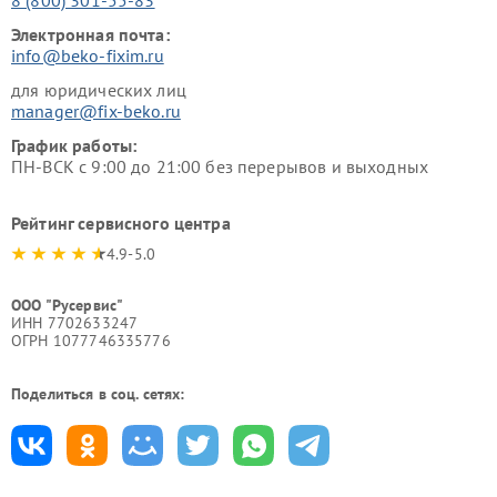
Электронная почта:
info@beko-fixim.ru
для юридических лиц
manager@fix-beko.ru
График работы:
ПН-ВСК с 9:00 до 21:00 без перерывов и выходных
Рейтинг сервисного центра
4.9-5.0
ООО "Русервис"
ИНН 7702633247
ОГРН 1077746335776
Поделиться в соц. сетях: