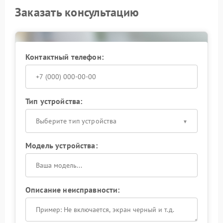
Заказать консультацию
Контактный телефон:
Тип устройства:
Выберите тип устройства
Модель устройства:
Описание неисправности: