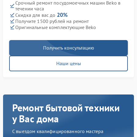
Срочный ремонт посудомоечных машин Beko в
течении часа
20%
Скидка для вас до
Получите 1500 рублей на ремонт
Оригинальные комплектующие Beko
Получить консультацию
Наши цены
Ремонт бытовой техники
у Вас дома
С выездом квалифицированного мастера