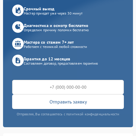
Срочный выезд
Мастер приедет уже через 30 минут
Диагностика и осмотр бесплатно
Определим причину поломки бесплатно
Мастера со стажем 7+ лет
Работаем с техникой любой сложности
Гарантия до 12 месяцев
Составляем договор, предоставляем гарантию
Отправить заявку
Отправляя, Вы соглашаетесь с политикой конфиденциальности