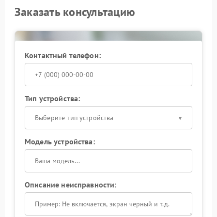
Заказать консультацию
Контактный телефон:
Тип устройства:
Выберите тип устройства
Модель устройства:
Описание неисправности: