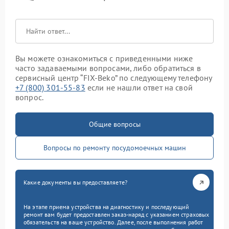
Вы можете ознакомиться с приведенными ниже
часто задаваемыми вопросами, либо обратиться в
сервисный центр “FIX-Beko” по следующему телефону
+7 (800) 301-55-83
если не нашли ответ на свой
вопрос.
Общие вопросы
Вопросы по ремонту посудомоечных машин
Какие документы вы предоставляете?
На этапе приема устройства на диагностику и последующий
ремонт вам будет предоставлен заказ-наряд с указанием страховых
обязательств на ваше устройство. Далее, после выполнения работ