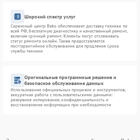
Широкий спектр услуг
Сервисный центр Beko обеспечивает доставку техники по
всей РФ, бесплатную диагностику и качественный ремонт,
включая срочный ремонт. Клиенты могут отслеживать
статус ремонта онлайн. Также предоставляется
постгарантийное обслуживание для продления срока
службы техники
Оригинальные программные решение и
безопасное обслуживание данных
Использование официальных прошивок и инструментов,
аккуратная работа с пользовательскими данными:
резервное копирование, конфиденциальность и
восстановление информации при необходимости