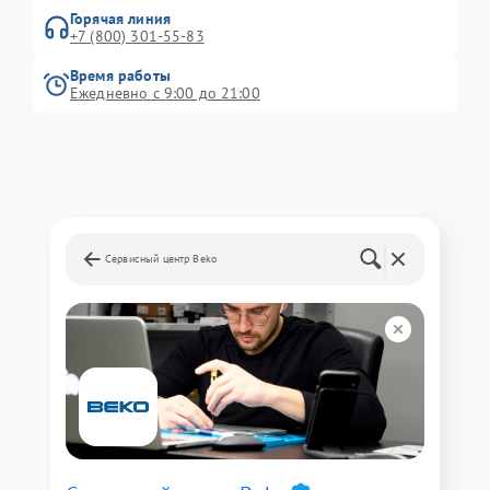
Горячая линия
+7 (800) 301-55-83
Время работы
Ежедневно с 9:00 до 21:00
Сервисный центр Beko