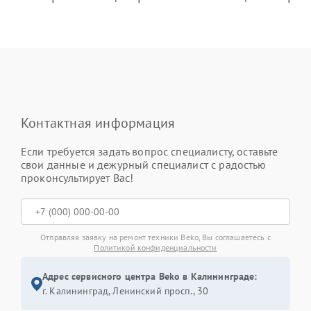
Контактная информация
Если требуется задать вопрос специалисту, оставьте
свои данные и дежурный специалист с радостью
проконсультирует Вас!
Отправляя заявку на ремонт техники Beko, Вы соглашаетесь с
Политикой конфиденциальности
Адрес сервисного центра Beko в Калининграде:
г. Калининград, Ленинский просп., 30