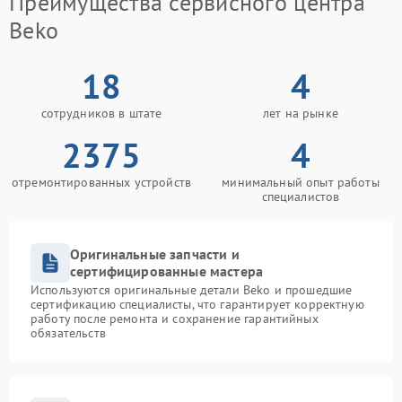
Преимущества сервисного центра
Beko
18
4
сотрудников в штате
лет на рынке
2375
4
отремонтированных устройств
минимальный опыт работы
специалистов
Оригинальные запчасти и
сертифицированные мастера
Используются оригинальные детали Beko и прошедшие
сертификацию специалисты, что гарантирует корректную
работу после ремонта и сохранение гарантийных
обязательств