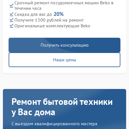
Срочный ремонт посудомоечных машин Beko в
течении часа
20%
Скидка для вас до
Получите 1500 рублей на ремонт
Оригинальные комплектующие Beko
Получить консультацию
Наши цены
Ремонт бытовой техники
у Вас дома
С выездом квалифицированного мастера