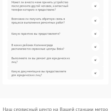
Может ли вместо меня принять устройство
после ремонта другой человек, контактный
телефон которого я предоставлю?
Возможно ли получать обратную связь в
процессе выполнения ремонтных работ?
Какую гарантию вы предоставляете?
В каких районах Калининграда
располагаются сервисные центры Beko?
Выполняете ли вы ремонт для юридических
лиц?
Какую документацию вы предоставляете
для юридических лиц?
Наш сервисный центр на Вашей станции метро