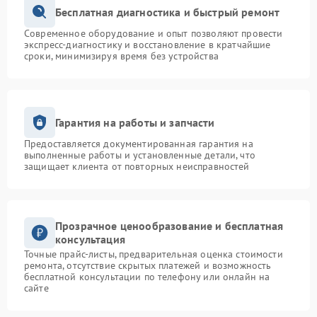
Бесплатная диагностика и быстрый ремонт
Современное оборудование и опыт позволяют провести
экспресс-диагностику и восстановление в кратчайшие
сроки, минимизируя время без устройства
Гарантия на работы и запчасти
Предоставляется документированная гарантия на
выполненные работы и установленные детали, что
защищает клиента от повторных неисправностей
Прозрачное ценообразование и бесплатная
консультация
Точные прайс-листы, предварительная оценка стоимости
ремонта, отсутствие скрытых платежей и возможность
бесплатной консультации по телефону или онлайн на
сайте