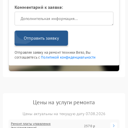
Комментарий к заявке:
Отправить заявку
Отправляя заявку на ремонт техники Beko, Вы
соглашаетесь с
Политикой конфиденциальности
Цены на услуги ремонта
Цены актуальны на текущую дату 07.08.2026
Ремонт платы управления
2570 р
(восстановление)