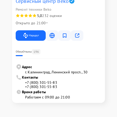
Сервисный центр Beko
Ремонт техники Beko
5,0
232 оценки
Открыто до 21:00
Маршрут
196
Обзор
Отзывы
Адрес
г. Калининград, Ленинский просп., 30
Контакты
+7 (800) 301-55-83
+7 (800) 301-55-83
Время работы
Работаем с 09:00 до 21:00