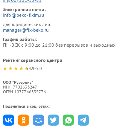
Электронная почта:
info@beko-fixim.ru
для юридических лиц
manager@fix-beko.ru
График работы:
ПН-ВСК с 9:00 до 21:00 без перерывов и выходных
Рейтинг сервисного центра
4.9-5.0
ООО "Русервис"
ИНН 7702633247
ОГРН 1077746335776
Поделиться в соц. сетях: