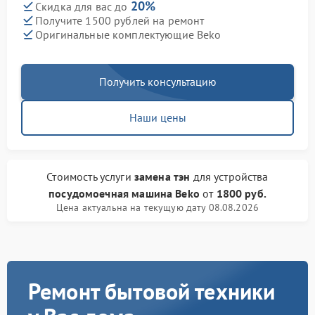
20%
Скидка для вас до
Получите 1500 рублей на ремонт
Оригинальные комплектующие Beko
Получить консультацию
Наши цены
Стоимость услуги
замена тэн
для устройства
посудомоечная машина Beko
от
1800 руб.
Цена актуальна на текущую дату 08.08.2026
Ремонт бытовой техники