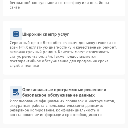
бесплатной консультации по телефону или онлайн на
сайте
Широкий спектр услуг
Сервисный центр Beko обеспечивает доставку техники по
всей РФ, бесплатную диагностику и качественный ремонт,
включая срочный ремонт. Клиенты могут отслеживать
статус ремонта онлайн. Также предоставляется
постгарантийное обслуживание для продления срока
службы техники
Оригинальные программные решение и
безопасное обслуживание данных
Использование официальных прошивок и инструментов,
аккуратная работа с пользовательскими данными:
резервное копирование, конфиденциальность и
восстановление информации при необходимости