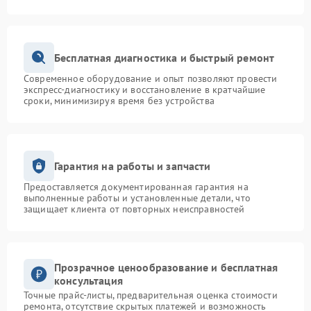
Бесплатная диагностика и быстрый ремонт
Современное оборудование и опыт позволяют провести
экспресс-диагностику и восстановление в кратчайшие
сроки, минимизируя время без устройства
Гарантия на работы и запчасти
Предоставляется документированная гарантия на
выполненные работы и установленные детали, что
защищает клиента от повторных неисправностей
Прозрачное ценообразование и бесплатная
консультация
Точные прайс-листы, предварительная оценка стоимости
ремонта, отсутствие скрытых платежей и возможность