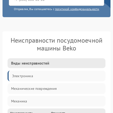
Отправляя, Вы соглашаетесь с
политикой конфиденциальности
Неисправности посудомоечной
машины Beko
Виды неисправностей
Электроника
Механические повреждения
Механика