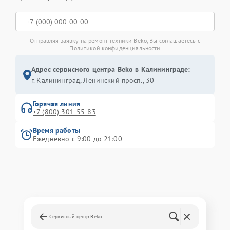
Отправляя заявку на ремонт техники Beko, Вы соглашаетесь с
Политикой конфиденциальности
Адрес сервисного центра Beko в Калининграде:
г. Калининград, Ленинский просп., 30
Горячая линия
+7 (800) 301-55-83
Время работы
Ежедневно с 9:00 до 21:00
Сервисный центр Beko