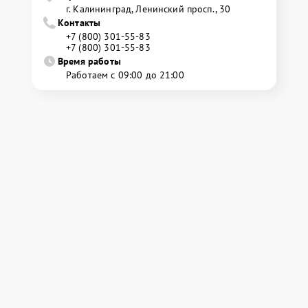
г. Калининград, Ленинский просп., 30
Контакты
+7 (800) 301-55-83
+7 (800) 301-55-83
Время работы
Работаем с 09:00 до 21:00