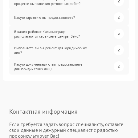
процессе выполнения ремонтных работ?
Какую гарантию вы предоставляете?
В каких районах Калининграда
располагаются сервисные центры Beko?
Выполняете ли вы ремонт для юридических
лиц?
Какую документацию вы предоставляете
для юридических лиц?
Контактная информация
Если требуется задать вопрос специалисту, оставьте
свои данные и дежурный специалист с радостью
проконсультирует Вас!