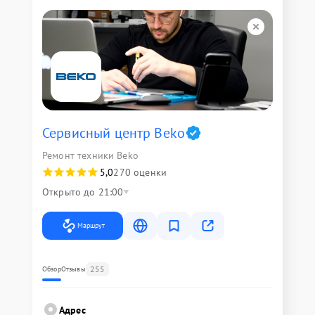
Сервисный центр Beko
Ремонт техники Beko
5,0
270 оценки
Открыто до 21:00
Маршрут
255
Обзор
Отзывы
Адрес