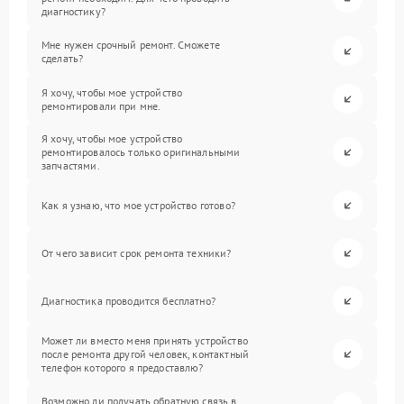
диагностику?
Мне нужен срочный ремонт. Сможете
сделать?
Я хочу, чтобы мое устройство
ремонтировали при мне.
Я хочу, чтобы мое устройство
ремонтировалось только оригинальными
запчастями.
Как я узнаю, что мое устройство готово?
От чего зависит срок ремонта техники?
Диагностика проводится бесплатно?
Может ли вместо меня принять устройство
после ремонта другой человек, контактный
телефон которого я предоставлю?
Возможно ли получать обратную связь в