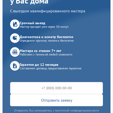
у Вас дома
С выездом квалифицированного мастера
Срочный выезд
Мастер приедет уже через 30 минут
Диагностика и осмотр бесплатно
Определим причину поломки бесплатно
Мастера со стажем 7+ лет
Работаем с техникой любой сложности
Гарантия до 12 месяцев
Составляем договор, предоставляем гарантию
Отправить заявку
Отправляя, Вы соглашаетесь с политикой конфиденциальности