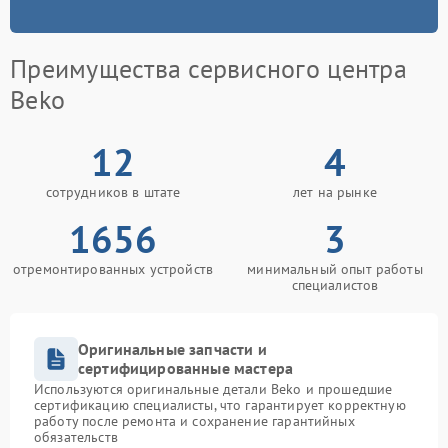
Преимущества сервисного центра
Beko
12
4
сотрудников в штате
лет на рынке
1656
3
отремонтированных устройств
минимальный опыт работы
специалистов
Оригинальные запчасти и
сертифицированные мастера
Используются оригинальные детали Beko и прошедшие
сертификацию специалисты, что гарантирует корректную
работу после ремонта и сохранение гарантийных
обязательств