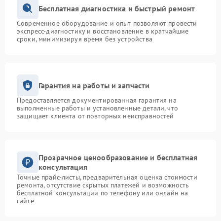
Бесплатная диагностика и быстрый ремонт
Современное оборудование и опыт позволяют провести
экспресс-диагностику и восстановление в кратчайшие
сроки, минимизируя время без устройства
Гарантия на работы и запчасти
Предоставляется документированная гарантия на
выполненные работы и установленные детали, что
защищает клиента от повторных неисправностей
Прозрачное ценообразование и бесплатная
консультация
Точные прайс-листы, предварительная оценка стоимости
ремонта, отсутствие скрытых платежей и возможность
бесплатной консультации по телефону или онлайн на
сайте