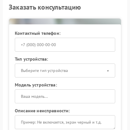
Заказать консультацию
Контактный телефон:
Тип устройства:
Выберите тип устройства
Модель устройства:
Описание неисправности: