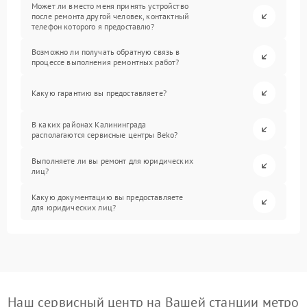
Может ли вместо меня принять устройство
после ремонта другой человек, контактный
телефон которого я предоставлю?
Возможно ли получать обратную связь в
процессе выполнения ремонтных работ?
Какую гарантию вы предоставляете?
В каких районах Калининграда
располагаются сервисные центры Beko?
Выполняете ли вы ремонт для юридических
лиц?
Какую документацию вы предоставляете
для юридических лиц?
Наш сервисный центр на Вашей станции метро