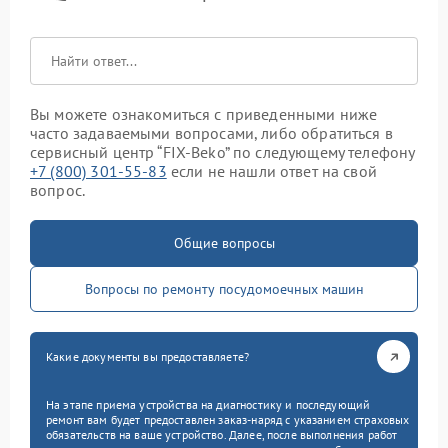
Вы можете ознакомиться с приведенными ниже
часто задаваемыми вопросами, либо обратиться в
сервисный центр “FIX-Beko” по следующему телефону
+7 (800) 301-55-83
если не нашли ответ на свой
вопрос.
Общие вопросы
Вопросы по ремонту посудомоечных машин
Какие документы вы предоставляете?
На этапе приема устройства на диагностику и последующий
ремонт вам будет предоставлен заказ-наряд с указанием страховых
обязательств на ваше устройство. Далее, после выполнения работ