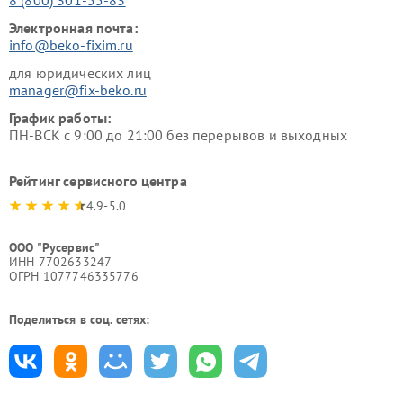
Электронная почта:
info@beko-fixim.ru
для юридических лиц
manager@fix-beko.ru
График работы:
ПН-ВСК с 9:00 до 21:00 без перерывов и выходных
Рейтинг сервисного центра
4.9-5.0
ООО "Русервис"
ИНН 7702633247
ОГРН 1077746335776
Поделиться в соц. сетях: