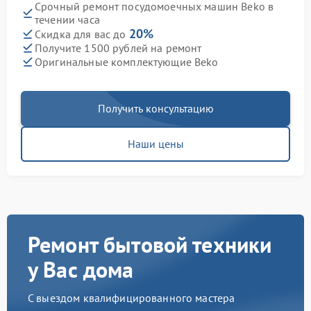
Срочный ремонт посудомоечных машин Beko в
течении часа
20%
Скидка для вас до
Получите 1500 рублей на ремонт
Оригинальные комплектующие Beko
Получить консультацию
Наши цены
Ремонт бытовой техники
у Вас дома
С выездом квалифицированного мастера