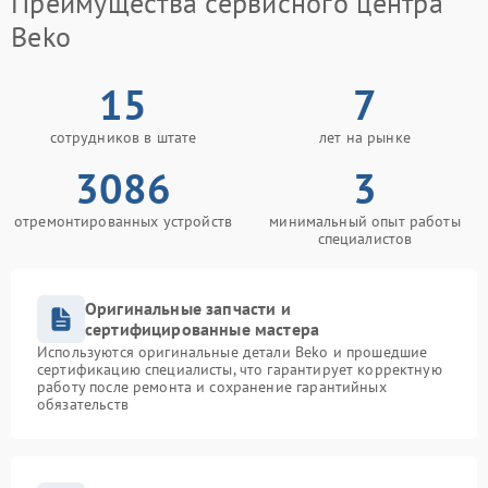
Преимущества сервисного центра
Beko
15
7
сотрудников в штате
лет на рынке
3086
3
отремонтированных устройств
минимальный опыт работы
специалистов
Оригинальные запчасти и
сертифицированные мастера
Используются оригинальные детали Beko и прошедшие
сертификацию специалисты, что гарантирует корректную
работу после ремонта и сохранение гарантийных
обязательств