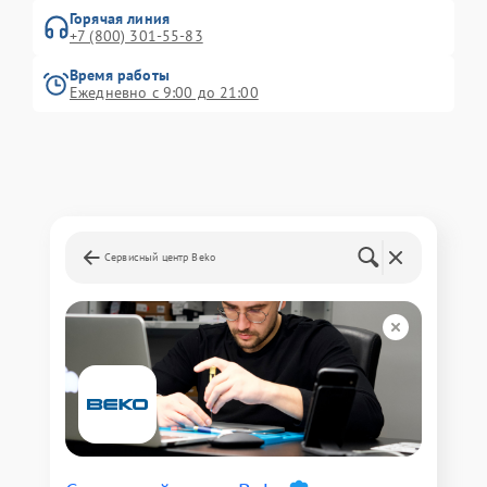
Горячая линия
+7 (800) 301-55-83
Время работы
Ежедневно с 9:00 до 21:00
Сервисный центр Beko