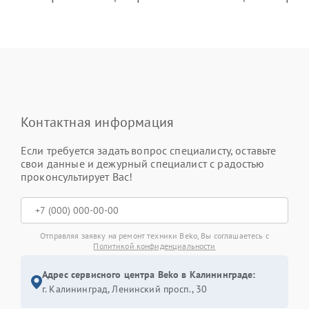
Контактная информация
Если требуется задать вопрос специалисту, оставьте
свои данные и дежурный специалист с радостью
проконсультирует Вас!
Отправляя заявку на ремонт техники Beko, Вы соглашаетесь с
Политикой конфиденциальности
Адрес сервисного центра Beko в Калининграде:
г. Калининград, Ленинский просп., 30