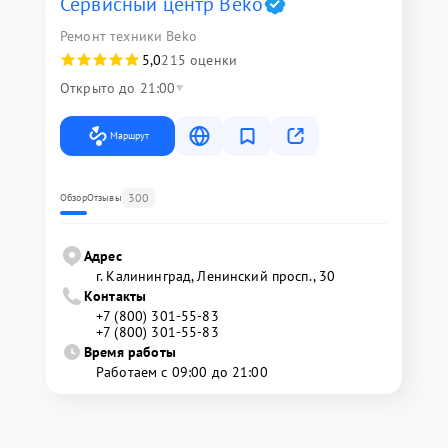
Сервисный центр Beko
Ремонт техники Beko
5,0
215 оценки
Открыто до 21:00
Маршрут
300
Обзор
Отзывы
Адрес
г. Калининград, Ленинский просп., 30
Контакты
+7 (800) 301-55-83
+7 (800) 301-55-83
Время работы
Работаем с 09:00 до 21:00