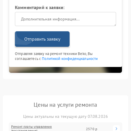
Комментарий к заявке:
Отправить заявку
Отправляя заявку на ремонт техники Beko, Вы
соглашаетесь с
Политикой конфиденциальности
Цены на услуги ремонта
Цены актуальны на текущую дату 07.08.2026
Ремонт платы управления
2570 р
(восстановление)