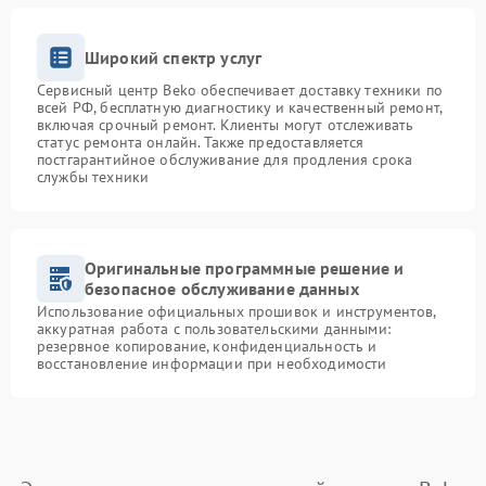
Широкий спектр услуг
Сервисный центр Beko обеспечивает доставку техники по
всей РФ, бесплатную диагностику и качественный ремонт,
включая срочный ремонт. Клиенты могут отслеживать
статус ремонта онлайн. Также предоставляется
постгарантийное обслуживание для продления срока
службы техники
Оригинальные программные решение и
безопасное обслуживание данных
Использование официальных прошивок и инструментов,
аккуратная работа с пользовательскими данными:
резервное копирование, конфиденциальность и
восстановление информации при необходимости