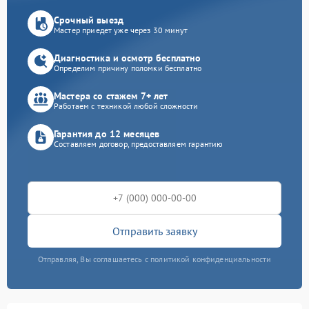
Срочный выезд
Мастер приедет уже через 30 минут
Диагностика и осмотр бесплатно
Определим причину поломки бесплатно
Мастера со стажем 7+ лет
Работаем с техникой любой сложности
Гарантия до 12 месяцев
Составляем договор, предоставляем гарантию
Отправить заявку
Отправляя, Вы соглашаетесь с политикой конфиденциальности