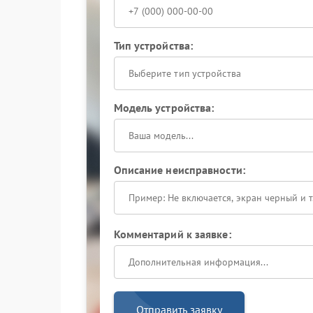
Тип устройства:
Выберите тип устройства
Модель устройства:
Описание неисправности:
Комментарий к заявке:
Отправить заявку