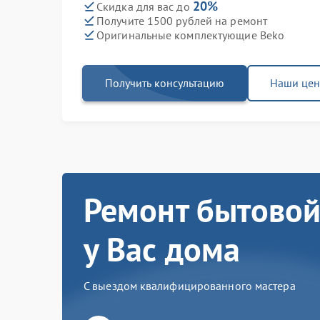
20%
Скидка для вас до
Получите 1500 рублей на ремонт
Оригинальные комплектующие Beko
Получить консультацию
Наши це
Ремонт бытовой
у Вас дома
С выездом квалифицированного мастера