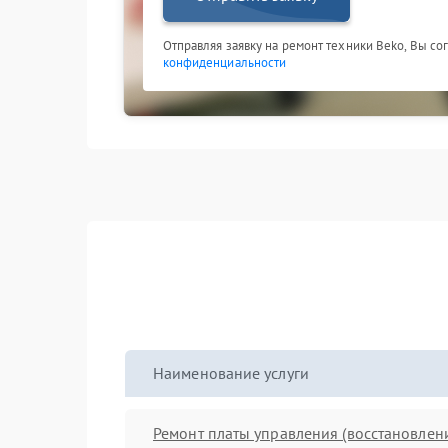
Отправляя заявку на ремонт техники Beko, Вы со
конфиденциальности
Наименование услуги
Ремонт платы управления (восстановлен