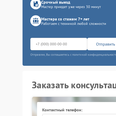
Срочный выезд
Мастер приедет уже через 30 минут
Мастера со стажем 7+ лет
Работаем с техникой любой сложности
Отправить 
Отправляя, Вы соглашаетесь с политикой конфиденциальност
Заказать консульта
Контактный телефон: