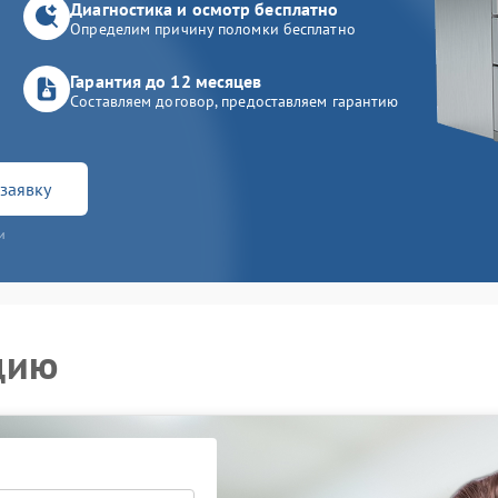
Диагностика и осмотр бесплатно
Определим причину поломки бесплатно
Гарантия до 12 месяцев
Составляем договор, предоставляем гарантию
заявку
и
цию