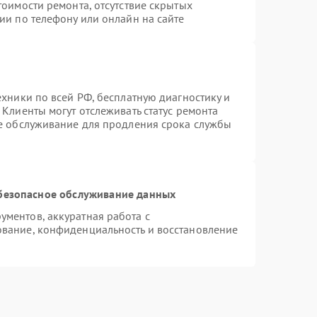
тоимости ремонта, отсутствие скрытых
ии по телефону или онлайн на сайте
ехники по всей РФ, бесплатную диагностику и
Клиенты могут отслеживать статус ремонта
ое обслуживание для продления срока службы
безопасное обслуживание данных
ментов, аккуратная работа с
вание, конфиденциальность и восстановление