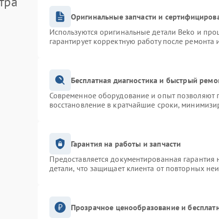
тра
Оригинальные запчасти и сертифициров
Используются оригинальные детали Beko и про
гарантирует корректную работу после ремонта 
Бесплатная диагностика и быстрый ремо
Современное оборудование и опыт позволяют п
восстановление в кратчайшие сроки, минимизир
Гарантия на работы и запчасти
Предоставляется документированная гарантия 
детали, что защищает клиента от повторных не
Прозрачное ценообразование и бесплатн