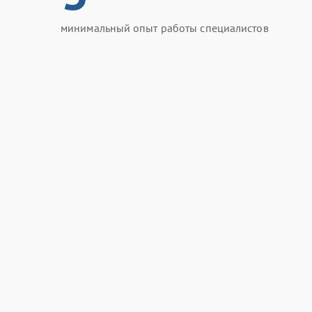
минимальный опыт работы специалистов