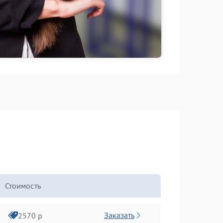
Стоимость
Заказать
2570 р