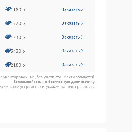
Заказать
1180 р
Заказать
1570 р
Заказать
1230 р
Заказать
3430 р
Заказать
2180 р
 ориентировочные, без учета стоимости запчастей.
Записывайтесь на бесплатную диагностику.
рим ваше устройство и укажем на неисправность.