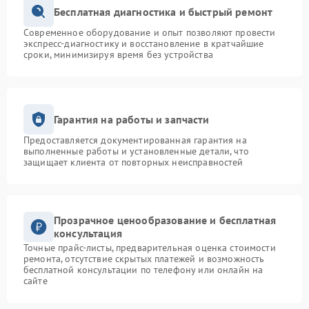
Бесплатная диагностика и быстрый ремонт
Современное оборудование и опыт позволяют провести
экспресс-диагностику и восстановление в кратчайшие
сроки, минимизируя время без устройства
Гарантия на работы и запчасти
Предоставляется документированная гарантия на
выполненные работы и установленные детали, что
защищает клиента от повторных неисправностей
Прозрачное ценообразование и бесплатная
консультация
Точные прайс-листы, предварительная оценка стоимости
ремонта, отсутствие скрытых платежей и возможность
бесплатной консультации по телефону или онлайн на
сайте