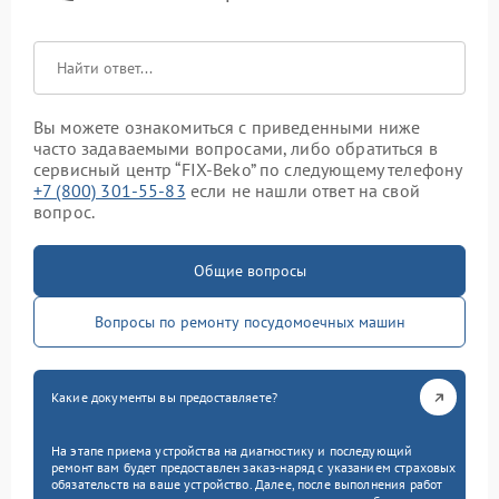
Вы можете ознакомиться с приведенными ниже
часто задаваемыми вопросами, либо обратиться в
сервисный центр “FIX-Beko” по следующему телефону
+7 (800) 301-55-83
если не нашли ответ на свой
вопрос.
Общие вопросы
Вопросы по ремонту посудомоечных машин
Какие документы вы предоставляете?
На этапе приема устройства на диагностику и последующий
ремонт вам будет предоставлен заказ-наряд с указанием страховых
обязательств на ваше устройство. Далее, после выполнения работ