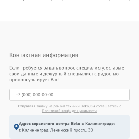
Контактная информация
Если требуется задать вопрос специалисту, оставьте
свои данные и дежурный специалист с радостью
проконсультирует Вас!
Отправляя заявку на ремонт техники Beko, Вы соглашаетесь с
Политикой конфиденциальности
Адрес сервисного центра Beko в Калининграде:
г. Калининград, Ленинский просп., 30