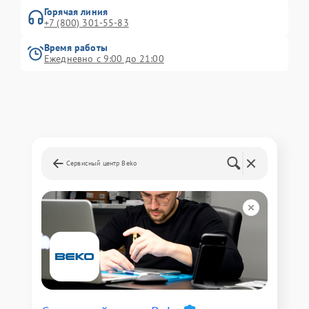
Горячая линия
+7 (800) 301-55-83
Время работы
Ежедневно с 9:00 до 21:00
Сервисный центр Beko