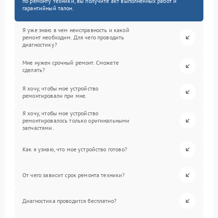
по ремонту техники, вы получите акт выполненных работ и
гарантийный талон.
Я уже знаю в чем неисправность и какой
ремонт необходим. Для чего проводить
диагностику?
Мне нужен срочный ремонт. Сможете
сделать?
Я хочу, чтобы мое устройство
ремонтировали при мне.
Я хочу, чтобы мое устройство
ремонтировалось только оригинальными
запчастями.
Как я узнаю, что мое устройство готово?
От чего зависит срок ремонта техники?
Диагностика проводится бесплатно?