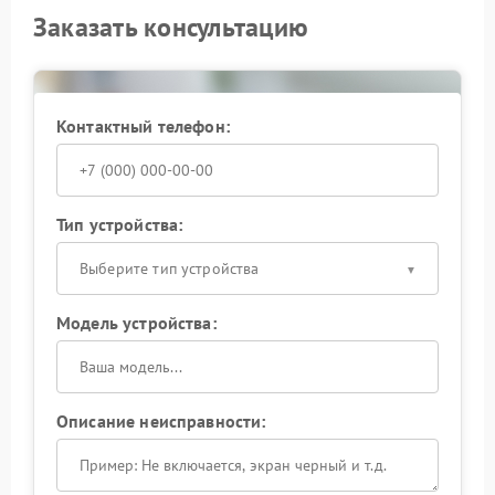
Заказать консультацию
Контактный телефон:
Тип устройства:
Выберите тип устройства
Модель устройства:
Описание неисправности: