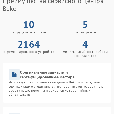
Преимущества сервисного центра
Beko
10
5
сотрудников в штате
лет на рынке
2164
4
отремонтированных устройств
минимальный опыт работы
специалистов
Оригинальные запчасти и
сертифицированные мастера
Используются оригинальные детали Beko и прошедшие
сертификацию специалисты, что гарантирует корректную
работу после ремонта и сохранение гарантийных
обязательств