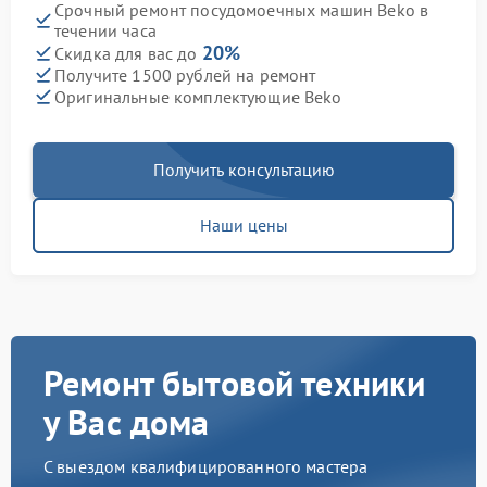
Срочный ремонт посудомоечных машин Beko в
течении часа
20%
Скидка для вас до
Получите 1500 рублей на ремонт
Оригинальные комплектующие Beko
Получить консультацию
Наши цены
Ремонт бытовой техники
у Вас дома
С выездом квалифицированного мастера