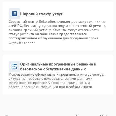
Широкий спектр услуг
Сервисный центр Beko обеспечивает доставку техники по
всей РФ, бесплатную диагностику и качественный ремонт,
включая срочный ремонт. Клиенты могут отслеживать
статус ремонта онлайн. Также предоставляется
постгарантийное обслуживание для продления срока
службы техники
Оригинальные программные решение и
безопасное обслуживание данных
Использование официальных прошивок и инструментов,
аккуратная работа с пользовательскими данными:
резервное копирование, конфиденциальность и
восстановление информации при необходимости