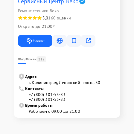
Сервисный центр Beko
Ремонт техники Beko
5,0
160 оценки
Открыто до 21:00
Маршрут
212
Обзор
Отзывы
Адрес
г. Калининград, Ленинский просп., 30
Контакты
+7 (800) 301-55-83
+7 (800) 301-55-83
Время работы
Работаем с 09:00 до 21:00