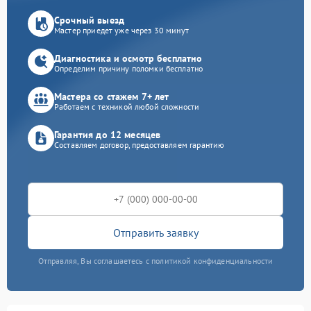
Срочный выезд
Мастер приедет уже через 30 минут
Диагностика и осмотр бесплатно
Определим причину поломки бесплатно
Мастера со стажем 7+ лет
Работаем с техникой любой сложности
Гарантия до 12 месяцев
Составляем договор, предоставляем гарантию
Отправить заявку
Отправляя, Вы соглашаетесь с политикой конфиденциальности