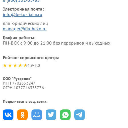
Электронная почта:
info@beko-fixim.ru
для юридических лиц
manager@fix-beko.ru
График работы:
ПН-ВСК с 9:00 до 21:00 без перерывов и выходных
Рейтинг сервисного центра
4.9-5.0
ООО "Русервис"
ИНН 7702633247
ОГРН 1077746335776
Поделиться в соц. сетях: