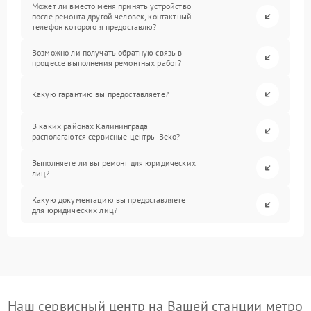
Может ли вместо меня принять устройство
после ремонта другой человек, контактный
телефон которого я предоставлю?
Возможно ли получать обратную связь в
процессе выполнения ремонтных работ?
Какую гарантию вы предоставляете?
В каких районах Калининграда
располагаются сервисные центры Beko?
Выполняете ли вы ремонт для юридических
лиц?
Какую документацию вы предоставляете
для юридических лиц?
Наш сервисный центр на Вашей станции метро