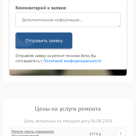
Комментарий к заявке:
Отправить заявку
Отправляя заявку на ремонт техники Beko, Вы
соглашаетесь с
Политикой конфиденциальности
Цены на услуги ремонта
Цены актуальны на текущую дату 06.08.2026
Ремонт платы управления
2570 р
(восстановление)