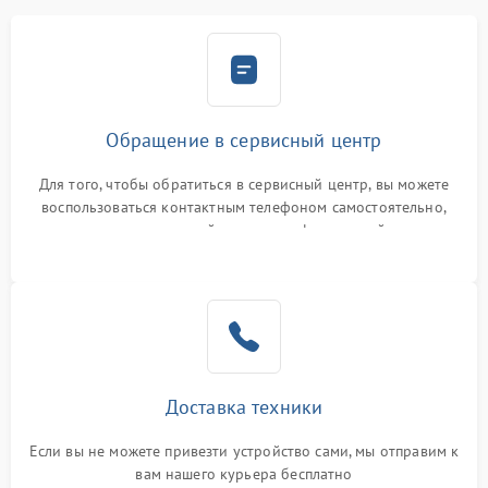
Обращение в сервисный центр
Для того, чтобы обратиться в сервисный центр, вы можете
воспользоваться контактным телефоном самостоятельно,
или оставить свой номер телефона на сайте
Доставка техники
Если вы не можете привезти устройство сами, мы отправим к
вам нашего курьера бесплатно