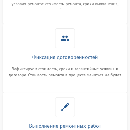
условия ремонта: стоимость ремонта, сроки выполнения,
гарантийные условия
Фиксация договоренностей
Зафиксируем стоимость, сроки и гарантийные условия в
договоре. Стоимость ремонта в процессе меняться не будет
Выполнение ремонтных работ