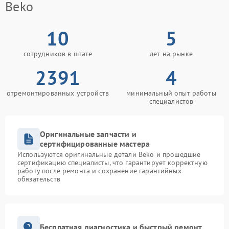
Beko
10
5
сотрудников в штате
лет на рынке
2391
4
отремонтированных устройств
минимальный опыт работы
специалистов
Оригинальные запчасти и
сертифицированные мастера
Используются оригинальные детали Beko и прошедшие
сертификацию специалисты, что гарантирует корректную
работу после ремонта и сохранение гарантийных
обязательств
Бесплатная диагностика и быстрый ремонт