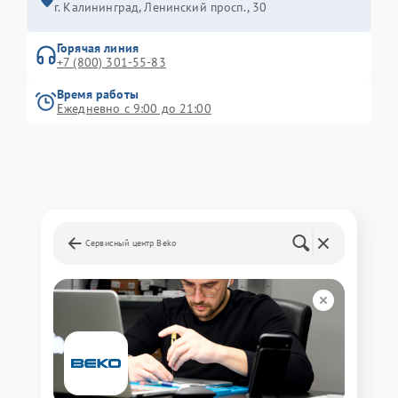
г. Калининград, Ленинский просп., 30
Горячая линия
+7 (800) 301-55-83
Время работы
Ежедневно с 9:00 до 21:00
Сервисный центр Beko