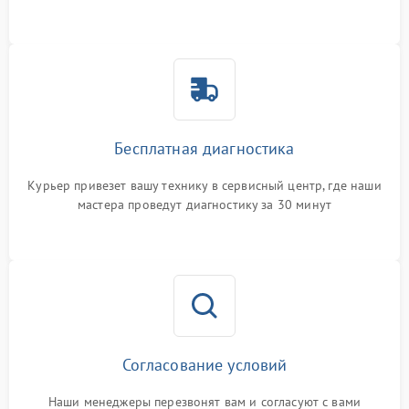
Бесплатная диагностика
Курьер привезет вашу технику в сервисный центр, где наши
мастера проведут диагностику за 30 минут
Согласование условий
Наши менеджеры перезвонят вам и согласуют с вами