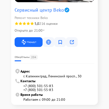
Сервисный центр Beko
Ремонт техники Beko
5,0
216 оценки
Открыто до 21:00
Маршрут
204
Обзор
Отзывы
Адрес
г. Калининград, Ленинский просп., 30
Контакты
+7 (800) 301-55-83
+7 (800) 301-55-83
Время работы
Работаем с 09:00 до 21:00