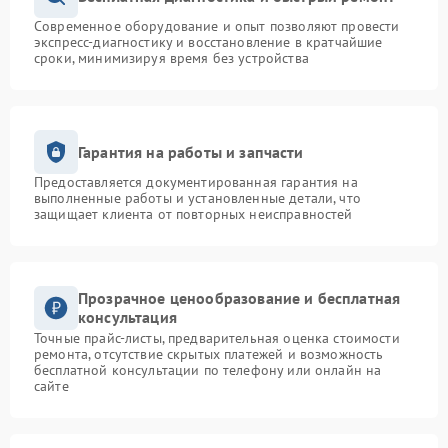
Современное оборудование и опыт позволяют провести
экспресс-диагностику и восстановление в кратчайшие
сроки, минимизируя время без устройства
Гарантия на работы и запчасти
Предоставляется документированная гарантия на
выполненные работы и установленные детали, что
защищает клиента от повторных неисправностей
Прозрачное ценообразование и бесплатная
консультация
Точные прайс-листы, предварительная оценка стоимости
ремонта, отсутствие скрытых платежей и возможность
бесплатной консультации по телефону или онлайн на
сайте