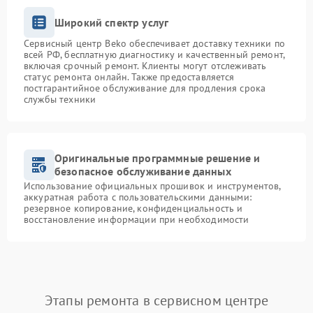
Широкий спектр услуг
Сервисный центр Beko обеспечивает доставку техники по
всей РФ, бесплатную диагностику и качественный ремонт,
включая срочный ремонт. Клиенты могут отслеживать
статус ремонта онлайн. Также предоставляется
постгарантийное обслуживание для продления срока
службы техники
Оригинальные программные решение и
безопасное обслуживание данных
Использование официальных прошивок и инструментов,
аккуратная работа с пользовательскими данными:
резервное копирование, конфиденциальность и
восстановление информации при необходимости
Этапы ремонта в сервисном центре