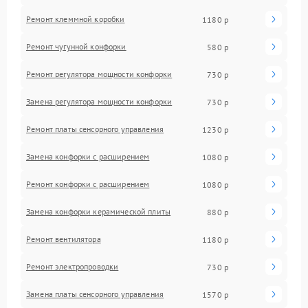
Ремонт клеммной коробки
1180 р
Ремонт чугунной конфорки
580 р
Ремонт регулятора мощности конфорки
730 р
Замена регулятора мощности конфорки
730 р
Ремонт платы сенсорного управления
1230 р
Замена конфорки с расширением
1080 р
Ремонт конфорки с расширением
1080 р
Замена конфорки керамической плиты
880 р
Ремонт вентилятора
1180 р
Ремонт электропроводки
730 р
Замена платы сенсорного управления
1570 р