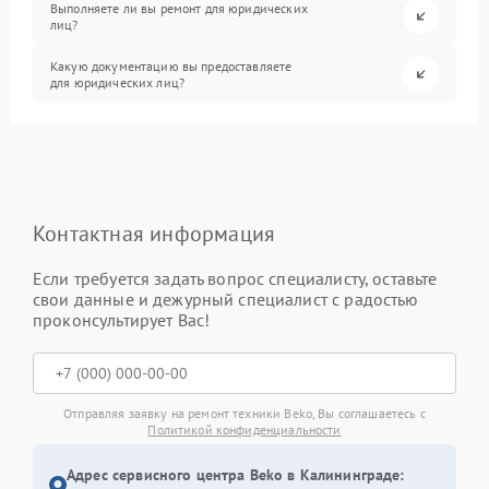
Выполняете ли вы ремонт для юридических
лиц?
Какую документацию вы предоставляете
для юридических лиц?
Контактная информация
Если требуется задать вопрос специалисту, оставьте
свои данные и дежурный специалист с радостью
проконсультирует Вас!
Отправляя заявку на ремонт техники Beko, Вы соглашаетесь с
Политикой конфиденциальности
Адрес сервисного центра Beko в Калининграде: