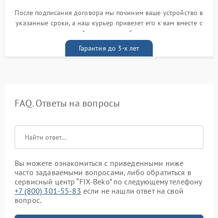
После подписания договора мы починим ваше устройство в
указанные сроки, а наш курьер привезет его к вам вместе с
гарантийным талоном бесплатно
Гарантия до 3-х лет
FAQ. Ответы на вопросы
Вы можете ознакомиться с приведенными ниже
часто задаваемыми вопросами, либо обратиться в
сервисный центр “FIX-Beko” по следующему телефону
+7 (800) 301-55-83
если не нашли ответ на свой
вопрос.