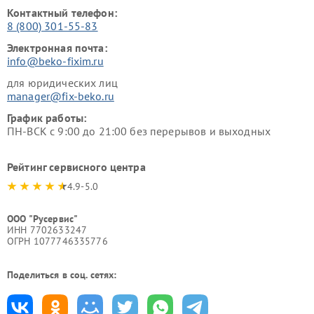
Контактный телефон:
8 (800) 301-55-83
Электронная почта:
info@beko-fixim.ru
для юридических лиц
manager@fix-beko.ru
График работы:
ПН-ВСК с 9:00 до 21:00 без перерывов и выходных
Рейтинг сервисного центра
4.9-5.0
ООО "Русервис"
ИНН 7702633247
ОГРН 1077746335776
Поделиться в соц. сетях: