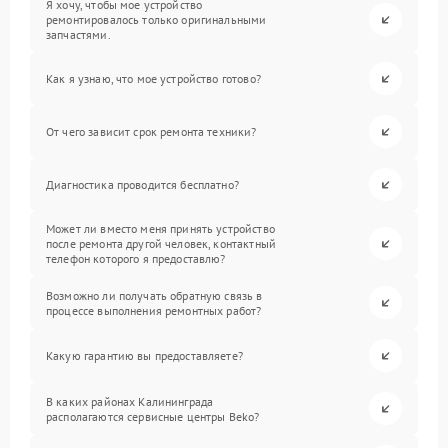
Я хочу, чтобы мое устройство
ремонтировалось только оригинальными
запчастями.
Как я узнаю, что мое устройство готово?
От чего зависит срок ремонта техники?
Диагностика проводится бесплатно?
Может ли вместо меня принять устройство
после ремонта другой человек, контактный
телефон которого я предоставлю?
Возможно ли получать обратную связь в
процессе выполнения ремонтных работ?
Какую гарантию вы предоставляете?
В каких районах Калининграда
располагаются сервисные центры Beko?