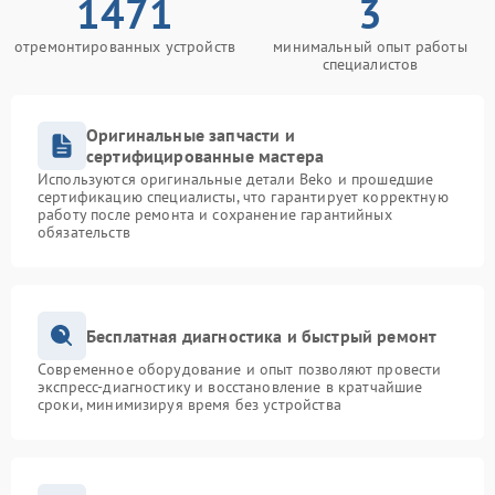
1471
3
отремонтированных устройств
минимальный опыт работы
специалистов
Оригинальные запчасти и
сертифицированные мастера
Используются оригинальные детали Beko и прошедшие
сертификацию специалисты, что гарантирует корректную
работу после ремонта и сохранение гарантийных
обязательств
Бесплатная диагностика и быстрый ремонт
Современное оборудование и опыт позволяют провести
экспресс-диагностику и восстановление в кратчайшие
сроки, минимизируя время без устройства