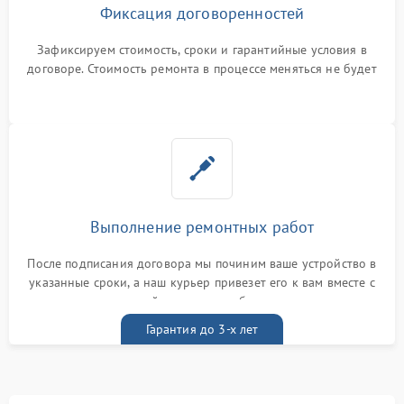
Фиксация договоренностей
Зафиксируем стоимость, сроки и гарантийные условия в
договоре. Стоимость ремонта в процессе меняться не будет
Выполнение ремонтных работ
После подписания договора мы починим ваше устройство в
указанные сроки, а наш курьер привезет его к вам вместе с
гарантийным талоном бесплатно
Гарантия до 3-х лет