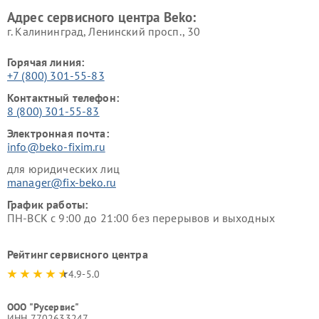
Beko
Адрес сервисного центра Beko:
г. Калининград, Ленинский просп., 30
Горячая линия:
+7 (800) 301-55-83
Контактный телефон:
8 (800) 301-55-83
Электронная почта:
info@beko-fixim.ru
для юридических лиц
manager@fix-beko.ru
График работы:
ПН-ВСК с 9:00 до 21:00 без перерывов и выходных
Рейтинг сервисного центра
4.9-5.0
ООО "Русервис"
ИНН 7702633247