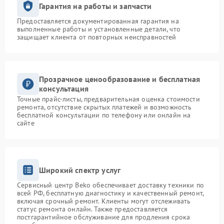
Гарантия на работы и запчасти
Предоставляется документированная гарантия на
выполненные работы и установленные детали, что
защищает клиента от повторных неисправностей
Прозрачное ценообразование и бесплатная
консультация
Точные прайс-листы, предварительная оценка стоимости
ремонта, отсутствие скрытых платежей и возможность
бесплатной консультации по телефону или онлайн на
сайте
Широкий спектр услуг
Сервисный центр Beko обеспечивает доставку техники по
всей РФ, бесплатную диагностику и качественный ремонт,
включая срочный ремонт. Клиенты могут отслеживать
статус ремонта онлайн. Также предоставляется
постгарантийное обслуживание для продления срока