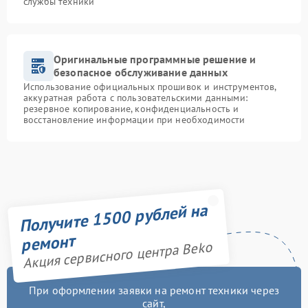
службы техники
Оригинальные программные решение и
безопасное обслуживание данных
Использование официальных прошивок и инструментов,
аккуратная работа с пользовательскими данными:
резервное копирование, конфиденциальность и
восстановление информации при необходимости
Получите 1500 рублей на
ремонт
Акция сервисного центра Beko
При оформлении заявки на ремонт техники через
сайт,