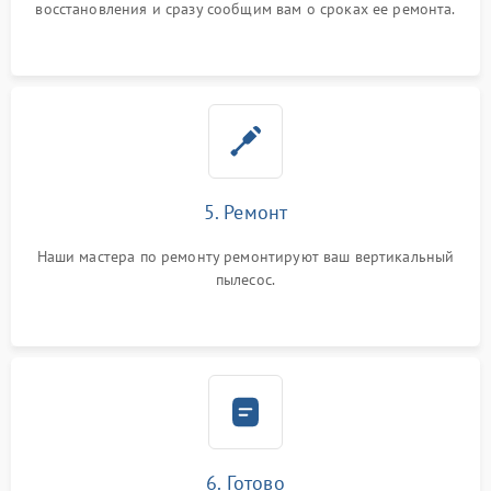
восстановления и сразу сообщим вам о сроках ее ремонта.
5. Ремонт
Наши мастера по ремонту ремонтируют ваш вертикальный
пылесос.
6. Готово