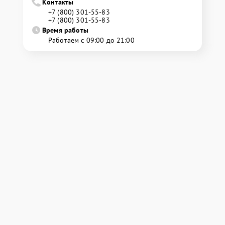
Контакты
+7 (800) 301-55-83
+7 (800) 301-55-83
Время работы
Работаем с 09:00 до 21:00