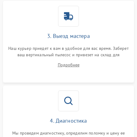
3. Выезд мастера
Наш курьер приедет к вам в удобное для вас время. Заберет
ваш вертикальный пылесос и привезет на склад для
диагностики.
Подробнее
4. Диагностика
Мы проведем диагностику, определим поломку и цену ее