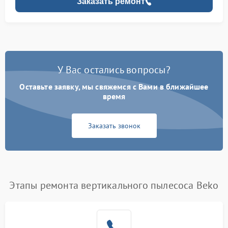
Заказать ремонт
У Вас остались вопросы?
Оставьте заявку, мы свяжемся с Вами в ближайшее
время
Заказать звонок
Этапы ремонта вертикального пылесоса Beko