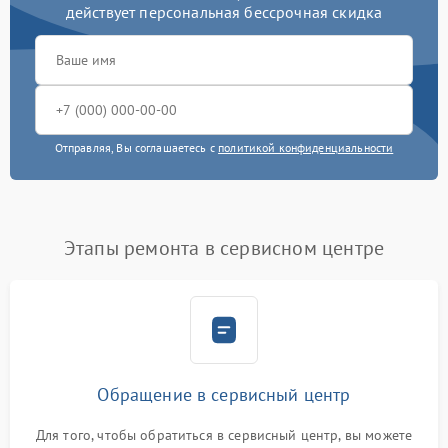
действует персональная бессрочная скидка
Отправляя, Вы соглашаетесь с
политикой конфиденциальности
Этапы ремонта в сервисном центре
Обращение в сервисный центр
Для того, чтобы обратиться в сервисный центр, вы можете