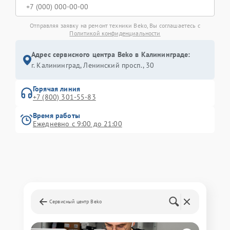
Отправляя заявку на ремонт техники Beko, Вы соглашаетесь с
Политикой конфиденциальности
Адрес сервисного центра Beko в Калининграде:
г. Калининград, Ленинский просп., 30
Горячая линия
+7 (800) 301-55-83
Время работы
Ежедневно с 9:00 до 21:00
Сервисный центр Beko