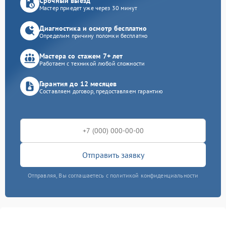
Срочный выезд
Мастер приедет уже через 30 минут
Диагностика и осмотр бесплатно
Определим причину поломки бесплатно
Мастера со стажем 7+ лет
Работаем с техникой любой сложности
Гарантия до 12 месяцев
Составляем договор, предоставляем гарантию
Отправить заявку
Отправляя, Вы соглашаетесь с политикой конфиденциальности