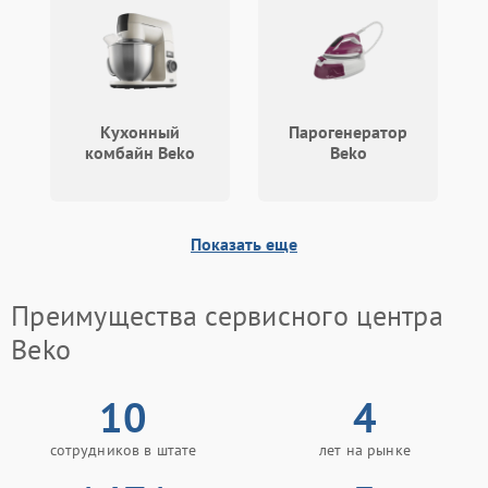
Кухонный
Парогенератор
комбайн Beko
Beko
Показать еще
Преимущества сервисного центра
Beko
10
4
сотрудников в штате
лет на рынке