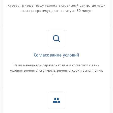
Курьер привезет вашу технику в сервисный центр, где наши
мастера проведут диагностику за 30 минут
Согласование условий
Наши менеджеры перезвонят вам и согласуют с вами
условия ремонта: стоимость ремонта, сроки выполнения,
гарантийные условия