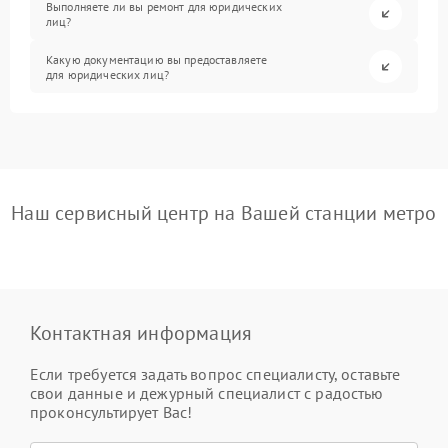
Выполняете ли вы ремонт для юридических
лиц?
Какую документацию вы предоставляете
для юридических лиц?
Наш сервисный центр на Вашей станции метро
Контактная информация
Если требуется задать вопрос специалисту, оставьте
свои данные и дежурный специалист с радостью
проконсультирует Вас!