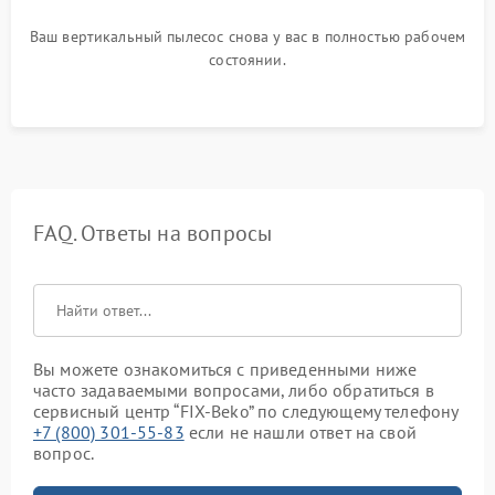
Ваш вертикальный пылесос снова у вас в полностью рабочем
состоянии.
FAQ. Ответы на вопросы
Вы можете ознакомиться с приведенными ниже
часто задаваемыми вопросами, либо обратиться в
сервисный центр “FIX-Beko” по следующему телефону
+7 (800) 301-55-83
если не нашли ответ на свой
вопрос.