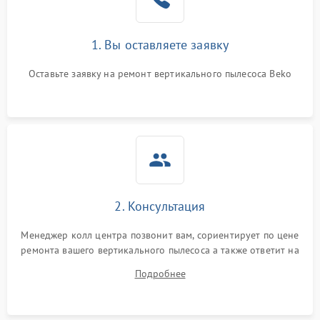
1. Вы оставляете заявку
Оставьте заявку на ремонт вертикального пылесоса Beko
2. Консультация
Менеджер колл центра позвонит вам, сориентирует по цене
ремонта вашего вертикального пылесоса а также ответит на
все ваши вопросы.
Подробнее