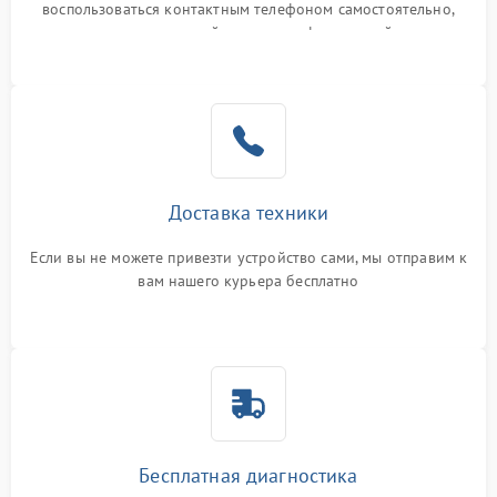
воспользоваться контактным телефоном самостоятельно,
или оставить свой номер телефона на сайте
Доставка техники
Если вы не можете привезти устройство сами, мы отправим к
вам нашего курьера бесплатно
Бесплатная диагностика