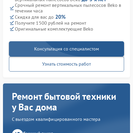
Срочный ремонт вертикальных пылесосов Beko в
течении часа
20%
Скидка для вас до
Получите 1500 рублей на ремонт
Оригинальные комплектующие Beko
Консультация со специалистом
Узнать стоимость работ
Ремонт бытовой техники
у Вас дома
С выездом квалифицированного мастера