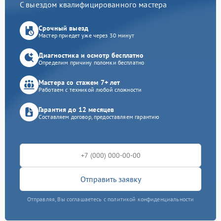
С выездом квалифицированного мастера
Срочный выезд
Мастер приедет уже через 30 минут
Диагностика и осмотр бесплатно
Определим причину поломки бесплатно
Мастера со стажем 7+ лет
Работаем с техникой любой сложности
Гарантия до 12 месяцев
Составляем договор, предоставляем гарантию
Отправить заявку
Отправляя, Вы соглашаетесь с политикой конфиденциальности