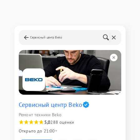
Сервисный центр Beko
Сервисный центр Beko
Ремонт техники Beko
5,0
288 оценки
Открыто до 21:00