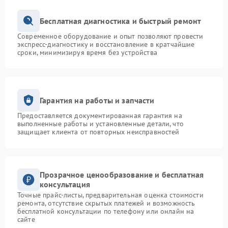
Бесплатная диагностика и быстрый ремонт
Современное оборудование и опыт позволяют провести
экспресс-диагностику и восстановление в кратчайшие
сроки, минимизируя время без устройства
Гарантия на работы и запчасти
Предоставляется документированная гарантия на
выполненные работы и установленные детали, что
защищает клиента от повторных неисправностей
Прозрачное ценообразование и бесплатная
консультация
Точные прайс-листы, предварительная оценка стоимости
ремонта, отсутствие скрытых платежей и возможность
бесплатной консультации по телефону или онлайн на
сайте