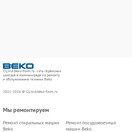
СЦ kld.beko-fixim.ru - сеть сервисных
центров в Калининграде по ремонту
и обслуживанию техники Beko
2021-2026 © СЦ kld.beko-fixim.ru
Мы ремонтируем
Ремонт стиральных машин
Ремонт посудомоечных
Beko
машин Beko