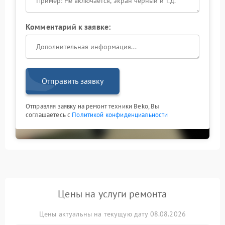
Комментарий к заявке:
Отправить заявку
Отправляя заявку на ремонт техники Beko, Вы
соглашаетесь с
Политикой конфиденциальности
Цены на услуги ремонта
Цены актуальны на текущую дату 08.08.2026