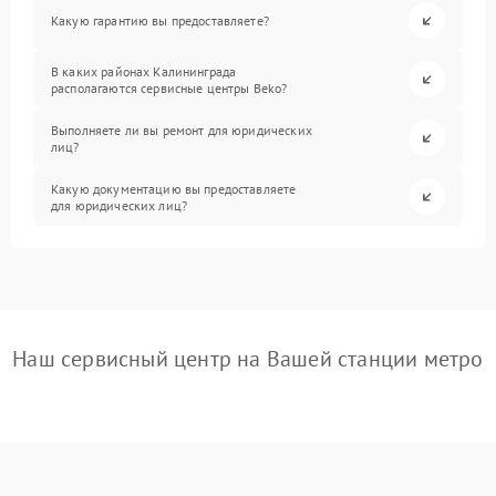
Какую гарантию вы предоставляете?
В каких районах Калининграда
располагаются сервисные центры Beko?
Выполняете ли вы ремонт для юридических
лиц?
Какую документацию вы предоставляете
для юридических лиц?
Наш сервисный центр на Вашей станции метро