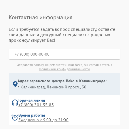
Контактная информация
Если требуется задать вопрос специалисту, оставьте
свои данные и дежурный специалист с радостью
проконсультирует Вас!
Отправляя заявку на ремонт техники Beko, Вы соглашаетесь с
Политикой конфиденциальности
Адрес сервисного центра Beko в Калининграде:
г. Калининград, Ленинский просп., 30
Горячая линия
+7 (800) 301-55-83
Время работы
Ежедневно с 9:00 до 21:00