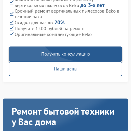
до 3-х лет
вертикальных пылесосов Beko
Срочный ремонт вертикальных пылесосов Beko в
течении часа
20%
Скидка для вас до
Получите 1500 рублей на ремонт
Оригинальные комплектующие Beko
Получить консультацию
Наши цены
Ремонт бытовой техники
у Вас дома