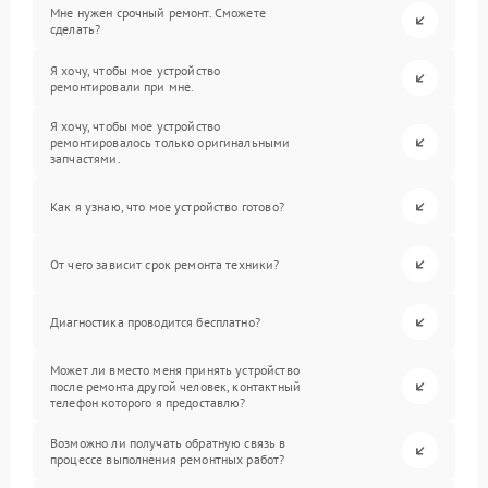
Мне нужен срочный ремонт. Сможете
сделать?
Я хочу, чтобы мое устройство
ремонтировали при мне.
Я хочу, чтобы мое устройство
ремонтировалось только оригинальными
запчастями.
Как я узнаю, что мое устройство готово?
От чего зависит срок ремонта техники?
Диагностика проводится бесплатно?
Может ли вместо меня принять устройство
после ремонта другой человек, контактный
телефон которого я предоставлю?
Возможно ли получать обратную связь в
процессе выполнения ремонтных работ?