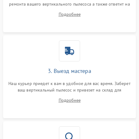
ремонта вашего вертикального пылесоса а также ответит на
все ваши вопросы.
Подробнее
3. Выезд мастера
Наш курьер приедет к вам в удобное для вас время. Заберет
ваш вертикальный пылесос и привезет на склад для
диагностики.
Подробнее