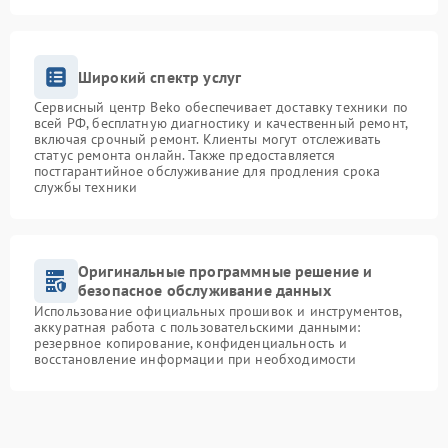
Широкий спектр услуг
Сервисный центр Beko обеспечивает доставку техники по
всей РФ, бесплатную диагностику и качественный ремонт,
включая срочный ремонт. Клиенты могут отслеживать
статус ремонта онлайн. Также предоставляется
постгарантийное обслуживание для продления срока
службы техники
Оригинальные программные решение и
безопасное обслуживание данных
Использование официальных прошивок и инструментов,
аккуратная работа с пользовательскими данными:
резервное копирование, конфиденциальность и
восстановление информации при необходимости