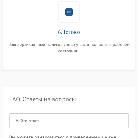
6. Готово
Ваш вертикальный пылесос снова у вас в полностью рабочем
состоянии.
FAQ. Ответы на вопросы
Вы можете ознакомиться с приведенными ниже