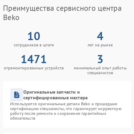
Преимущества сервисного центра
Beko
10
4
сотрудников в штате
лет на рынке
1471
3
отремонтированных устройств
минимальный опыт работы
специалистов
Оригинальные запчасти и
сертифицированные мастера
Используются оригинальные детали Beko и прошедшие
сертификацию специалисты, что гарантирует корректную
работу после ремонта и сохранение гарантийных
обязательств