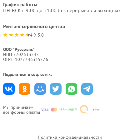
График работы:
ПН-ВСК с 9:00 до 21:00 без перерывов и выходных
Рейтинг сервисного центра
4.9-5.0
ООО "Русервис"
ИНН 7702633247
ОГРН 1077746335776
Поделиться в соц. сетях:
Мы принимаем
все формы оплаты
Политика конфиденциальности