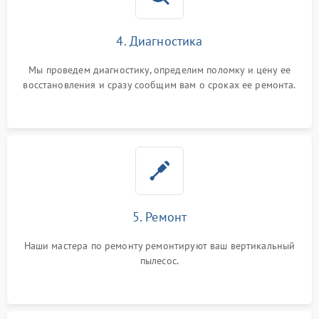
4. Диагностика
Мы проведем диагностику, определим поломку и цену ее
восстановления и сразу сообщим вам о сроках ее ремонта.
5. Ремонт
Наши мастера по ремонту ремонтируют ваш вертикальный
пылесос.