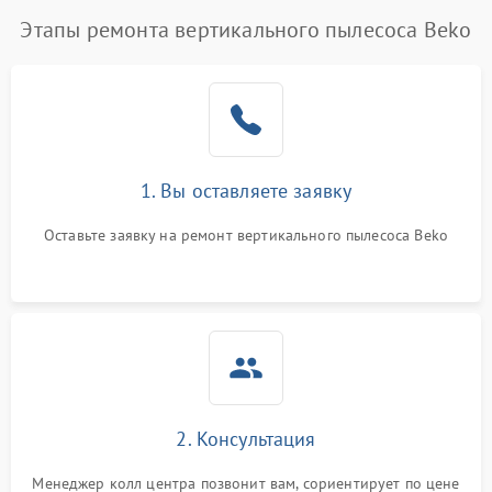
Этапы ремонта вертикального пылесоса Beko
1. Вы оставляете заявку
Оставьте заявку на ремонт вертикального пылесоса Beko
2. Консультация
Менеджер колл центра позвонит вам, сориентирует по цене