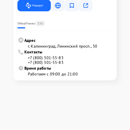
Маршрут
330
Обзор
Отзывы
Адрес
г. Калининград, Ленинский просп., 30
Контакты
+7 (800) 301-55-83
+7 (800) 301-55-83
Время работы
Работаем с 09:00 до 21:00