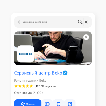
Сервисный центр Beko
Сервисный центр Beko
Ремонт техники Beko
5,0
270 оценки
Открыто до 21:00
Маршрут