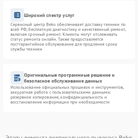
Широкий спектр услуг
Сервисный центр Beko обеспечивает доставку техники по
всей РФ, бесплатную диагностику и качественный ремонт,
включая срочный ремонт. Клиенты могут отслеживать
статус ремонта онлайн. Также предоставляется
постгарантийное обслуживание для продления срока
службы техники
Оригинальные программные решение и
безопасное обслуживание данных
Использование официальных прошивок и инструментов,
аккуратная работа с пользовательскими данными:
резервное копирование, конфиденциальность и
восстановление информации при необходимости
Этапы ремонта вертикального пылесоса Beko