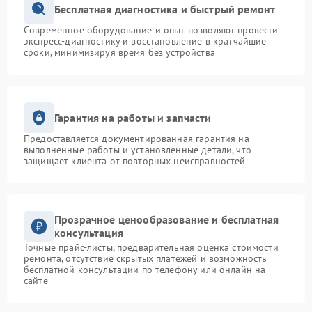
Бесплатная диагностика и быстрый ремонт
Современное оборудование и опыт позволяют провести
экспресс-диагностику и восстановление в кратчайшие
сроки, минимизируя время без устройства
Гарантия на работы и запчасти
Предоставляется документированная гарантия на
выполненные работы и установленные детали, что
защищает клиента от повторных неисправностей
Прозрачное ценообразование и бесплатная
консультация
Точные прайс-листы, предварительная оценка стоимости
ремонта, отсутствие скрытых платежей и возможность
бесплатной консультации по телефону или онлайн на
сайте