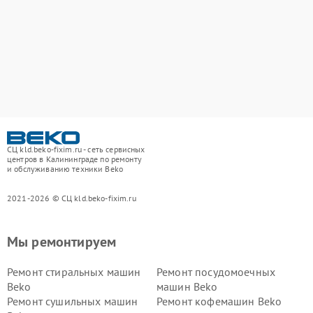
СЦ kld.beko-fixim.ru - сеть сервисных
центров в Калининграде по ремонту
и обслуживанию техники Beko
2021-2026 © СЦ kld.beko-fixim.ru
Мы ремонтируем
Ремонт стиральных машин
Ремонт посудомоечных
Beko
машин Beko
Ремонт сушильных машин
Ремонт кофемашин Beko