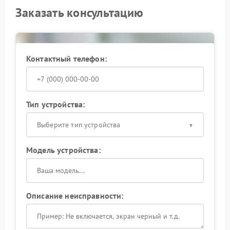
Заказать консультацию
Контактный телефон:
Тип устройства:
Выберите тип устройства
Модель устройства:
Описание неисправности: