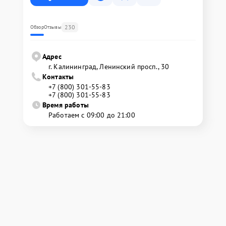
230
Обзор
Отзывы
Адрес
г. Калининград, Ленинский просп., 30
Контакты
+7 (800) 301-55-83
+7 (800) 301-55-83
Время работы
Работаем с 09:00 до 21:00