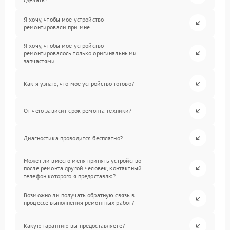
Я хочу, чтобы мое устройство
ремонтировали при мне.
Я хочу, чтобы мое устройство
ремонтировалось только оригинальными
запчастями.
Как я узнаю, что мое устройство готово?
От чего зависит срок ремонта техники?
Диагностика проводится бесплатно?
Может ли вместо меня принять устройство
после ремонта другой человек, контактный
телефон которого я предоставлю?
Возможно ли получать обратную связь в
процессе выполнения ремонтных работ?
Какую гарантию вы предоставляете?