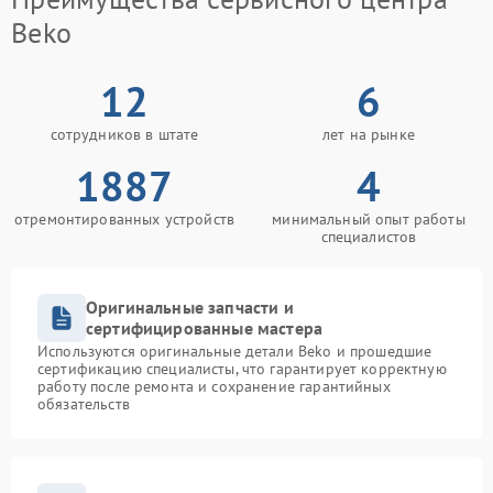
Beko
12
6
сотрудников в штате
лет на рынке
1887
4
отремонтированных устройств
минимальный опыт работы
специалистов
Оригинальные запчасти и
сертифицированные мастера
Используются оригинальные детали Beko и прошедшие
сертификацию специалисты, что гарантирует корректную
работу после ремонта и сохранение гарантийных
обязательств