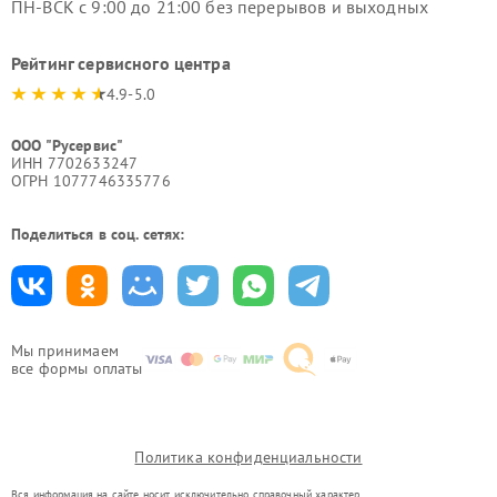
ПН-ВСК с 9:00 до 21:00 без перерывов и выходных
Рейтинг сервисного центра
4.9-5.0
ООО "Русервис"
ИНН 7702633247
ОГРН 1077746335776
Поделиться в соц. сетях:
Мы принимаем
все формы оплаты
Политика конфиденциальности
Вся информация на сайте носит исключительно справочный характер.