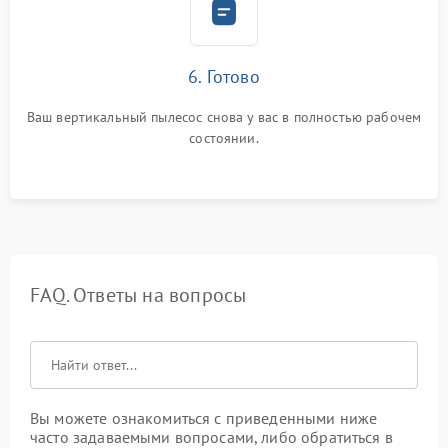
6. Готово
Ваш вертикальный пылесос снова у вас в полностью рабочем
состоянии.
FAQ. Ответы на вопросы
Вы можете ознакомиться с приведенными ниже
часто задаваемыми вопросами, либо обратиться в