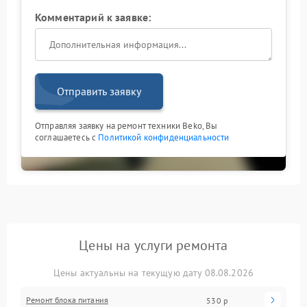
Комментарий к заявке:
Отправить заявку
Отправляя заявку на ремонт техники Beko, Вы
соглашаетесь с
Политикой конфиденциальности
Цены на услуги ремонта
Цены актуальны на текущую дату 08.08.2026
Ремонт блока питания
530 р