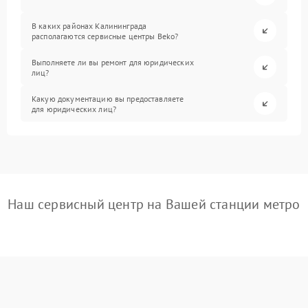
В каких районах Калининграда
располагаются сервисные центры Beko?
Выполняете ли вы ремонт для юридических
лиц?
Какую документацию вы предоставляете
для юридических лиц?
Наш сервисный центр на Вашей станции метро