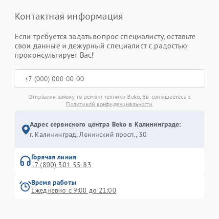
Контактная информация
Если требуется задать вопрос специалисту, оставьте
свои данные и дежурный специалист с радостью
проконсультирует Вас!
Отправляя заявку на ремонт техники Beko, Вы соглашаетесь с
Политикой конфиденциальности
Адрес сервисного центра Beko в Калининграде:
г. Калининград, Ленинский просп., 30
Горячая линия
+7 (800) 301-55-83
Время работы
Ежедневно с 9:00 до 21:00