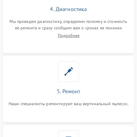
4. Диагностика
Мы проведем диагностику, определим поломку и стоимость
ее ремонта и сразу сообщим вам о сроках ее починки
Подробнее
5. Ремонт
Наши специалисты ремонтируют ваш вертикальный пылесос.