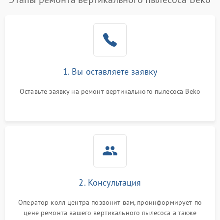
1. Вы оставляете заявку
Оставьте заявку на ремонт вертикального пылесоса Beko
2. Консультация
Оператор колл центра позвонит вам, проинформирует по
цене ремонта вашего вертикального пылесоса а также