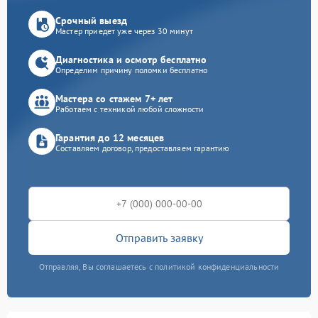
Срочный выезд
Мастер приедет уже через 30 минут
Диагностика и осмотр бесплатно
Определим причину поломки бесплатно
Мастера со стажем 7+ лет
Работаем с техникой любой сложности
Гарантия до 12 месяцев
Составляем договор, предоставляем гарантию
Отправить заявку
Отправляя, Вы соглашаетесь с политикой конфиденциальности