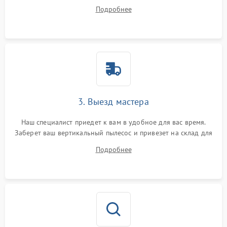
ответит на все ваши вопросы.
Подробнее
3. Выезд мастера
Наш специалист приедет к вам в удобное для вас время.
Заберет ваш вертикальный пылесос и привезет на склад для
диагностики.
Подробнее