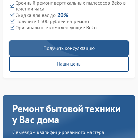
Срочный ремонт вертикальных пылесосов Beko в
течении часа
20%
Скидка для вас до
Получите 1500 рублей на ремонт
Оригинальные комплектующие Beko
Получить консультацию
Наши цены
Ремонт бытовой техники
у Вас дома
С выездом квалифицированного мастера