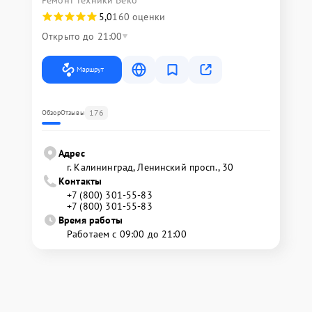
Ремонт техники Beko
5,0
160 оценки
Открыто до 21:00
Маршрут
176
Обзор
Отзывы
Адрес
г. Калининград, Ленинский просп., 30
Контакты
+7 (800) 301-55-83
+7 (800) 301-55-83
Время работы
Работаем с 09:00 до 21:00