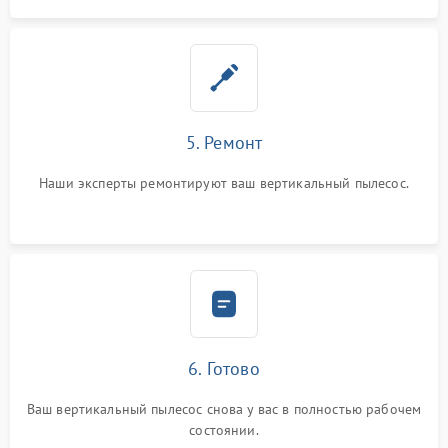
5. Ремонт
Наши эксперты ремонтируют ваш вертикальный пылесос.
6. Готово
Ваш вертикальный пылесос снова у вас в полностью рабочем
состоянии.