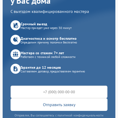
у Вас дома
С выездом квалифицированного мастера
Срочный выезд
Мастер приедет уже через 30 минут
Диагностика и осмотр бесплатно
Определим причину поломки бесплатно
Мастера со стажем 7+ лет
Работаем с техникой любой сложности
Гарантия до 12 месяцев
Составляем договор, предоставляем гарантию
Отправить заявку
Отправляя, Вы соглашаетесь с политикой конфиденциальности