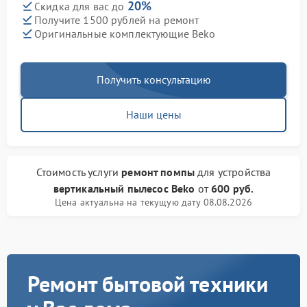
20%
Скидка для вас до
Получите 1500 рублей на ремонт
Оригинальные комплектующие Beko
Получить консультацию
Наши цены
Стоимость услуги
ремонт помпы
для устройства
вертикальный пылесос Beko
от
600 руб.
Цена актуальна на текущую дату 08.08.2026
Ремонт бытовой техники