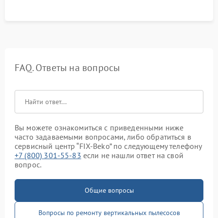
FAQ. Ответы на вопросы
Вы можете ознакомиться с приведенными ниже
часто задаваемыми вопросами, либо обратиться в
сервисный центр “FIX-Beko” по следующему телефону
+7 (800) 301-55-83
если не нашли ответ на свой
вопрос.
Общие вопросы
Вопросы по ремонту вертикальных пылесосов