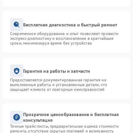
Бесплатная диагностика и быстрый ремонт
Современное оборудование и опыт позволяют провести
экспресс-диагностику и восстановление в кратчайшие
сроки, минимизируя время без устройства
Гарантия на работы и запчасти
Предоставляется документированная гарантия на
выполненные работы и установленные детали, что
защищает клиента от повторных неисправностей
Прозрачное ценообразование и бесплатная
консультация
Точные прайс-листы, предварительная оценка стоимости
ремонта, отсутствие скрытых платежей и возможность