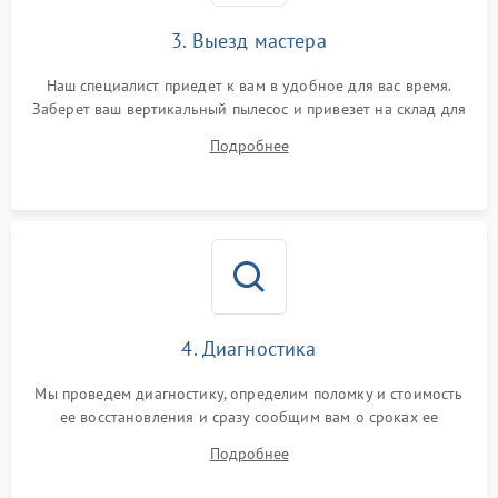
3. Выезд мастера
Наш специалист приедет к вам в удобное для вас время.
Заберет ваш вертикальный пылесос и привезет на склад для
диагностики.
Подробнее
4. Диагностика
Мы проведем диагностику, определим поломку и стоимость
ее восстановления и сразу сообщим вам о сроках ее
устранения
Подробнее