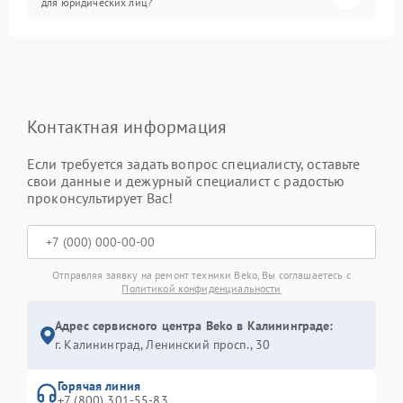
для юридических лиц?
Контактная информация
Если требуется задать вопрос специалисту, оставьте
свои данные и дежурный специалист с радостью
проконсультирует Вас!
Отправляя заявку на ремонт техники Beko, Вы соглашаетесь с
Политикой конфиденциальности
Адрес сервисного центра Beko в Калининграде:
г. Калининград, Ленинский просп., 30
Горячая линия
+7 (800) 301-55-83