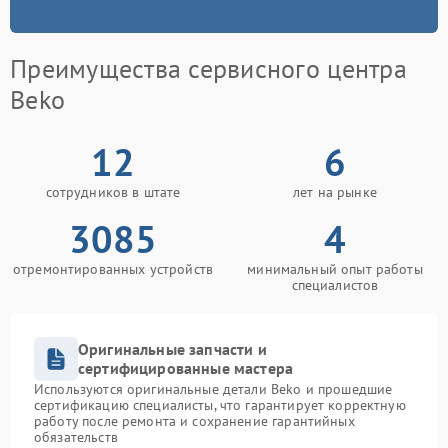
Преимущества сервисного центра
Beko
12
6
сотрудников в штате
лет на рынке
3085
4
отремонтированных устройств
минимальный опыт работы
специалистов
Оригинальные запчасти и
сертифицированные мастера
Используются оригинальные детали Beko и прошедшие
сертификацию специалисты, что гарантирует корректную
работу после ремонта и сохранение гарантийных
обязательств