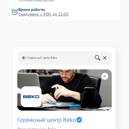
Время работы
Ежедневно с 9:00 до 21:00
Сервисный центр Beko
Сервисный центр Beko