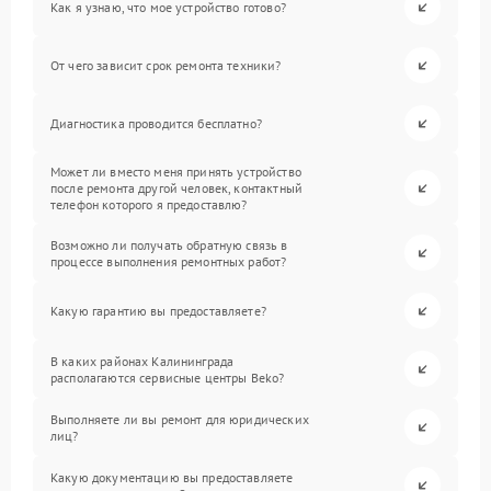
Как я узнаю, что мое устройство готово?
От чего зависит срок ремонта техники?
Диагностика проводится бесплатно?
Может ли вместо меня принять устройство
после ремонта другой человек, контактный
телефон которого я предоставлю?
Возможно ли получать обратную связь в
процессе выполнения ремонтных работ?
Какую гарантию вы предоставляете?
В каких районах Калининграда
располагаются сервисные центры Beko?
Выполняете ли вы ремонт для юридических
лиц?
Какую документацию вы предоставляете