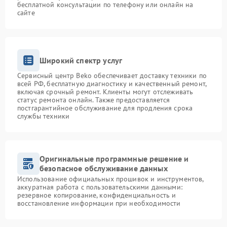
бесплатной консультации по телефону или онлайн на
сайте
Широкий спектр услуг
Сервисный центр Beko обеспечивает доставку техники по
всей РФ, бесплатную диагностику и качественный ремонт,
включая срочный ремонт. Клиенты могут отслеживать
статус ремонта онлайн. Также предоставляется
постгарантийное обслуживание для продления срока
службы техники
Оригинальные программные решение и
безопасное обслуживание данных
Использование официальных прошивок и инструментов,
аккуратная работа с пользовательскими данными:
резервное копирование, конфиденциальность и
восстановление информации при необходимости