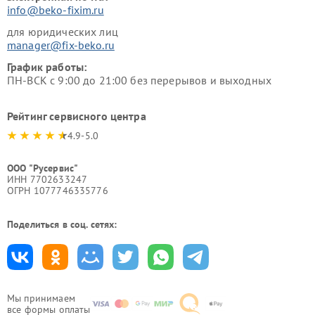
info@beko-fixim.ru
для юридических лиц
manager@fix-beko.ru
График работы:
ПН-ВСК с 9:00 до 21:00 без перерывов и выходных
Рейтинг сервисного центра
4.9-5.0
ООО "Русервис"
ИНН 7702633247
ОГРН 1077746335776
Поделиться в соц. сетях:
Мы принимаем
все формы оплаты