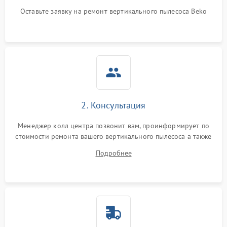
Оставьте заявку на ремонт вертикального пылесоса Beko
2. Консультация
Менеджер колл центра позвонит вам, проинформирует по
стоимости ремонта вашего вертикального пылесоса а также
ответит на все ваши вопросы.
Подробнее