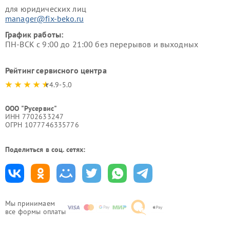
для юридических лиц
manager@fix-beko.ru
График работы:
ПН-ВСК с 9:00 до 21:00 без перерывов и выходных
Рейтинг сервисного центра
4.9-5.0
ООО "Русервис"
ИНН 7702633247
ОГРН 1077746335776
Поделиться в соц. сетях:
Мы принимаем
все формы оплаты