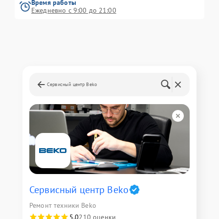
Время работы
Ежедневно с 9:00 до 21:00
Сервисный центр Beko
Сервисный центр Beko
Ремонт техники Beko
5,0
210 оценки