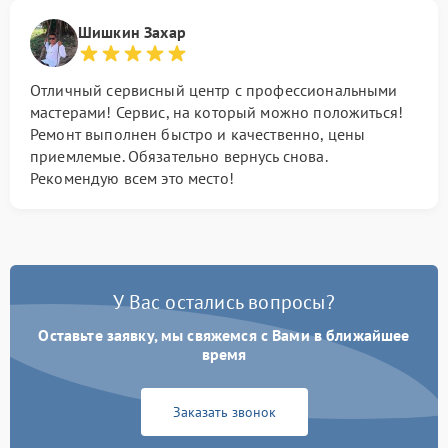
Шишкин Захар
Отличный сервисный центр с профессиональными
мастерами! Сервис, на который можно положиться!
Ремонт выполнен быстро и качественно, цены
приемлемые. Обязательно вернусь снова.
Рекомендую всем это место!
У Вас остались вопросы?
Оставьте заявку, мы свяжемся с Вами в ближайшее
время
Заказать звонок