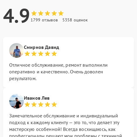
4.9
1799 отзывов
5358 оценок
Смирнов Давид
Отличное обслуживание, ремонт выполнили
оперативно и качественно. Очень доволен
результатом.
Иванов Лев
Замечательное обслуживание и индивидуальный
подход к каждому клиенту — это то, что делает эту
мастерскую особенной! Всегда восхищаюсь, как
профессионалы решают мои проблемы с техникой.