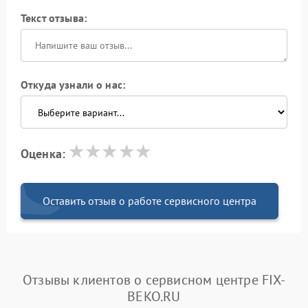
Текст отзыва:
Откуда узнали о нас:
Оценка:
Оставить отзыв о работе сервисного центра
Отзывы клиентов о сервисном центре FIX-
BEKO.RU