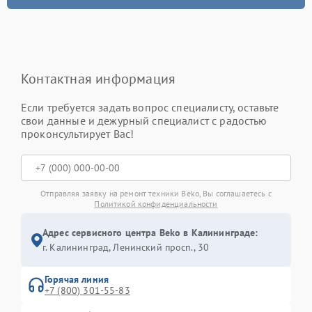
Контактная информация
Если требуется задать вопрос специалисту, оставьте
свои данные и дежурный специалист с радостью
проконсультирует Вас!
Отправляя заявку на ремонт техники Beko, Вы соглашаетесь с
Политикой конфиденциальности
Адрес сервисного центра Beko в Калининграде:
г. Калининград, Ленинский просп., 30
Горячая линия
+7 (800) 301-55-83