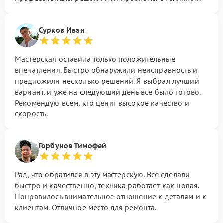
Сурков Иван
Мастерская оставила только положительные
впечатления. Быстро обнаружили неисправность и
предложили несколько решений. Я выбрал лучший
вариант, и уже на следующий день все было готово.
Рекомендую всем, кто ценит высокое качество и
скорость.
Горбунов Тимофей
Рад, что обратился в эту мастерскую. Все сделали
быстро и качественно, техника работает как новая.
Понравилось внимательное отношение к деталям и к
клиентам. Отличное место для ремонта.