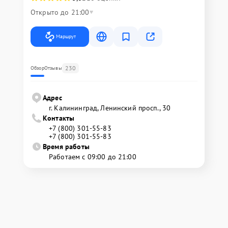
Открыто до 21:00
Маршрут
230
Обзор
Отзывы
Адрес
г. Калининград, Ленинский просп., 30
Контакты
+7 (800) 301-55-83
+7 (800) 301-55-83
Время работы
Работаем с 09:00 до 21:00