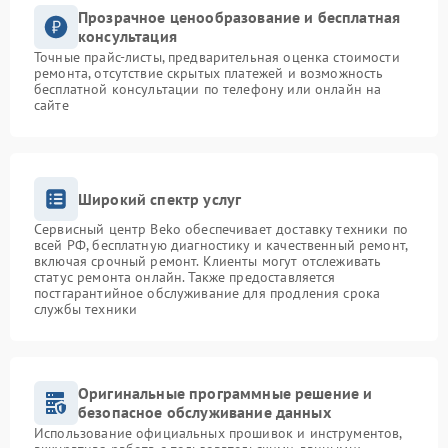
Прозрачное ценообразование и бесплатная
консультация
Точные прайс-листы, предварительная оценка стоимости
ремонта, отсутствие скрытых платежей и возможность
бесплатной консультации по телефону или онлайн на
сайте
Широкий спектр услуг
Сервисный центр Beko обеспечивает доставку техники по
всей РФ, бесплатную диагностику и качественный ремонт,
включая срочный ремонт. Клиенты могут отслеживать
статус ремонта онлайн. Также предоставляется
постгарантийное обслуживание для продления срока
службы техники
Оригинальные программные решение и
безопасное обслуживание данных
Использование официальных прошивок и инструментов,