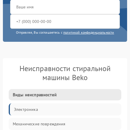
Отправляя, Вы соглашаетесь с
политикой конфиденциальности
Неисправности стиральной
машины Beko
Виды неисправностей
Электроника
Механические повреждения