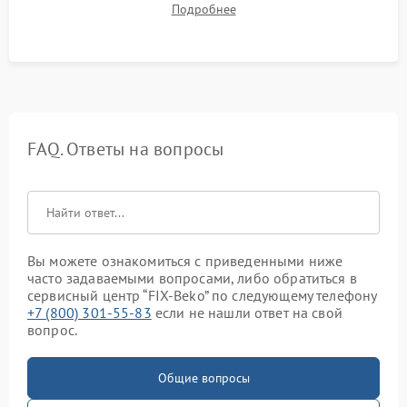
Подробнее
посторонних стуков и протечек под корпусом.
FAQ. Ответы на вопросы
Вы можете ознакомиться с приведенными ниже
часто задаваемыми вопросами, либо обратиться в
сервисный центр “FIX-Beko” по следующему телефону
+7 (800) 301-55-83
если не нашли ответ на свой
вопрос.
Общие вопросы