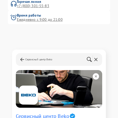
Горячая линия
+7 (800) 301-55-83
Время работы
Ежедневно с 9:00 до 21:00
Сервисный центр Beko
Сервисный центр Beko