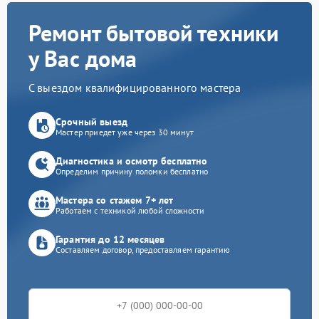
Ремонт бытовой техники
у Вас дома
С выездом квалифицированного мастера
Срочный выезд
Мастер приедет уже через 30 минут
Диагностика и осмотр бесплатно
Определим причину поломки бесплатно
Мастера со стажем 7+ лет
Работаем с техникой любой сложности
Гарантия до 12 месяцев
Составляем договор, предоставляем гарантию