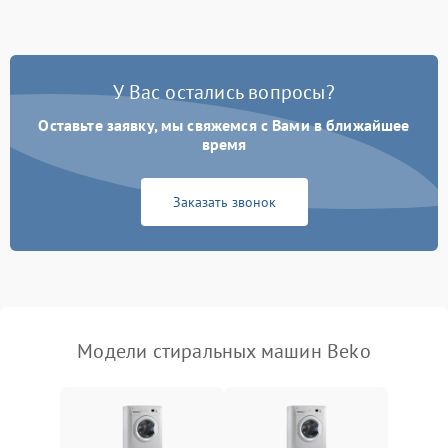
Замена ТЭНа
2200 ₽
Подробнее →
Замена платы управления
2200 ₽
Подробнее →
У Вас остались вопросы?
Оставьте заявку, мы свяжемся с Вами в ближайшее
время
Заказать звонок
Модели стиральных машин Beko