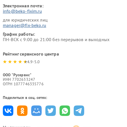
Электронная почта:
info@beko-fixim.ru
для юридических лиц
manager@fix-beko.ru
График работы:
ПН-ВСК с 9:00 до 21:00 без перерывов и выходных
Рейтинг сервисного центра
4.9-5.0
ООО "Русервис"
ИНН 7702633247
ОГРН 1077746335776
Поделиться в соц. сетях: