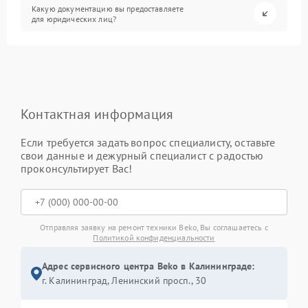
Какую документацию вы предоставляете
для юридических лиц?
Контактная информация
Если требуется задать вопрос специалисту, оставьте
свои данные и дежурный специалист с радостью
проконсультирует Вас!
Отправляя заявку на ремонт техники Beko, Вы соглашаетесь с
Политикой конфиденциальности
Адрес сервисного центра Beko в Калининграде:
г. Калининград, Ленинский просп., 30