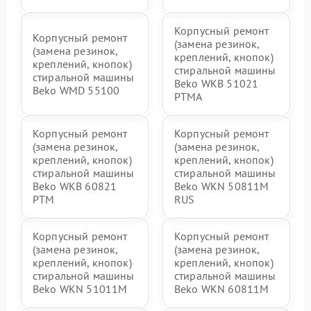
Корпусный ремонт
Корпусный ремонт
(замена резинок,
(замена резинок,
креплений, кнопок)
креплений, кнопок)
стиральной машины
стиральной машины
Beko WKB 51021
Beko WMD 55100
PTМА
Корпусный ремонт
Корпусный ремонт
(замена резинок,
(замена резинок,
креплений, кнопок)
креплений, кнопок)
стиральной машины
стиральной машины
Beko WKB 60821
Beko WKN 50811M
PTМ
RUS
Корпусный ремонт
Корпусный ремонт
(замена резинок,
(замена резинок,
креплений, кнопок)
креплений, кнопок)
стиральной машины
стиральной машины
Beko WKN 51011M
Beko WKN 60811M