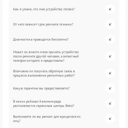
Как я узнаю, что мое устройство готово?
От чего зависит срок ремонта техники?
Диагностика проводится бесплатно?
Может ли вместо меня принять устройство
после ремонта другой человек, контактный
телефон которого я предоставлю?
Возможно ли получать обратную связь в
процессе выполнения ремонтных работ?
Какую гарантию вы предоставляете?
В каких районах Калининграда
располагаются сервисные центры Beko?
Выполняете ли вы ремонт для юридических
лиц?