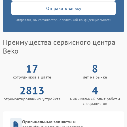
Отправить заявку
Отправляя, Вы соглашаетесь с политикой конфиденциальности
Преимущества сервисного центра
Beko
17
8
сотрудников в штате
лет на рынке
2813
4
отремонтированных устройств
минимальный опыт работы
специалистов
Оригинальные запчасти и