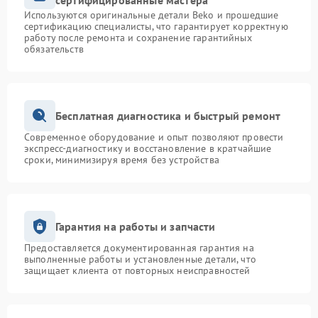
сертифицированные мастера
Используются оригинальные детали Beko и прошедшие
сертификацию специалисты, что гарантирует корректную
работу после ремонта и сохранение гарантийных
обязательств
Бесплатная диагностика и быстрый ремонт
Современное оборудование и опыт позволяют провести
экспресс-диагностику и восстановление в кратчайшие
сроки, минимизируя время без устройства
Гарантия на работы и запчасти
Предоставляется документированная гарантия на
выполненные работы и установленные детали, что
защищает клиента от повторных неисправностей