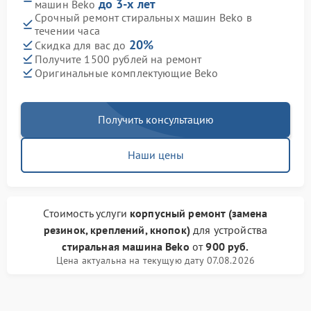
до 3-х лет
машин Beko
Срочный ремонт стиральных машин Beko в
течении часа
20%
Скидка для вас до
Получите 1500 рублей на ремонт
Оригинальные комплектующие Beko
Получить консультацию
Наши цены
Стоимость услуги
корпусный ремонт (замена
резинок, креплений, кнопок)
для устройства
стиральная машина Beko
от
900 руб.
Цена актуальна на текущую дату 07.08.2026