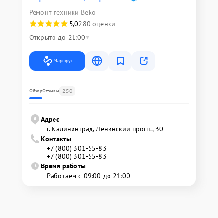
Ремонт техники Beko
5,0
280 оценки
Открыто до 21:00
Маршрут
250
Обзор
Отзывы
Адрес
г. Калининград, Ленинский просп., 30
Контакты
+7 (800) 301-55-83
+7 (800) 301-55-83
Время работы
Работаем с 09:00 до 21:00