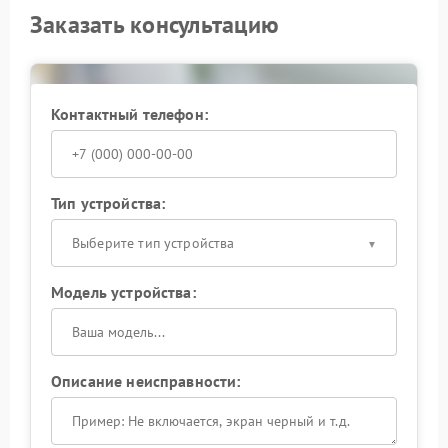
Заказать консультацию
Контактный телефон:
Тип устройства:
Выберите тип устройства
Модель устройства:
Описание неисправности: