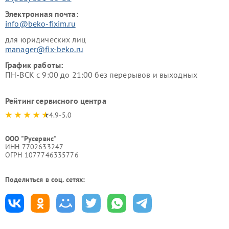
Электронная почта:
info@beko-fixim.ru
для юридических лиц
manager@fix-beko.ru
График работы:
ПН-ВСК с 9:00 до 21:00 без перерывов и выходных
Рейтинг сервисного центра
4.9-5.0
ООО "Русервис"
ИНН 7702633247
ОГРН 1077746335776
Поделиться в соц. сетях: