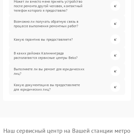
Может ли вместо меня принять устройство
после ремонта другой человек, контактный
телефон которого я предоставлю?
Возможно ли получать обратную связь в
процессе выполнения ремонтных работ?
Какую гарантию вы предоставляете?
В каких районах Калининграда
располагаются сервисные центры Beko?
Выполняете ли вы ремонт для юридических
лиц?
Какую документацию вы предоставляете
для юридических лиц?
Наш сервисный центр на Вашей станции метро