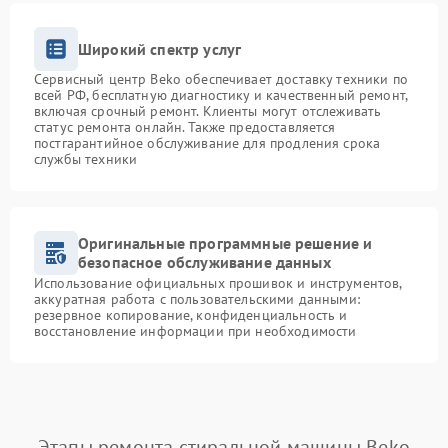
Широкий спектр услуг
Сервисный центр Beko обеспечивает доставку техники по
всей РФ, бесплатную диагностику и качественный ремонт,
включая срочный ремонт. Клиенты могут отслеживать
статус ремонта онлайн. Также предоставляется
постгарантийное обслуживание для продления срока
службы техники
Оригинальные программные решение и
безопасное обслуживание данных
Использование официальных прошивок и инструментов,
аккуратная работа с пользовательскими данными:
резервное копирование, конфиденциальность и
восстановление информации при необходимости
Этапы ремонта стиральной машины Beko