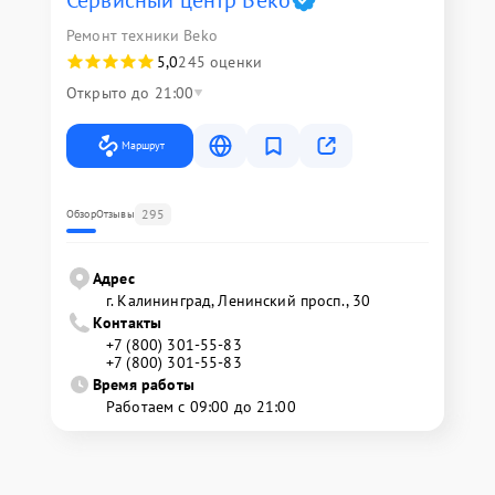
Сервисный центр Beko
Ремонт техники Beko
5,0
245 оценки
Открыто до 21:00
Маршрут
295
Обзор
Отзывы
Адрес
г. Калининград, Ленинский просп., 30
Контакты
+7 (800) 301-55-83
+7 (800) 301-55-83
Время работы
Работаем с 09:00 до 21:00