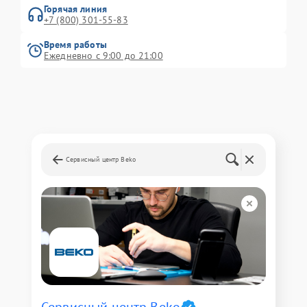
Горячая линия
+7 (800) 301-55-83
Время работы
Ежедневно с 9:00 до 21:00
Сервисный центр Beko