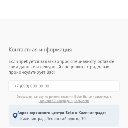
Контактная информация
Если требуется задать вопрос специалисту, оставьте
свои данные и дежурный специалист с радостью
проконсультирует Вас!
Отправляя заявку на ремонт техники Beko, Вы соглашаетесь с
Политикой конфиденциальности
Адрес сервисного центра Beko в Калининграде:
г. Калининград, Ленинский просп., 30