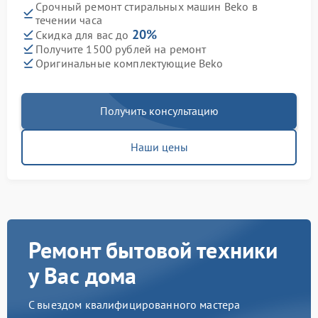
Срочный ремонт стиральных машин Beko в
течении часа
20%
Скидка для вас до
Получите 1500 рублей на ремонт
Оригинальные комплектующие Beko
Получить консультацию
Наши цены
Ремонт бытовой техники
у Вас дома
С выездом квалифицированного мастера