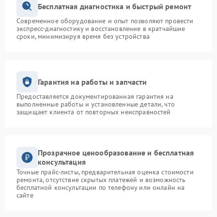
Бесплатная диагностика и быстрый ремонт
Современное оборудование и опыт позволяют провести
экспресс-диагностику и восстановление в кратчайшие
сроки, минимизируя время без устройства
Гарантия на работы и запчасти
Предоставляется документированная гарантия на
выполненные работы и установленные детали, что
защищает клиента от повторных неисправностей
Прозрачное ценообразование и бесплатная
консультация
Точные прайс-листы, предварительная оценка стоимости
ремонта, отсутствие скрытых платежей и возможность
бесплатной консультации по телефону или онлайн на
сайте