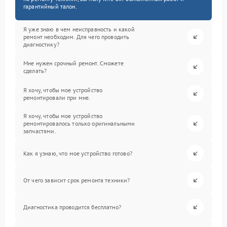
гарантийный талон.
Я уже знаю в чем неисправность и какой
ремонт необходим. Для чего проводить
диагностику?
Мне нужен срочный ремонт. Сможете
сделать?
Я хочу, чтобы мое устройство
ремонтировали при мне.
Я хочу, чтобы мое устройство
ремонтировалось только оригинальными
запчастями.
Как я узнаю, что мое устройство готово?
От чего зависит срок ремонта техники?
Диагностика проводится бесплатно?