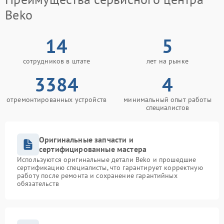
Beko
14
5
сотрудников в штате
лет на рынке
3384
4
отремонтированных устройств
минимальный опыт работы
специалистов
Оригинальные запчасти и
сертифицированные мастера
Используются оригинальные детали Beko и прошедшие
сертификацию специалисты, что гарантирует корректную
работу после ремонта и сохранение гарантийных
обязательств