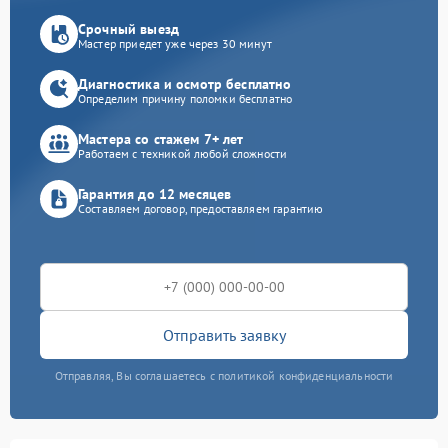
Срочный выезд
Мастер приедет уже через 30 минут
Диагностика и осмотр бесплатно
Определим причину поломки бесплатно
Мастера со стажем 7+ лет
Работаем с техникой любой сложности
Гарантия до 12 месяцев
Составляем договор, предоставляем гарантию
Отправить заявку
Отправляя, Вы соглашаетесь с политикой конфиденциальности