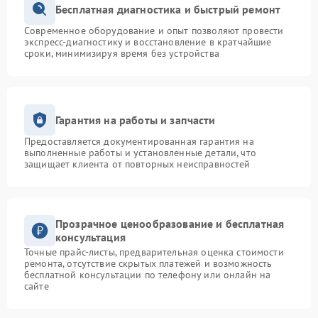
Бесплатная диагностика и быстрый ремонт
Современное оборудование и опыт позволяют провести
экспресс-диагностику и восстановление в кратчайшие
сроки, минимизируя время без устройства
Гарантия на работы и запчасти
Предоставляется документированная гарантия на
выполненные работы и установленные детали, что
защищает клиента от повторных неисправностей
Прозрачное ценообразование и бесплатная
консультация
Точные прайс-листы, предварительная оценка стоимости
ремонта, отсутствие скрытых платежей и возможность
бесплатной консультации по телефону или онлайн на
сайте