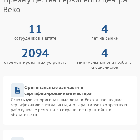
Beko
11
4
сотрудников в штате
лет на рынке
2094
4
отремонтированных устройств
минимальный опыт работы
специалистов
Оригинальные запчасти и
сертифицированные мастера
Используются оригинальные детали Beko и прошедшие
сертификацию специалисты, что гарантирует корректную
работу после ремонта и сохранение гарантийных
обязательств