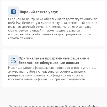
Широкий спектр услуг
Сервисный центр Beko обеспечивает доставку техники по
всей РФ, бесплатную диагностику и качественный ремонт,
включая срочный ремонт. Клиенты могут отслеживать
статус ремонта онлайн. Также предоставляется
постгарантийное обслуживание для продления срока
службы техники
Оригинальные программные решение и
безопасное обслуживание данных
Использование официальных прошивок и инструментов,
аккуратная работа с пользовательскими данными:
резервное копирование, конфиденциальность и
восстановление информации при необходимости
Этапы ремонта стиральной машины Beko