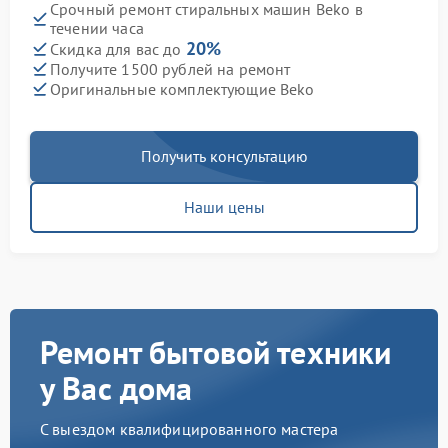
Срочный ремонт стиральных машин Beko в
течении часа
20%
Скидка для вас до
Получите 1500 рублей на ремонт
Оригинальные комплектующие Beko
Получить консультацию
Наши цены
Ремонт бытовой техники
у Вас дома
С выездом квалифицированного мастера