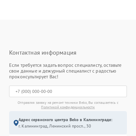
Контактная информация
Если требуется задать вопрос специалисту, оставьте
свои данные и дежурный специалист с радостью
проконсультирует Вас!
Отправляя заявку на ремонт техники Beko, Вы соглашаетесь с
Политикой конфиденциальности
Адрес сервисного центра Beko в Калининграде:
г. Калининград, Ленинский просп., 30