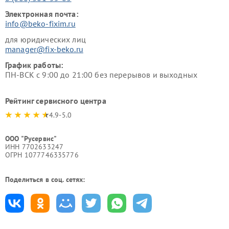
Электронная почта:
info@beko-fixim.ru
для юридических лиц
manager@fix-beko.ru
График работы:
ПН-ВСК с 9:00 до 21:00 без перерывов и выходных
Рейтинг сервисного центра
4.9-5.0
ООО "Русервис"
ИНН 7702633247
ОГРН 1077746335776
Поделиться в соц. сетях: