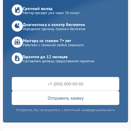
Срочный выезд
Мастер приедет уже через 30 минут
Диагностика и осмотр бесплатно
Определим причину поломки бесплатно
Мастера со стажем 7+ лет
Работаем с техникой любой сложности
Гарантия до 12 месяцев
Составляем договор, предоставляем гарантию
Отправить заявку
Отправляя, Вы соглашаетесь с политикой конфиденциальности