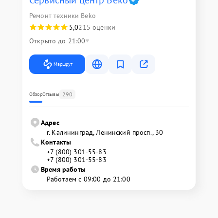
Сервисный центр Beko
Ремонт техники Beko
5,0
215 оценки
Открыто до 21:00
Маршрут
290
Обзор
Отзывы
Адрес
г. Калининград, Ленинский просп., 30
Контакты
+7 (800) 301-55-83
+7 (800) 301-55-83
Время работы
Работаем с 09:00 до 21:00