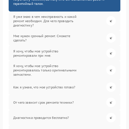
гарантийный талон.
Я уже знаю в чем неисправность и какой
ремонт необходим. Для чего проводить
диагностику?
Мне нужен срочный ремонт. Сможете
сделать?
Я хочу, чтобы мое устройство
ремонтировали при мне.
Я хочу, чтобы мое устройство
ремонтировалось только оригинальными
запчастями.
Как я узнаю, что мое устройство готово?
От чего зависит срок ремонта техники?
Диагностика проводится бесплатно?