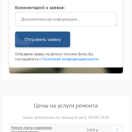
Комментарий к заявке:
Отправить заявку
Отправляя заявку на ремонт техники Beko, Вы
соглашаетесь с
Политикой конфиденциальности
Цены на услуги ремонта
Цены актуальны на текущую дату 08.08.2026
Ремонт платы управления
2430 р
(восстановление)