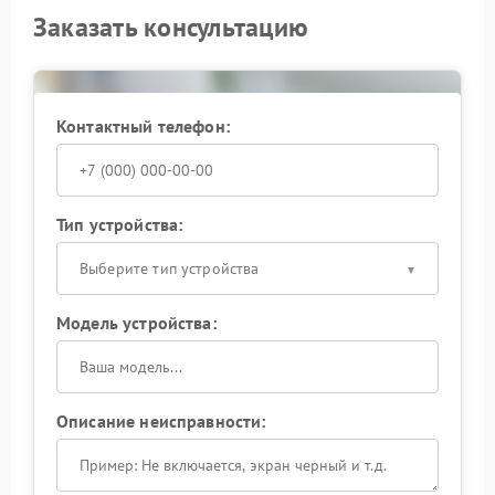
Заказать консультацию
Контактный телефон:
Тип устройства:
Выберите тип устройства
Модель устройства:
Описание неисправности: