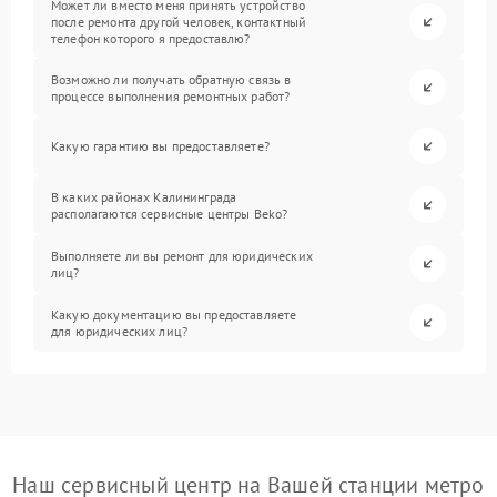
Может ли вместо меня принять устройство
после ремонта другой человек, контактный
телефон которого я предоставлю?
Возможно ли получать обратную связь в
процессе выполнения ремонтных работ?
Какую гарантию вы предоставляете?
В каких районах Калининграда
располагаются сервисные центры Beko?
Выполняете ли вы ремонт для юридических
лиц?
Какую документацию вы предоставляете
для юридических лиц?
Наш сервисный центр на Вашей станции метро