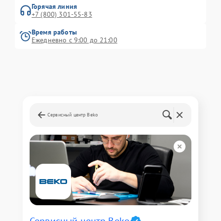
Горячая линия
+7 (800) 301-55-83
Время работы
Ежедневно с 9:00 до 21:00
Сервисный центр Beko