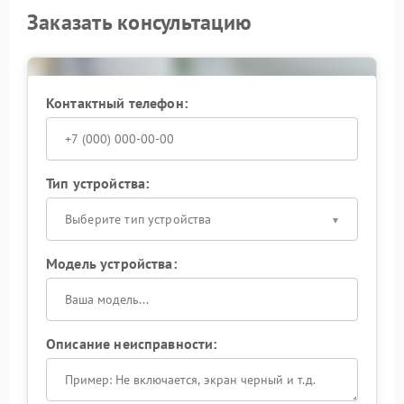
Заказать консультацию
Контактный телефон:
Тип устройства:
Выберите тип устройства
Модель устройства:
Описание неисправности: