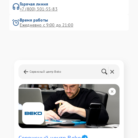
Горячая линия
+7 (800) 301-55-83
Время работы
Ежедневно с 9:00 до 21:00
Сервисный центр Beko