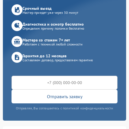
Срочный выезд
Мастер приедет уже через 30 минут
Диагностика и осмотр бесплатно
Определим причину поломки бесплатно
Мастера со стажем 7+ лет
Работаем с техникой любой сложности
Гарантия до 12 месяцев
Составляем договор, предоставляем гарантию
Отправить заявку
Отправляя, Вы соглашаетесь с политикой конфиденциальности