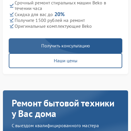
Срочный ремонт стиральных машин Beko в
течении часа
20%
Скидка для вас до
Получите 1500 рублей на ремонт
Оригинальные комплектующие Beko
Получить консультацию
Наши цены
Ремонт бытовой техники
у Вас дома
С выездом квалифицированного мастера