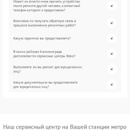
Может ли вместо меня принять устройство
после ремонта другой человек, контактный
телефон которого я предоставлю?
Возможно ли получать обратную связь в
процессе выполнения ремонтных работ?
Какую гарантию вы предоставляете?
В каких районах Калининграда
располагаются сервисные центры Beko?
Выполняете ли вы ремонт для юридических
лиц?
Какую документацию вы предоставляете
для юридических лиц?
Наш сервисный центр на Вашей станции метро