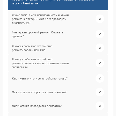
гарантийный талон.
Я уже знаю в чем неисправность и какой
ремонт необходим. Для чего проводить
диагностику?
Мне нужен срочный ремонт. Сможете
сделать?
Я хочу, чтобы мое устройство
ремонтировали при мне.
Я хочу, чтобы мое устройство
ремонтировалось только оригинальными
запчастями.
Как я узнаю, что мое устройство готово?
От чего зависит срок ремонта техники?
Диагностика проводится бесплатно?