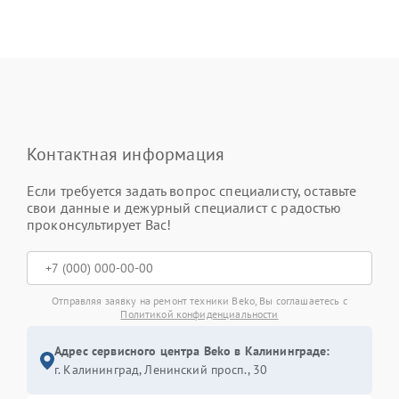
Контактная информация
Если требуется задать вопрос специалисту, оставьте
свои данные и дежурный специалист с радостью
проконсультирует Вас!
Отправляя заявку на ремонт техники Beko, Вы соглашаетесь с
Политикой конфиденциальности
Адрес сервисного центра Beko в Калининграде:
г. Калининград, Ленинский просп., 30