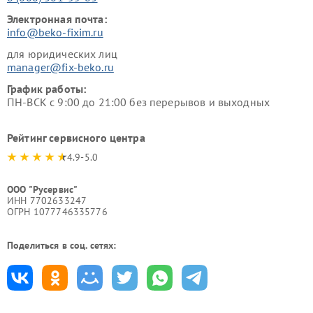
Электронная почта:
info@beko-fixim.ru
для юридических лиц
manager@fix-beko.ru
График работы:
ПН-ВСК с 9:00 до 21:00 без перерывов и выходных
Рейтинг сервисного центра
4.9-5.0
ООО "Русервис"
ИНН 7702633247
ОГРН 1077746335776
Поделиться в соц. сетях: