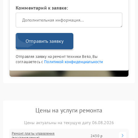
Комментарий к заявке:
Отправить заявку
Отправляя заявку на ремонт техники Beko, Вы
соглашаетесь с
Политикой конфиденциальности
Цены на услуги ремонта
Цены актуальны на текущую дату 06.08.2026
Ремонт платы управления
2430 р
(восстановление)