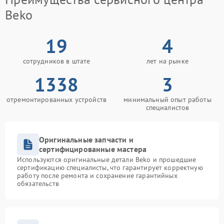
Beko
19
4
сотрудников в штате
лет на рынке
1338
3
отремонтированных устройств
минимальный опыт работы
специалистов
Оригинальные запчасти и
сертифицированные мастера
Используются оригинальные детали Beko и прошедшие
сертификацию специалисты, что гарантирует корректную
работу после ремонта и сохранение гарантийных
обязательств