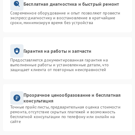
Бесплатная диагностика и быстрый ремонт
Современное оборудование и опыт позволяют провести
экспресс-диагностику и восстановление в кратчайшие
сроки, минимизируя время без устройства
Гарантия на работы и запчасти
Предоставляется документированная гарантия на
выполненные работы и установленные детали, что
защищает клиента от повторных неисправностей
Прозрачное ценообразование и бесплатная
консультация
Точные прайс-листы, предварительная оценка стоимости
ремонта, отсутствие скрытых платежей и возможность
бесплатной консультации по телефону или онлайн на
сайте