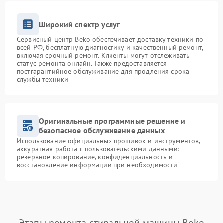
Широкий спектр услуг
Сервисный центр Beko обеспечивает доставку техники по
всей РФ, бесплатную диагностику и качественный ремонт,
включая срочный ремонт. Клиенты могут отслеживать
статус ремонта онлайн. Также предоставляется
постгарантийное обслуживание для продления срока
службы техники
Оригинальные программные решение и
безопасное обслуживание данных
Использование официальных прошивок и инструментов,
аккуратная работа с пользовательскими данными:
резервное копирование, конфиденциальность и
восстановление информации при необходимости
Этапы ремонта стиральной машины Beko