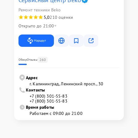
Сервисный центр Beko
Ремонт техники Beko
5,0
210 оценки
Открыто до 21:00
Маршрут
260
Обзор
Отзывы
Адрес
г. Калининград, Ленинский просп., 30
Контакты
+7 (800) 301-55-83
+7 (800) 301-55-83
Время работы
Работаем с 09:00 до 21:00