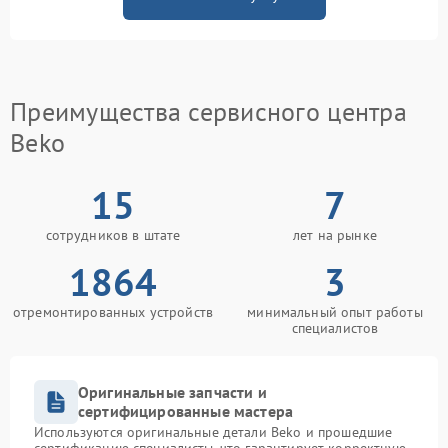
Преимущества сервисного центра
Beko
15
7
сотрудников в штате
лет на рынке
1864
3
отремонтированных устройств
минимальный опыт работы
специалистов
Оригинальные запчасти и
сертифицированные мастера
Используются оригинальные детали Beko и прошедшие