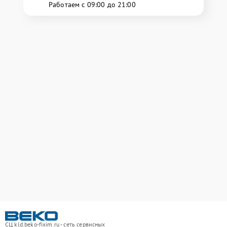
Работаем с 09:00 до 21:00
СЦ kld.beko-fixim.ru - сеть сервисных