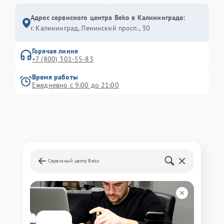
Адрес сервисного центра Beko в Калининграде:
г. Калининград, Ленинский просп., 30
Горячая линия
+7 (800) 301-55-83
Время работы
Ежедневно с 9:00 до 21:00
Сервисный центр Beko