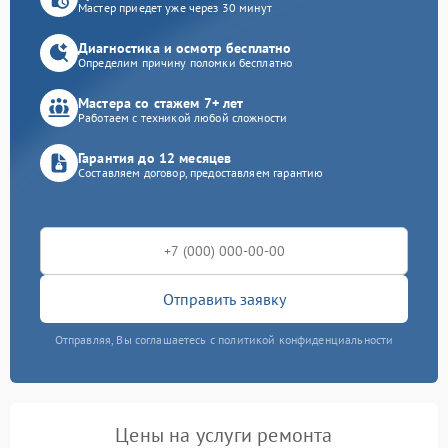
Мастер приедет уже через 30 минут
Диагностика и осмотр бесплатно
Определим причину поломки бесплатно
Мастера со стажем 7+ лет
Работаем с техникой любой сложности
Гарантия до 12 месяцев
Составляем договор, предоставляем гарантию
Отправить заявку
Отправляя, Вы соглашаетесь с политикой конфиденциальности
Цены на услуги ремонта