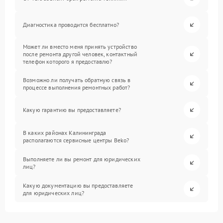
Диагностика проводится бесплатно?
Может ли вместо меня принять устройство
после ремонта другой человек, контактный
телефон которого я предоставлю?
Возможно ли получать обратную связь в
процессе выполнения ремонтных работ?
Какую гарантию вы предоставляете?
В каких районах Калининграда
располагаются сервисные центры Beko?
Выполняете ли вы ремонт для юридических
лиц?
Какую документацию вы предоставляете
для юридических лиц?