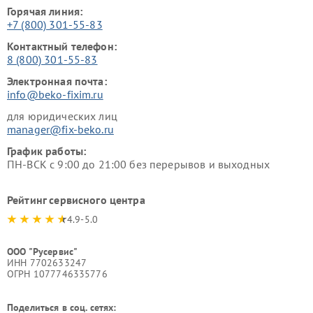
Горячая линия:
+7 (800) 301-55-83
Контактный телефон:
8 (800) 301-55-83
Электронная почта:
info@beko-fixim.ru
для юридических лиц
manager@fix-beko.ru
График работы:
ПН-ВСК с 9:00 до 21:00 без перерывов и выходных
Рейтинг сервисного центра
4.9-5.0
ООО "Русервис"
ИНН 7702633247
ОГРН 1077746335776
Поделиться в соц. сетях: