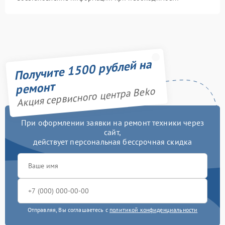
Получите 1500 рублей на
ремонт
Акция сервисного центра Beko
При оформлении заявки на ремонт техники через
сайт,
действует персональная бессрочная скидка
Отправляя, Вы соглашаетесь с
политикой конфиденциальности