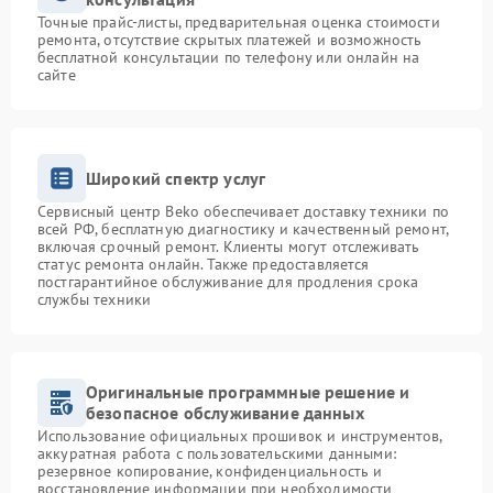
Точные прайс-листы, предварительная оценка стоимости
ремонта, отсутствие скрытых платежей и возможность
бесплатной консультации по телефону или онлайн на
сайте
Широкий спектр услуг
Сервисный центр Beko обеспечивает доставку техники по
всей РФ, бесплатную диагностику и качественный ремонт,
включая срочный ремонт. Клиенты могут отслеживать
статус ремонта онлайн. Также предоставляется
постгарантийное обслуживание для продления срока
службы техники
Оригинальные программные решение и
безопасное обслуживание данных
Использование официальных прошивок и инструментов,
аккуратная работа с пользовательскими данными:
резервное копирование, конфиденциальность и
восстановление информации при необходимости