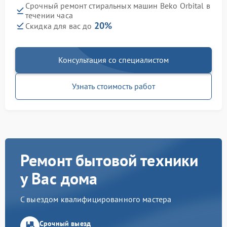
Срочный ремонт стиральных машин Beko Orbital в
течении часа
20%
Скидка для вас до
Консультация со специалистом
Узнать стоимость работ
Ремонт бытовой техники
у Вас дома
С выездом квалифицированного мастера
Срочный выезд