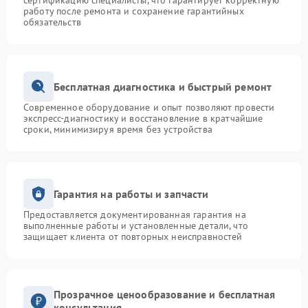
сертификацию специалисты, что гарантирует корректную
работу после ремонта и сохранение гарантийных
обязательств
Бесплатная диагностика и быстрый ремонт
Современное оборудование и опыт позволяют провести
экспресс-диагностику и восстановление в кратчайшие
сроки, минимизируя время без устройства
Гарантия на работы и запчасти
Предоставляется документированная гарантия на
выполненные работы и установленные детали, что
защищает клиента от повторных неисправностей
Прозрачное ценообразование и бесплатная
консультация