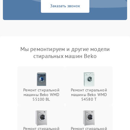
Заказать звонок
Мы ремонтируем и другие модели
стиральных машин Beko
Ремонт стиральной
Ремонт стиральной
машины Beko WMD
машины Beko WMD
55100 BL
54580 T
Ремонт стиральной
Ремонт стиральной