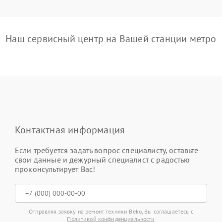
Наш сервисный центр на Вашей станции метро
Контактная информация
Если требуется задать вопрос специалисту, оставьте
свои данные и дежурный специалист с радостью
проконсультирует Вас!
Отправляя заявку на ремонт техники Beko, Вы соглашаетесь с
Политикой конфиденциальности