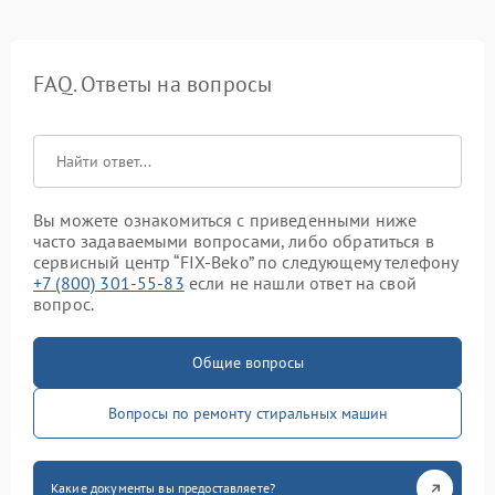
FAQ. Ответы на вопросы
Вы можете ознакомиться с приведенными ниже
часто задаваемыми вопросами, либо обратиться в
сервисный центр “FIX-Beko” по следующему телефону
+7 (800) 301-55-83
если не нашли ответ на свой
вопрос.
Общие вопросы
Вопросы по ремонту стиральных машин
Какие документы вы предоставляете?