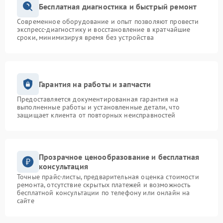
Бесплатная диагностика и быстрый ремонт
Современное оборудование и опыт позволяют провести
экспресс-диагностику и восстановление в кратчайшие
сроки, минимизируя время без устройства
Гарантия на работы и запчасти
Предоставляется документированная гарантия на
выполненные работы и установленные детали, что
защищает клиента от повторных неисправностей
Прозрачное ценообразование и бесплатная
консультация
Точные прайс-листы, предварительная оценка стоимости
ремонта, отсутствие скрытых платежей и возможность
бесплатной консультации по телефону или онлайн на
сайте