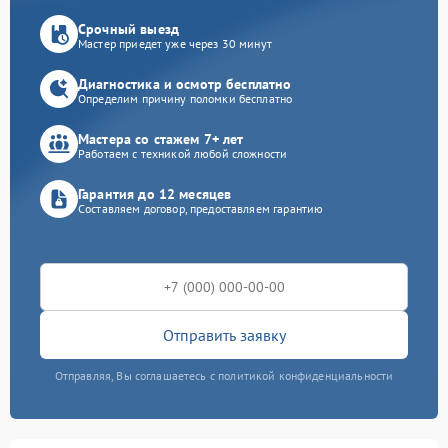
Срочный выезд
Мастер приедет уже через 30 минут
Диагностика и осмотр бесплатно
Определим причину поломки бесплатно
Мастера со стажем 7+ лет
Работаем с техникой любой сложности
Гарантия до 12 месяцев
Составляем договор, предоставляем гарантию
Отправить заявку
Отправляя, Вы соглашаетесь с политикой конфиденциальности