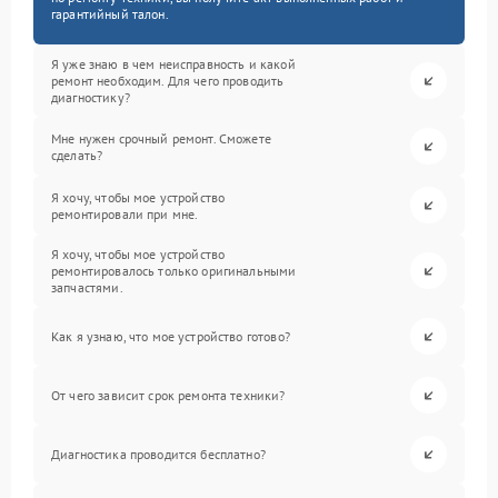
гарантийный талон.
Я уже знаю в чем неисправность и какой
ремонт необходим. Для чего проводить
диагностику?
Мне нужен срочный ремонт. Сможете
сделать?
Я хочу, чтобы мое устройство
ремонтировали при мне.
Я хочу, чтобы мое устройство
ремонтировалось только оригинальными
запчастями.
Как я узнаю, что мое устройство готово?
От чего зависит срок ремонта техники?
Диагностика проводится бесплатно?