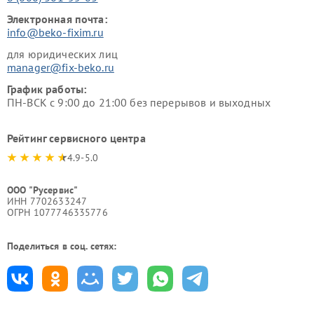
Электронная почта:
info@beko-fixim.ru
для юридических лиц
manager@fix-beko.ru
График работы:
ПН-ВСК с 9:00 до 21:00 без перерывов и выходных
Рейтинг сервисного центра
4.9-5.0
ООО "Русервис"
ИНН 7702633247
ОГРН 1077746335776
Поделиться в соц. сетях: