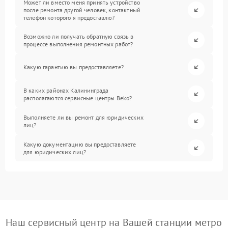
Может ли вместо меня принять устройство
после ремонта другой человек, контактный
телефон которого я предоставлю?
Возможно ли получать обратную связь в
процессе выполнения ремонтных работ?
Какую гарантию вы предоставляете?
В каких районах Калининграда
располагаются сервисные центры Beko?
Выполняете ли вы ремонт для юридических
лиц?
Какую документацию вы предоставляете
для юридических лиц?
Наш сервисный центр на Вашей станции метро