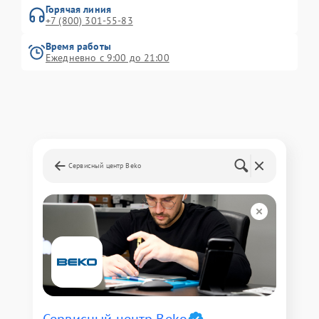
Горячая линия
+7 (800) 301-55-83
Время работы
Ежедневно с 9:00 до 21:00
Сервисный центр Beko