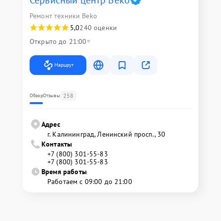
Сервисный центр Beko
Ремонт техники Beko
5,0
240 оценки
Открыто до 21:00
Маршрут
258
Обзор
Отзывы
Адрес
г. Калининград, Ленинский просп., 30
Контакты
+7 (800) 301-55-83
+7 (800) 301-55-83
Время работы
Работаем с 09:00 до 21:00