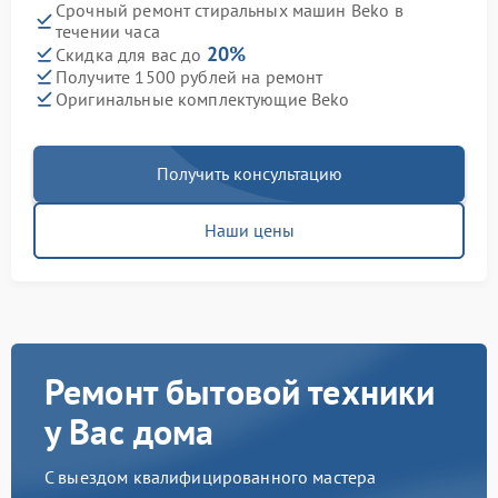
Срочный ремонт стиральных машин Beko в
течении часа
20%
Скидка для вас до
Получите 1500 рублей на ремонт
Оригинальные комплектующие Beko
Получить консультацию
Наши цены
Ремонт бытовой техники
у Вас дома
С выездом квалифицированного мастера