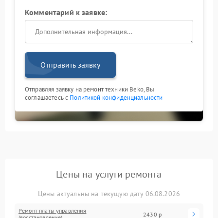
Комментарий к заявке:
Отправить заявку
Отправляя заявку на ремонт техники Beko, Вы
соглашаетесь с
Политикой конфиденциальности
Цены на услуги ремонта
Цены актуальны на текущую дату 06.08.2026
Ремонт платы управления
2430 р
(восстановление)