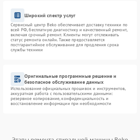
Широкий спектр услуг
Сервисный центр Beko обеспечивает доставку техники по
всей РФ, бесплатную диагностику и качественный ремонт,
включая срочный ремонт. Клиенты могут отслеживать
статус ремонта онлайн. Также предоставляется
постгарантийное обслуживание для продления срока
службы техники
Оригинальные программные решение и
безопасное обслуживание данных
Использование официальных прошивок и инструментов,
аккуратная работа с пользовательскими данными:
резервное копирование, конфиденциальность и
восстановление информации при необходимости
Этапы ремонта стиральной машины Beko