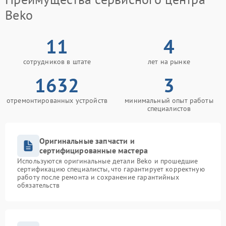
Beko
11
4
сотрудников в штате
лет на рынке
1632
3
отремонтированных устройств
минимальный опыт работы
специалистов
Оригинальные запчасти и
сертифицированные мастера
Используются оригинальные детали Beko и прошедшие
сертификацию специалисты, что гарантирует корректную
работу после ремонта и сохранение гарантийных
обязательств