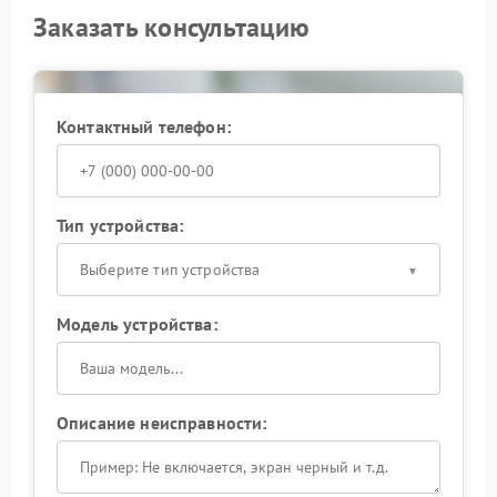
Заказать консультацию
Контактный телефон:
Тип устройства:
Выберите тип устройства
Модель устройства:
Описание неисправности: