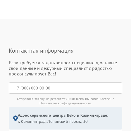
Контактная информация
Если требуется задать вопрос специалисту, оставьте
свои данные и дежурный специалист с радостью
проконсультирует Вас!
Отправляя заявку на ремонт техники Beko, Вы соглашаетесь с
Политикой конфиденциальности
Адрес сервисного центра Beko в Калининграде:
г. Калининград, Ленинский просп., 30