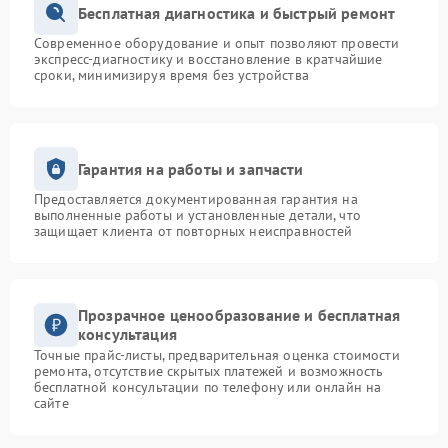
Бесплатная диагностика и быстрый ремонт
Современное оборудование и опыт позволяют провести
экспресс-диагностику и восстановление в кратчайшие
сроки, минимизируя время без устройства
Гарантия на работы и запчасти
Предоставляется документированная гарантия на
выполненные работы и установленные детали, что
защищает клиента от повторных неисправностей
Прозрачное ценообразование и бесплатная
консультация
Точные прайс-листы, предварительная оценка стоимости
ремонта, отсутствие скрытых платежей и возможность
бесплатной консультации по телефону или онлайн на
сайте