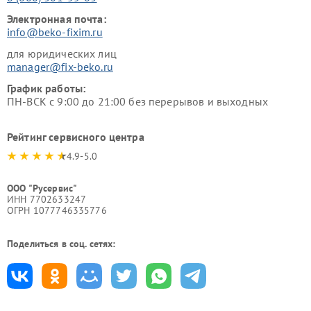
Электронная почта:
info@beko-fixim.ru
для юридических лиц
manager@fix-beko.ru
График работы:
ПН-ВСК с 9:00 до 21:00 без перерывов и выходных
Рейтинг сервисного центра
4.9-5.0
ООО "Русервис"
ИНН 7702633247
ОГРН 1077746335776
Поделиться в соц. сетях: