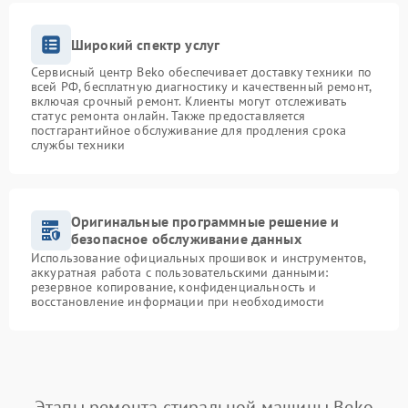
Широкий спектр услуг
Сервисный центр Beko обеспечивает доставку техники по
всей РФ, бесплатную диагностику и качественный ремонт,
включая срочный ремонт. Клиенты могут отслеживать
статус ремонта онлайн. Также предоставляется
постгарантийное обслуживание для продления срока
службы техники
Оригинальные программные решение и
безопасное обслуживание данных
Использование официальных прошивок и инструментов,
аккуратная работа с пользовательскими данными:
резервное копирование, конфиденциальность и
восстановление информации при необходимости
Этапы ремонта стиральной машины Beko