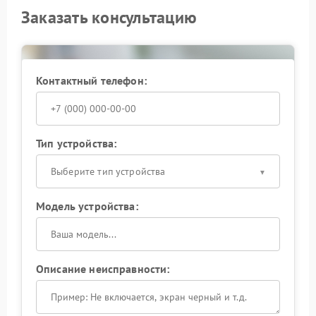
Заказать консультацию
Контактный телефон:
Тип устройства:
Выберите тип устройства
Модель устройства:
Описание неисправности: