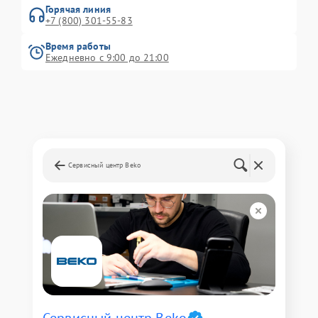
Горячая линия
+7 (800) 301-55-83
Время работы
Ежедневно с 9:00 до 21:00
Сервисный центр Beko