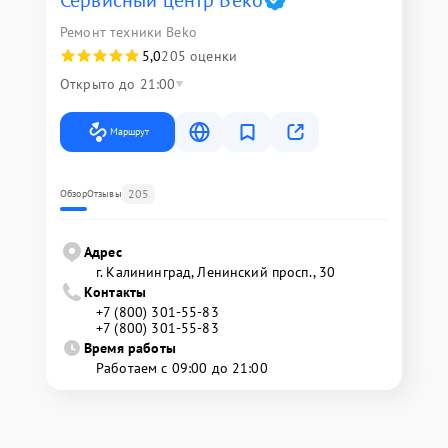
Сервисный центр Beko
Ремонт техники Beko
5,0
205 оценки
Открыто до 21:00
Маршрут
205
Обзор
Отзывы
Адрес
г. Калининград, Ленинский просп., 30
Контакты
+7 (800) 301-55-83
+7 (800) 301-55-83
Время работы
Работаем с 09:00 до 21:00