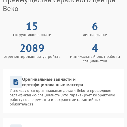
Beko
15
6
сотрудников в штате
лет на рынке
2089
4
отремонтированных устройств
минимальный опыт работы
специалистов
Оригинальные запчасти и
сертифицированные мастера
Используются оригинальные детали Beko и прошедшие
сертификацию специалисты, что гарантирует корректную
работу после ремонта и сохранение гарантийных
обязательств