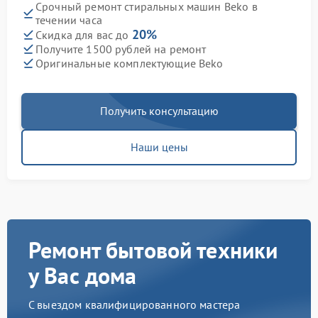
Срочный ремонт стиральных машин Beko в
течении часа
20%
Скидка для вас до
Получите 1500 рублей на ремонт
Оригинальные комплектующие Beko
Получить консультацию
Наши цены
Ремонт бытовой техники
у Вас дома
С выездом квалифицированного мастера