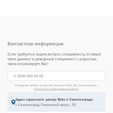
Контактная информация
Если требуется задать вопрос специалисту, оставьте
свои данные и дежурный специалист с радостью
проконсультирует Вас!
Отправляя заявку на ремонт техники Beko, Вы соглашаетесь с
Политикой конфиденциальности
Адрес сервисного центра Beko в Калининграде:
г. Калининград, Ленинский просп., 30