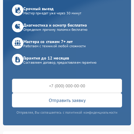
Срочный выезд
Мастер приедет уже через 30 минут
Диагностика и осмотр бесплатно
Определим причину поломки бесплатно
Мастера со стажем 7+ лет
Работаем с техникой любой сложности
Гарантия до 12 месяцев
Составляем договор, предоставляем гарантию
Отправить заявку
Отправляя, Вы соглашаетесь с политикой конфиденциальности