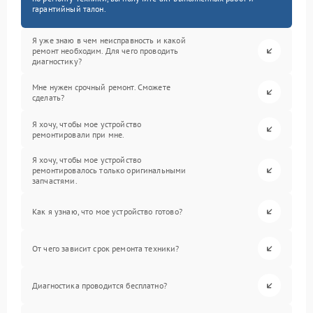
гарантийный талон.
Я уже знаю в чем неисправность и какой
ремонт необходим. Для чего проводить
диагностику?
Мне нужен срочный ремонт. Сможете
сделать?
Я хочу, чтобы мое устройство
ремонтировали при мне.
Я хочу, чтобы мое устройство
ремонтировалось только оригинальными
запчастями.
Как я узнаю, что мое устройство готово?
От чего зависит срок ремонта техники?
Диагностика проводится бесплатно?