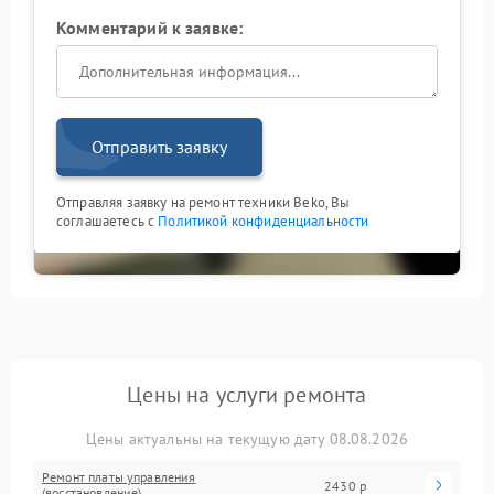
Комментарий к заявке:
Отправить заявку
Отправляя заявку на ремонт техники Beko, Вы
соглашаетесь с
Политикой конфиденциальности
Цены на услуги ремонта
Цены актуальны на текущую дату 08.08.2026
Ремонт платы управления
2430 р
(восстановление)