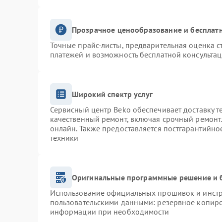
Прозрачное ценообразование и бесплатн
Точные прайс-листы, предварительная оценка с
платежей и возможность бесплатной консультац
Широкий спектр услуг
Сервисный центр Beko обеспечивает доставку т
качественный ремонт, включая срочный ремонт. 
онлайн. Также предоставляется постгарантийн
техники
Оригинальные программные решение и 
Использование официальных прошивок и инстру
пользовательскими данными: резервное копиро
информации при необходимости