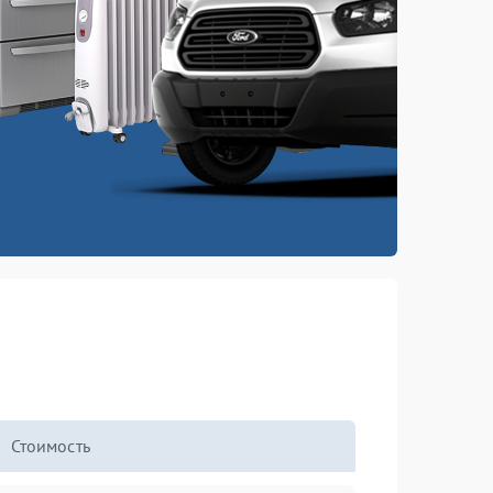
Стоимость