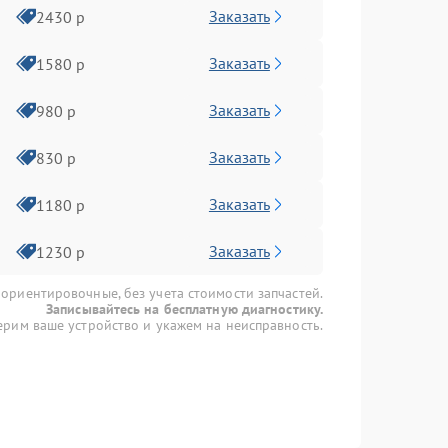
Заказать
2430 р
Заказать
1580 р
Заказать
980 р
Заказать
830 р
Заказать
1180 р
Заказать
1230 р
 ориентировочные, без учета стоимости запчастей.
Записывайтесь на бесплатную диагностику.
рим ваше устройство и укажем на неисправность.