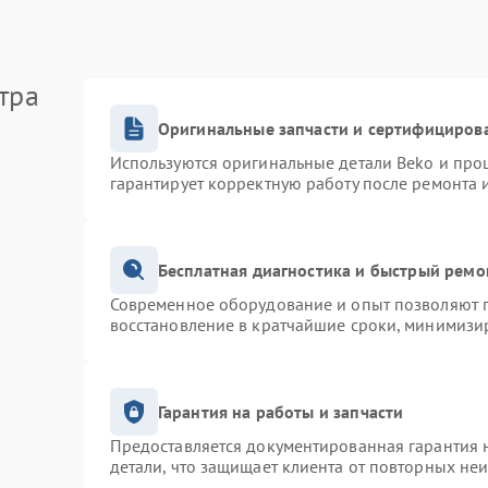
тра
Оригинальные запчасти и сертифициров
Используются оригинальные детали Beko и про
гарантирует корректную работу после ремонта 
Бесплатная диагностика и быстрый ремо
Современное оборудование и опыт позволяют п
восстановление в кратчайшие сроки, минимизир
Гарантия на работы и запчасти
Предоставляется документированная гарантия 
детали, что защищает клиента от повторных не