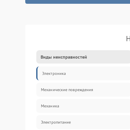
Н
Виды неисправностей
Электроника
Механические повреждения
Механика
Электропитание