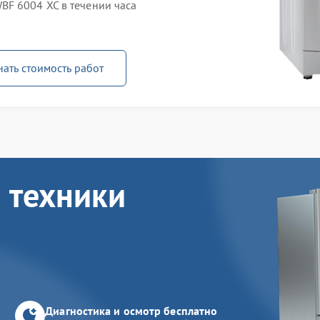
F 6004 XC в течении часа
нать стоимость работ
 техники
Диагностика и осмотр бесплатно