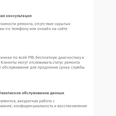
ая консультация
тоимости ремонта, отсутствие скрытых
ии по телефону или онлайн на сайте
ехники по всей РФ, бесплатную диагностику и
Клиенты могут отслеживать статус ремонта
ое обслуживание для продления срока службы
безопасное обслуживание данных
ментов, аккуратная работа с
вание, конфиденциальность и восстановление