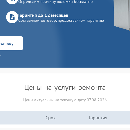
Определим причину поломки бесплатно
Гарантия до 12 месяцев
Составляем договор, предоставляем гарантию
заявку
и
Цены на услуги ремонта
Цены актуальны на текущую дату 07.08.2026
Срок
Гарантия