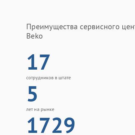
Преимущества сервисного цен
Beko
17
сотрудников в штате
5
лет на рынке
1729