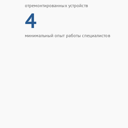
отремонтированных устройств
4
минимальный опыт работы специалистов