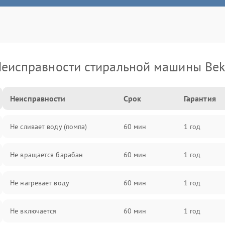
еисправности стиральной машины Be
Неисправности
Срок
Гарантия
Не сливает воду (помпа)
60 мин
1 год
Не вращается барабан
60 мин
1 год
Не нагревает воду
60 мин
1 год
Не включается
60 мин
1 год