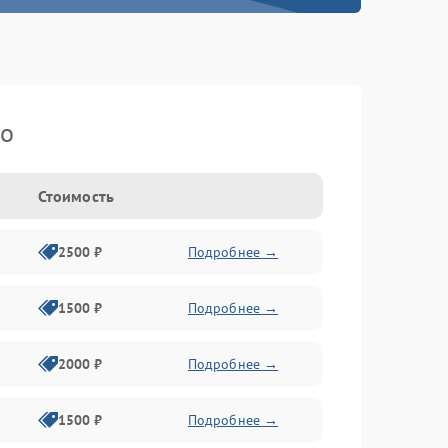
ko
Стоимость
2500 ₽
Подробнее →
1500 ₽
Подробнее →
2000 ₽
Подробнее →
1500 ₽
Подробнее →