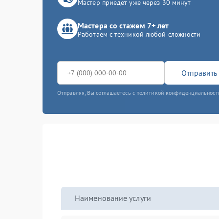
Мастер приедет уже через 30 минут
Мастера со стажем 7+ лет
Работаем с техникой любой сложности
Отправить 
Отправляя, Вы соглашаетесь с политикой конфиденциальност
Наименование услуги