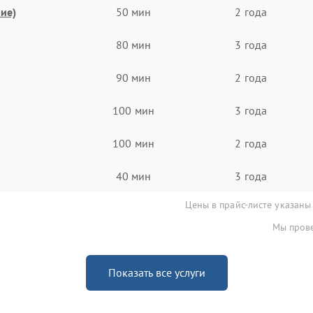
ие)
50 мин
2 года
80 мин
3 года
90 мин
2 года
100 мин
3 года
100 мин
2 года
40 мин
3 года
Цены в прайс-листе указаны
Мы прове
Показать все услуги