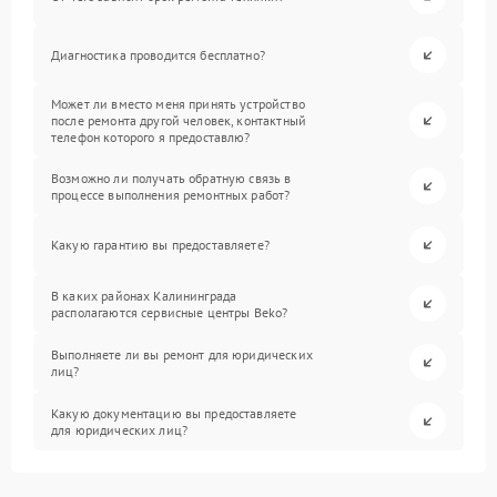
Диагностика проводится бесплатно?
Может ли вместо меня принять устройство
после ремонта другой человек, контактный
телефон которого я предоставлю?
Возможно ли получать обратную связь в
процессе выполнения ремонтных работ?
Какую гарантию вы предоставляете?
В каких районах Калининграда
располагаются сервисные центры Beko?
Выполняете ли вы ремонт для юридических
лиц?
Какую документацию вы предоставляете
для юридических лиц?