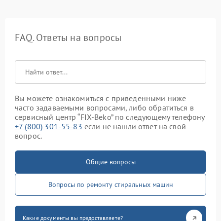
FAQ. Ответы на вопросы
Вы можете ознакомиться с приведенными ниже
часто задаваемыми вопросами, либо обратиться в
сервисный центр “FIX-Beko” по следующему телефону
+7 (800) 301-55-83
если не нашли ответ на свой
вопрос.
Общие вопросы
Вопросы по ремонту стиральных машин
Какие документы вы предоставляете?