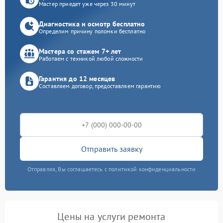
Мастер приедет уже через 30 минут
Диагностика и осмотр бесплатно
Определим причину поломки бесплатно
Мастера со стажем 7+ лет
Работаем с техникой любой сложности
Гарантия до 12 месяцев
Составляем договор, предоставляем гарантию
Отправить заявку
Отправляя, Вы соглашаетесь с политикой конфиденциальности
Цены на услуги ремонта