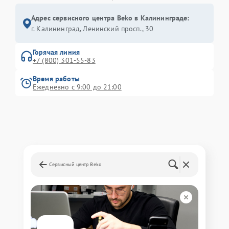
Адрес сервисного центра Beko в Калининграде:
г. Калининград, Ленинский просп., 30
Горячая линия
+7 (800) 301-55-83
Время работы
Ежедневно с 9:00 до 21:00
Сервисный центр Beko