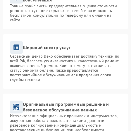
Точные прайс-листы, предварительная оценка стоимости
ремонта, отсутствие скрытых платежей и возможность
бесплатной консультации по телефону или онлайн на
сайте
Широкий спектр услуг
Сервисный центр Beko обеспечивает доставку техники по
всей РФ, бесплатную диагностику и качественный ремонт,
включая срочный ремонт. Клиенты могут отслеживать
статус ремонта онлайн. Также предоставляется
постгарантийное обслуживание для продления срока
службы техники
Оригинальные программные решение и
безопасное обслуживание данных
Использование официальных прошивок и инструментов,
аккуратная работа с пользовательскими данными:
резервное копирование, конфиденциальность и
восстановление информации при необходимости