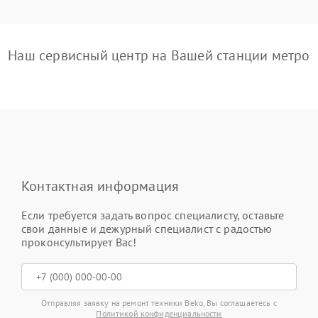
Наш сервисный центр на Вашей станции метро
Контактная информация
Если требуется задать вопрос специалисту, оставьте
свои данные и дежурный специалист с радостью
проконсультирует Вас!
Отправляя заявку на ремонт техники Beko, Вы соглашаетесь с
Политикой конфиденциальности