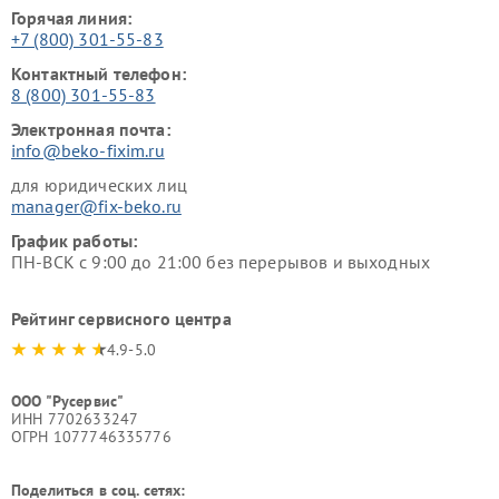
Горячая линия:
+7 (800) 301-55-83
Контактный телефон:
8 (800) 301-55-83
Электронная почта:
info@beko-fixim.ru
для юридических лиц
manager@fix-beko.ru
График работы:
ПН-ВСК с 9:00 до 21:00 без перерывов и выходных
Рейтинг сервисного центра
4.9-5.0
ООО "Русервис"
ИНН 7702633247
ОГРН 1077746335776
Поделиться в соц. сетях: