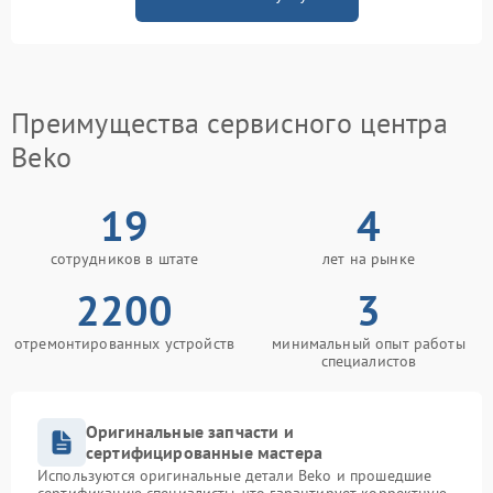
Преимущества сервисного центра
Beko
19
4
сотрудников в штате
лет на рынке
2200
3
отремонтированных устройств
минимальный опыт работы
специалистов
Оригинальные запчасти и
сертифицированные мастера
Используются оригинальные детали Beko и прошедшие