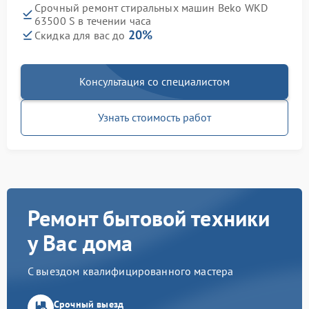
Срочный ремонт стиральных машин Beko WKD
63500 S в течении часа
20%
Скидка для вас до
Консультация со специалистом
Узнать стоимость работ
Ремонт бытовой техники
у Вас дома
С выездом квалифицированного мастера
Срочный выезд