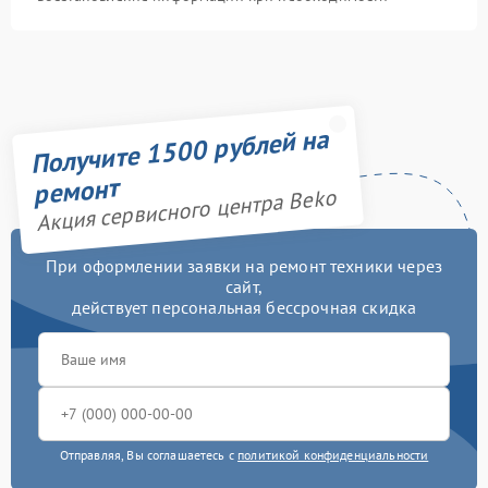
Получите 1500 рублей на
ремонт
Акция сервисного центра Beko
При оформлении заявки на ремонт техники через
сайт,
действует персональная бессрочная скидка
Отправляя, Вы соглашаетесь с
политикой конфиденциальности