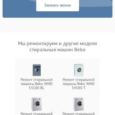
Заказать звонок
Мы ремонтируем и другие модели
стиральных машин Beko
Ремонт стиральной
Ремонт стиральной
машины Beko WMD
машины Beko WMD
55100 BL
54580 T
Ремонт стиральной
Ремонт стиральной