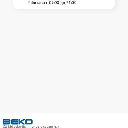
Работаем с 09:00 до 21:00
СЦ kld.beko-fixim.ru - сеть сервисных