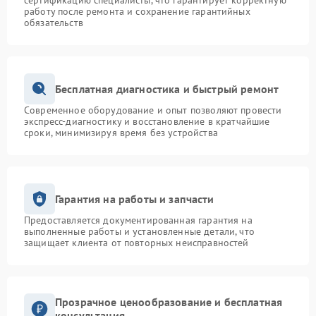
сертификацию специалисты, что гарантирует корректную
работу после ремонта и сохранение гарантийных
обязательств
Бесплатная диагностика и быстрый ремонт
Современное оборудование и опыт позволяют провести
экспресс-диагностику и восстановление в кратчайшие
сроки, минимизируя время без устройства
Гарантия на работы и запчасти
Предоставляется документированная гарантия на
выполненные работы и установленные детали, что
защищает клиента от повторных неисправностей
Прозрачное ценообразование и бесплатная
консультация