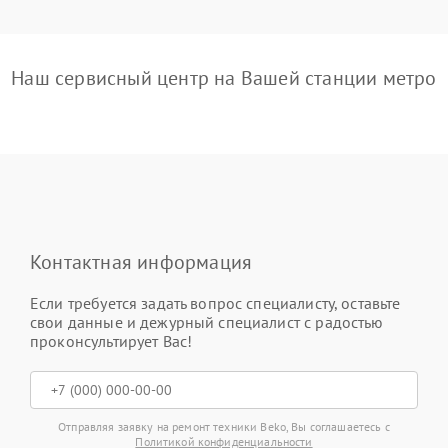
Наш сервисный центр на Вашей станции метро
Контактная информация
Если требуется задать вопрос специалисту, оставьте
свои данные и дежурный специалист с радостью
проконсультирует Вас!
Отправляя заявку на ремонт техники Beko, Вы соглашаетесь с
Политикой конфиденциальности