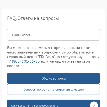
FAQ. Ответы на вопросы
Вы можете ознакомиться с приведенными ниже
часто задаваемыми вопросами, либо обратиться в
сервисный центр “FIX-Beko” по следующему телефону
+7 (800) 301-55-83
если не нашли ответ на свой
вопрос.
Общие вопросы
Вопросы по ремонту стиральных машин
Какие документы вы предоставляете?