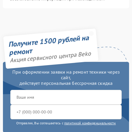
Получите 1500 рублей на
ремонт
Акция сервисного центра Beko
При оформлении заявки на ремонт техники через
сайт,
действует персональная бессрочная скидка
Отправляя, Вы соглашаетесь с
политикой конфиденциальности