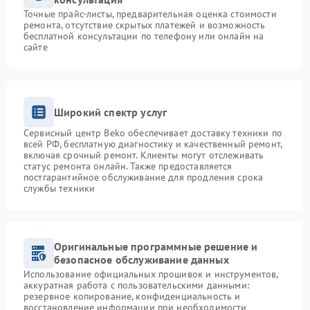
Точные прайс-листы, предварительная оценка стоимости
ремонта, отсутствие скрытых платежей и возможность
бесплатной консультации по телефону или онлайн на
сайте
Широкий спектр услуг
Сервисный центр Beko обеспечивает доставку техники по
всей РФ, бесплатную диагностику и качественный ремонт,
включая срочный ремонт. Клиенты могут отслеживать
статус ремонта онлайн. Также предоставляется
постгарантийное обслуживание для продления срока
службы техники
Оригинальные программные решение и
безопасное обслуживание данных
Использование официальных прошивок и инструментов,
аккуратная работа с пользовательскими данными:
резервное копирование, конфиденциальность и
восстановление информации при необходимости