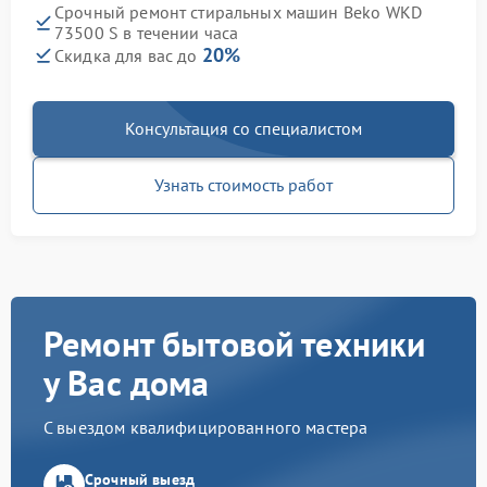
Срочный ремонт стиральных машин Beko WKD
73500 S в течении часа
20%
Скидка для вас до
Консультация со специалистом
Узнать стоимость работ
Ремонт бытовой техники
у Вас дома
С выездом квалифицированного мастера
Срочный выезд