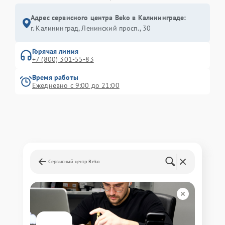
Адрес сервисного центра Beko в Калининграде:
г. Калининград, Ленинский просп., 30
Горячая линия
+7 (800) 301-55-83
Время работы
Ежедневно с 9:00 до 21:00
Сервисный центр Beko