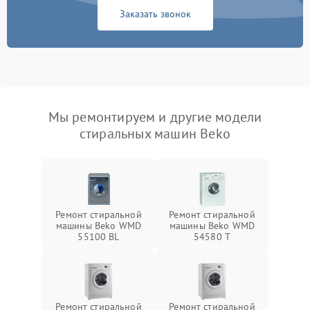
Заказать звонок
Мы ремонтируем и другие модели
стиральных машин Beko
Ремонт стиральной
Ремонт стиральной
машины Beko WMD
машины Beko WMD
55100 BL
54580 T
Ремонт стиральной
Ремонт стиральной