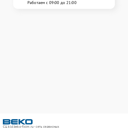
Работаем с 09:00 до 21:00
СЦ kld.beko-fixim.ru - сеть сервисных