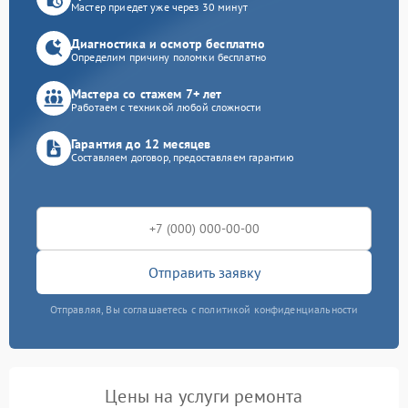
Мастер приедет уже через 30 минут
Диагностика и осмотр бесплатно
Определим причину поломки бесплатно
Мастера со стажем 7+ лет
Работаем с техникой любой сложности
Гарантия до 12 месяцев
Составляем договор, предоставляем гарантию
Отправить заявку
Отправляя, Вы соглашаетесь с политикой конфиденциальности
Цены на услуги ремонта