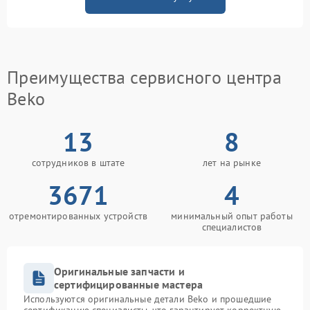
Преимущества сервисного центра
Beko
13
8
сотрудников в штате
лет на рынке
3671
4
отремонтированных устройств
минимальный опыт работы
специалистов
Оригинальные запчасти и
сертифицированные мастера
Используются оригинальные детали Beko и прошедшие