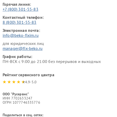
Горячая линия:
+7 (800) 301-55-83
Контактный телефон:
8 (800) 301-55-83
Электронная почта:
info@beko-fixim.ru
для юридических лиц
manager@fix-beko.ru
График работы:
ПН-ВСК с 9:00 до 21:00 без перерывов и выходных
Рейтинг сервисного центра
4.9-5.0
ООО "Русервис"
ИНН 7702633247
ОГРН 1077746335776
Поделиться в соц. сетях: