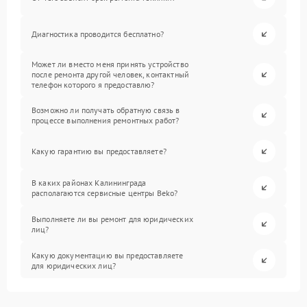
Диагностика проводится бесплатно?
Может ли вместо меня принять устройство
после ремонта другой человек, контактный
телефон которого я предоставлю?
Возможно ли получать обратную связь в
процессе выполнения ремонтных работ?
Какую гарантию вы предоставляете?
В каких районах Калининграда
располагаются сервисные центры Beko?
Выполняете ли вы ремонт для юридических
лиц?
Какую документацию вы предоставляете
для юридических лиц?