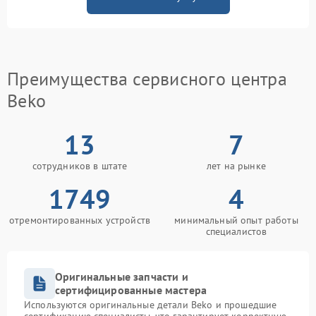
Преимущества сервисного центра
Beko
13
7
сотрудников в штате
лет на рынке
1749
4
отремонтированных устройств
минимальный опыт работы
специалистов
Оригинальные запчасти и
сертифицированные мастера
Используются оригинальные детали Beko и прошедшие