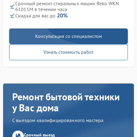
Срочный ремонт стиральных машин Beko WKN
61011M в течении часа
20%
Скидка для вас до
Консультация со специалистом
Узнать стоимость работ
Ремонт бытовой техники
у Вас дома
С выездом квалифицированного мастера
Срочный выезд