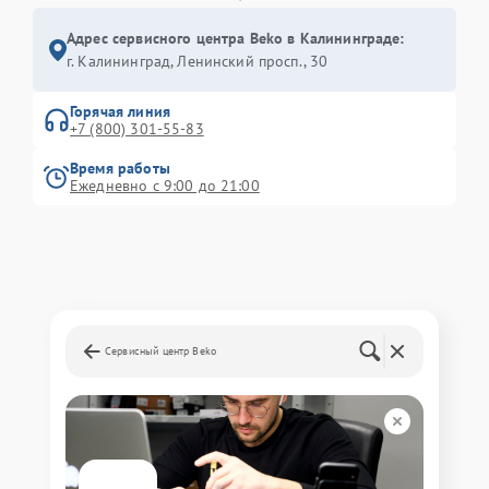
Адрес сервисного центра Beko в Калининграде:
г. Калининград, Ленинский просп., 30
Горячая линия
+7 (800) 301-55-83
Время работы
Ежедневно с 9:00 до 21:00
Сервисный центр Beko