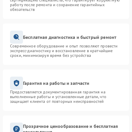
сертификацию специалисты, что гарантирует корректную
работу после ремонта и сохранение гарантийных
обязательств
Бесплатная диагностика и быстрый ремонт
Современное оборудование и опыт позволяют провести
экспресс-диагностику и восстановление в кратчайшие
сроки, минимизируя время без устройства
Гарантия на работы и запчасти
Предоставляется документированная гарантия на
выполненные работы и установленные детали, что
защищает клиента от повторных неисправностей
Прозрачное ценообразование и бесплатная
консультация