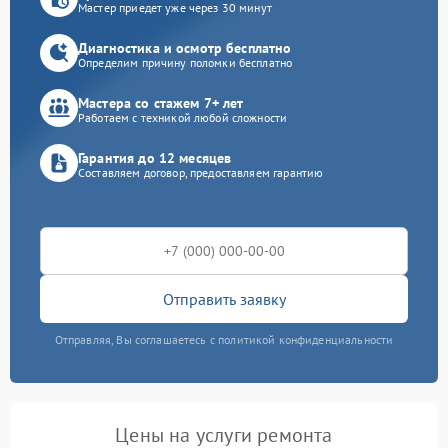
Мастер приедет уже через 30 минут
Диагностика и осмотр бесплатно
Определим причину поломки бесплатно
Мастера со стажем 7+ лет
Работаем с техникой любой сложности
Гарантия до 12 месяцев
Составляем договор, предоставляем гарантию
Отправить заявку
Отправляя, Вы соглашаетесь с политикой конфиденциальности
Цены на услуги ремонта