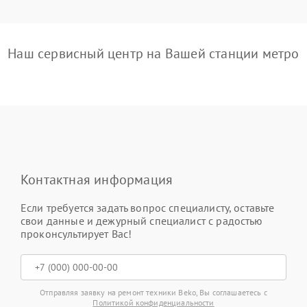
Наш сервисный центр на Вашей станции метро
Контактная информация
Если требуется задать вопрос специалисту, оставьте
свои данные и дежурный специалист с радостью
проконсультирует Вас!
Отправляя заявку на ремонт техники Beko, Вы соглашаетесь с
Политикой конфиденциальности