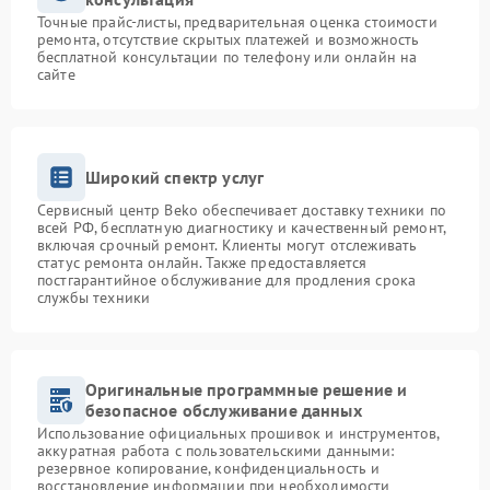
Точные прайс-листы, предварительная оценка стоимости
ремонта, отсутствие скрытых платежей и возможность
бесплатной консультации по телефону или онлайн на
сайте
Широкий спектр услуг
Сервисный центр Beko обеспечивает доставку техники по
всей РФ, бесплатную диагностику и качественный ремонт,
включая срочный ремонт. Клиенты могут отслеживать
статус ремонта онлайн. Также предоставляется
постгарантийное обслуживание для продления срока
службы техники
Оригинальные программные решение и
безопасное обслуживание данных
Использование официальных прошивок и инструментов,
аккуратная работа с пользовательскими данными:
резервное копирование, конфиденциальность и
восстановление информации при необходимости