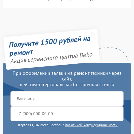
Получите 1500 рублей на
ремонт
Акция сервисного центра Beko
При оформлении заявки на ремонт техники через
сайт,
действует персональная бессрочная скидка
Отправляя, Вы соглашаетесь с
политикой конфиденциальности