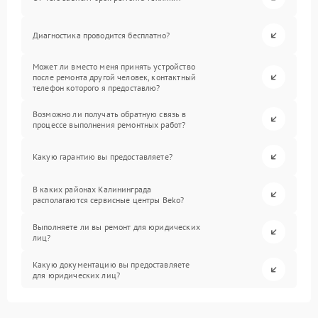
Диагностика проводится бесплатно?
Может ли вместо меня принять устройство
после ремонта другой человек, контактный
телефон которого я предоставлю?
Возможно ли получать обратную связь в
процессе выполнения ремонтных работ?
Какую гарантию вы предоставляете?
В каких районах Калининграда
располагаются сервисные центры Beko?
Выполняете ли вы ремонт для юридических
лиц?
Какую документацию вы предоставляете
для юридических лиц?