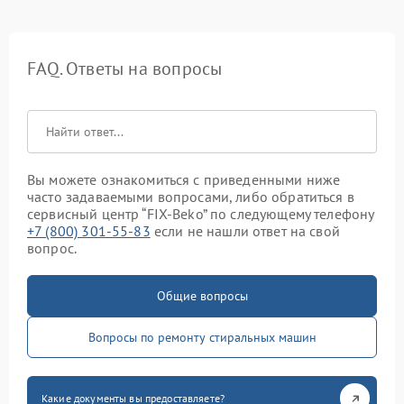
FAQ. Ответы на вопросы
Вы можете ознакомиться с приведенными ниже
часто задаваемыми вопросами, либо обратиться в
сервисный центр “FIX-Beko” по следующему телефону
+7 (800) 301-55-83
если не нашли ответ на свой
вопрос.
Общие вопросы
Вопросы по ремонту стиральных машин
Какие документы вы предоставляете?