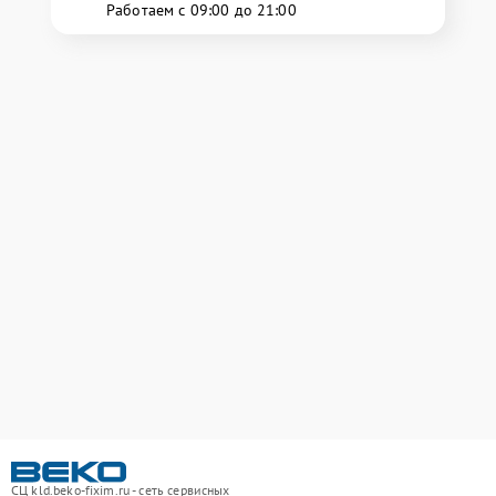
Работаем с 09:00 до 21:00
СЦ kld.beko-fixim.ru - сеть сервисных