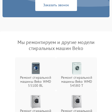
Заказать звонок
Мы ремонтируем и другие модели
стиральных машин Beko
Ремонт стиральной
Ремонт стиральной
машины Beko WMD
машины Beko WMD
55100 BL
54580 T
Ремонт стиральной
Ремонт стиральной