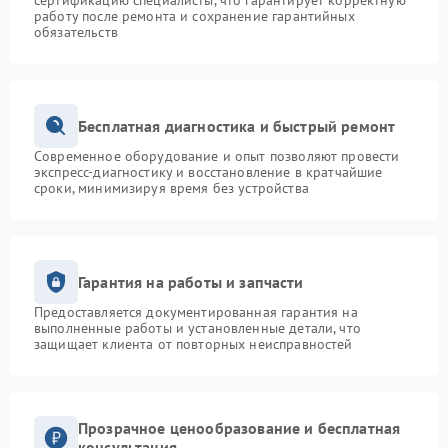
сертификацию специалисты, что гарантирует корректную
работу после ремонта и сохранение гарантийных
обязательств
Бесплатная диагностика и быстрый ремонт
Современное оборудование и опыт позволяют провести
экспресс-диагностику и восстановление в кратчайшие
сроки, минимизируя время без устройства
Гарантия на работы и запчасти
Предоставляется документированная гарантия на
выполненные работы и установленные детали, что
защищает клиента от повторных неисправностей
Прозрачное ценообразование и бесплатная
консультация