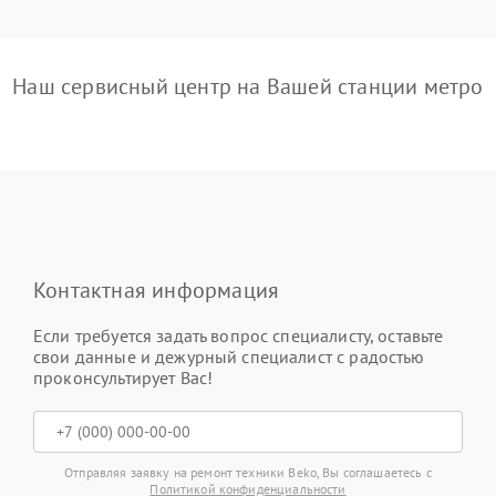
Наш сервисный центр на Вашей станции метро
Контактная информация
Если требуется задать вопрос специалисту, оставьте
свои данные и дежурный специалист с радостью
проконсультирует Вас!
Отправляя заявку на ремонт техники Beko, Вы соглашаетесь с
Политикой конфиденциальности