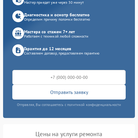
Мастер приедет уже через 30 минут
Диагностика и осмотр бесплатно
Определим причину поломки бесплатно
Мастера со стажем 7+ лет
Работаем с техникой любой сложности
Гарантия до 12 месяцев
Составляем договор, предоставляем гарантию
Отправить заявку
Отправляя, Вы соглашаетесь с политикой конфиденциальности
Цены на услуги ремонта