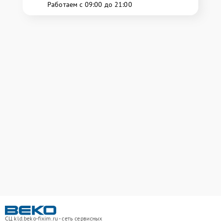
Работаем с 09:00 до 21:00
СЦ kld.beko-fixim.ru - сеть сервисных