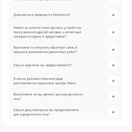
Диагностика проводится бесплатно?
Может ли вместо меня принять устройство
после ремонта другой человек, контактный
телефон которого я предоставлю?
Возможно ли получать обратную связь в
процессе выполнения ремонтных работ?
Какую гарантию вы предоставляете?
В каких районах Калининграда
располагаются сервисные центры Beko?
Выполняете ли вы ремонт для юридических
лиц?
Какую документацию вы предоставляете
для юридических лиц?