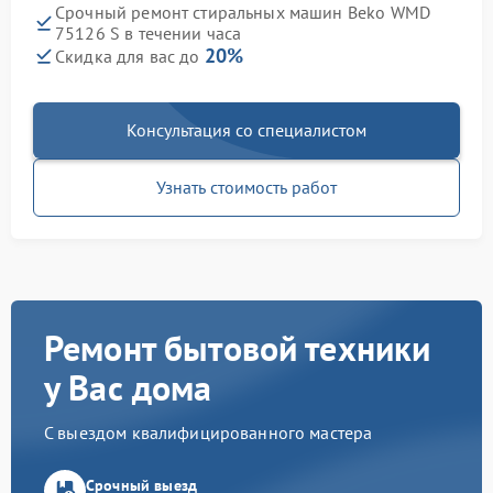
Срочный ремонт стиральных машин Beko WMD
75126 S в течении часа
20%
Скидка для вас до
Консультация со специалистом
Узнать стоимость работ
Ремонт бытовой техники
у Вас дома
С выездом квалифицированного мастера
Срочный выезд