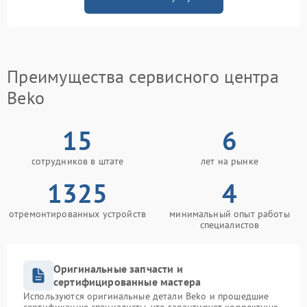
Преимущества сервисного центра
Beko
15
6
сотрудников в штате
лет на рынке
1325
4
отремонтированных устройств
минимальный опыт работы
специалистов
Оригинальные запчасти и
сертифицированные мастера
Используются оригинальные детали Beko и прошедшие