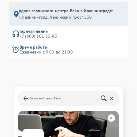
Адрес сервисного центра Beko в Калининграде:
г. Калининград, Ленинский просп., 30
Горячая линия
+7 (800) 301-55-83
Время работы
Ежедневно с 9:00 до 21:00
Сервисный центр Beko