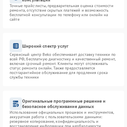
Точные прайс-листы, предварительная оценка стоимости
ремонта, отсутствие скрытых платежей и возможность
бесплатной консультации по телефону или онлайн на
сайте
Широкий спектр услуг
Сервисный центр Beko обеспечивает доставку техники по
всей РФ, бесплатную диагностику и качественный ремонт,
включая срочный ремонт. Клиенты могут отслеживать
статус ремонта онлайн. Также предоставляется
постгарантийное обслуживание для продления срока
службы техники
Оригинальные программные решение и
безопасное обслуживание данных
Использование официальных прошивок и инструментов,
аккуратная работа с пользовательскими данными:
резервное копирование, конфиденциальность и
восстановление информации при необходимости