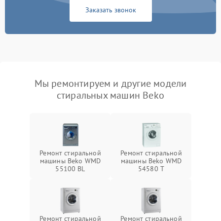
Заказать звонок
Мы ремонтируем и другие модели
стиральных машин Beko
Ремонт стиральной
Ремонт стиральной
машины Beko WMD
машины Beko WMD
55100 BL
54580 T
Ремонт стиральной
Ремонт стиральной