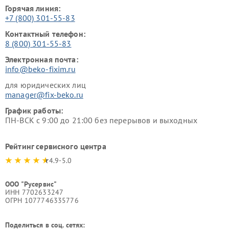
Горячая линия:
+7 (800) 301-55-83
Контактный телефон:
8 (800) 301-55-83
Электронная почта:
info@beko-fixim.ru
для юридических лиц
manager@fix-beko.ru
График работы:
ПН-ВСК с 9:00 до 21:00 без перерывов и выходных
Рейтинг сервисного центра
4.9-5.0
ООО "Русервис"
ИНН 7702633247
ОГРН 1077746335776
Поделиться в соц. сетях: