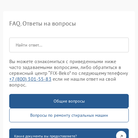
FAQ. Ответы на вопросы
Вы можете ознакомиться с приведенными ниже
часто задаваемыми вопросами, либо обратиться в
сервисный центр “FIX-Beko” по следующему телефону
+7 (800) 301-55-83
если не нашли ответ на свой
вопрос.
Общие вопросы
Вопросы по ремонту стиральных машин
Какие документы вы предоставляете?