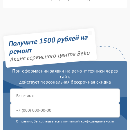
Получите 1500 рублей на
ремонт
Акция сервисного центра Beko
При оформлении заявки на ремонт техники через
сайт,
действует персональная бессрочная скидка
Отправляя, Вы соглашаетесь с
политикой конфиденциальности