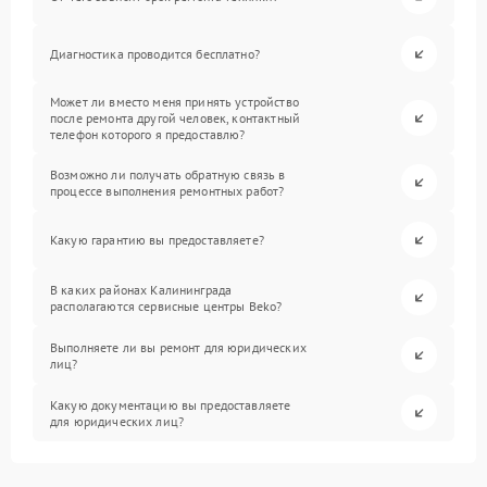
Диагностика проводится бесплатно?
Может ли вместо меня принять устройство
после ремонта другой человек, контактный
телефон которого я предоставлю?
Возможно ли получать обратную связь в
процессе выполнения ремонтных работ?
Какую гарантию вы предоставляете?
В каких районах Калининграда
располагаются сервисные центры Beko?
Выполняете ли вы ремонт для юридических
лиц?
Какую документацию вы предоставляете
для юридических лиц?