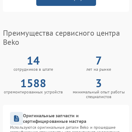
Преимущества сервисного центра
Beko
14
7
сотрудников в штате
лет на рынке
1588
3
отремонтированных устройств
минимальный опыт работы
специалистов
Оригинальные запчасти и
сертифицированные мастера
Используются оригинальные детали Beko и прошедшие