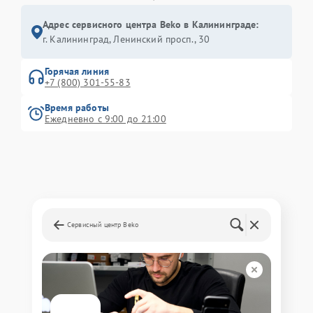
Адрес сервисного центра Beko в Калининграде:
г. Калининград, Ленинский просп., 30
Горячая линия
+7 (800) 301-55-83
Время работы
Ежедневно с 9:00 до 21:00
Сервисный центр Beko