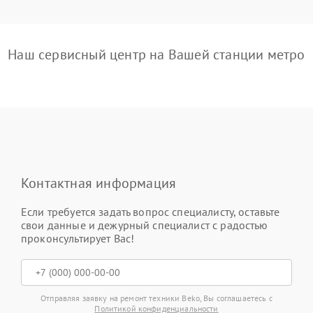
Наш сервисный центр на Вашей станции метро
Контактная информация
Если требуется задать вопрос специалисту, оставьте
свои данные и дежурный специалист с радостью
проконсультирует Вас!
Отправляя заявку на ремонт техники Beko, Вы соглашаетесь с
Политикой конфиденциальности