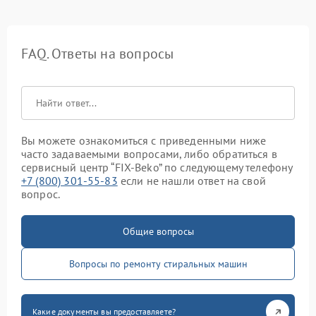
FAQ. Ответы на вопросы
Вы можете ознакомиться с приведенными ниже
часто задаваемыми вопросами, либо обратиться в
сервисный центр “FIX-Beko” по следующему телефону
+7 (800) 301-55-83
если не нашли ответ на свой
вопрос.
Общие вопросы
Вопросы по ремонту стиральных машин
Какие документы вы предоставляете?