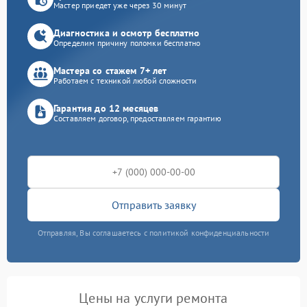
Мастер приедет уже через 30 минут
Диагностика и осмотр бесплатно
Определим причину поломки бесплатно
Мастера со стажем 7+ лет
Работаем с техникой любой сложности
Гарантия до 12 месяцев
Составляем договор, предоставляем гарантию
Отправить заявку
Отправляя, Вы соглашаетесь с политикой конфиденциальности
Цены на услуги ремонта