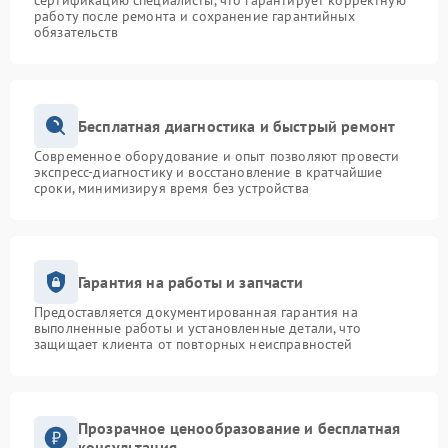
сертификацию специалисты, что гарантирует корректную
работу после ремонта и сохранение гарантийных
обязательств
Бесплатная диагностика и быстрый ремонт
Современное оборудование и опыт позволяют провести
экспресс-диагностику и восстановление в кратчайшие
сроки, минимизируя время без устройства
Гарантия на работы и запчасти
Предоставляется документированная гарантия на
выполненные работы и установленные детали, что
защищает клиента от повторных неисправностей
Прозрачное ценообразование и бесплатная
консультация