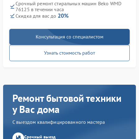
Срочный ремонт стиральных машин Beko WMD
76125 в течении часа
20%
Скидка для вас до
Консультация со специалистом
Узнать стоимость работ
Ремонт бытовой техники
у Вас дома
С выездом квалифицированного мастера
Срочный выезд