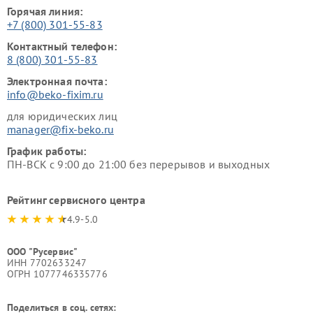
Горячая линия:
+7 (800) 301-55-83
Контактный телефон:
8 (800) 301-55-83
Электронная почта:
info@beko-fixim.ru
для юридических лиц
manager@fix-beko.ru
График работы:
ПН-ВСК с 9:00 до 21:00 без перерывов и выходных
Рейтинг сервисного центра
4.9-5.0
ООО "Русервис"
ИНН 7702633247
ОГРН 1077746335776
Поделиться в соц. сетях: