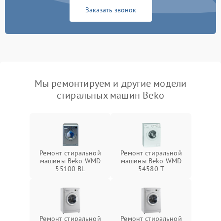
Заказать звонок
Мы ремонтируем и другие модели
стиральных машин Beko
Ремонт стиральной
Ремонт стиральной
машины Beko WMD
машины Beko WMD
55100 BL
54580 T
Ремонт стиральной
Ремонт стиральной