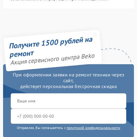
Получите 1500 рублей на
ремонт
Акция сервисного центра Beko
При оформлении заявки на ремонт техники через
сайт,
действует персональная бессрочная скидка
Отправляя, Вы соглашаетесь с
политикой конфиденциальности