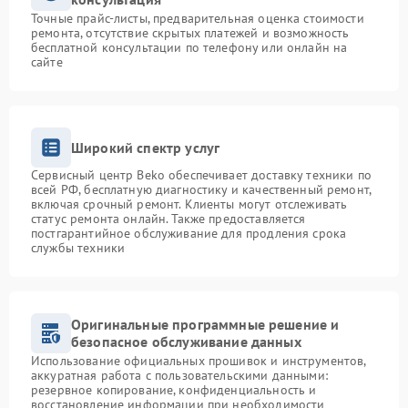
Точные прайс-листы, предварительная оценка стоимости
ремонта, отсутствие скрытых платежей и возможность
бесплатной консультации по телефону или онлайн на
сайте
Широкий спектр услуг
Сервисный центр Beko обеспечивает доставку техники по
всей РФ, бесплатную диагностику и качественный ремонт,
включая срочный ремонт. Клиенты могут отслеживать
статус ремонта онлайн. Также предоставляется
постгарантийное обслуживание для продления срока
службы техники
Оригинальные программные решение и
безопасное обслуживание данных
Использование официальных прошивок и инструментов,
аккуратная работа с пользовательскими данными:
резервное копирование, конфиденциальность и
восстановление информации при необходимости