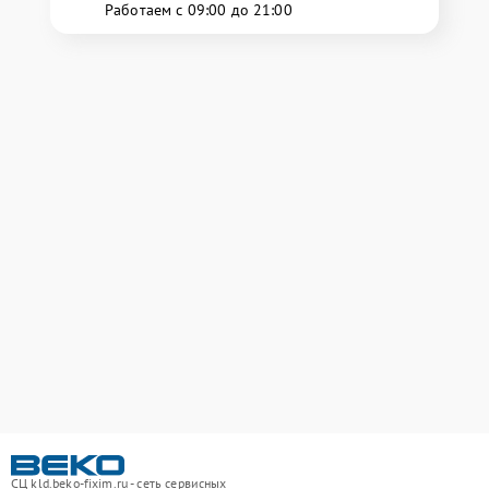
Работаем с 09:00 до 21:00
СЦ kld.beko-fixim.ru - сеть сервисных