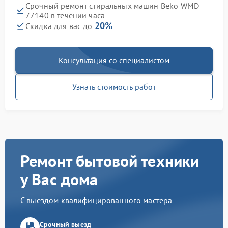
Срочный ремонт стиральных машин Beko WMD
77140 в течении часа
20%
Скидка для вас до
Консультация со специалистом
Узнать стоимость работ
Ремонт бытовой техники
у Вас дома
С выездом квалифицированного мастера
Срочный выезд