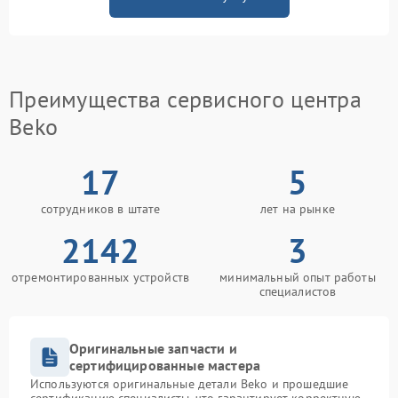
Преимущества сервисного центра
Beko
17
5
сотрудников в штате
лет на рынке
2142
3
отремонтированных устройств
минимальный опыт работы
специалистов
Оригинальные запчасти и
сертифицированные мастера
Используются оригинальные детали Beko и прошедшие