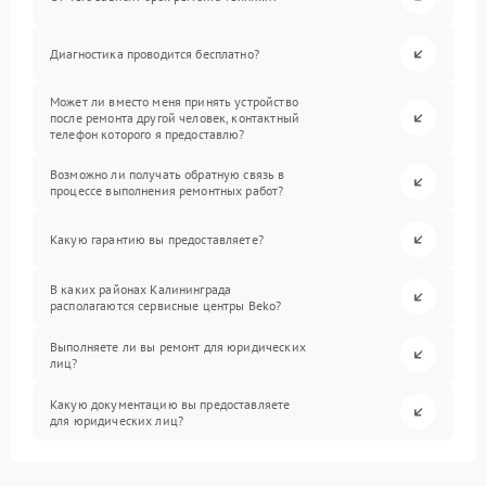
Диагностика проводится бесплатно?
Может ли вместо меня принять устройство
после ремонта другой человек, контактный
телефон которого я предоставлю?
Возможно ли получать обратную связь в
процессе выполнения ремонтных работ?
Какую гарантию вы предоставляете?
В каких районах Калининграда
располагаются сервисные центры Beko?
Выполняете ли вы ремонт для юридических
лиц?
Какую документацию вы предоставляете
для юридических лиц?