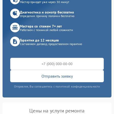
Мастер приедет уже через 30 минут
Диагностика и осмотр бесплатно
Определим причину поломки бесплатно
Мастера со стажем 7+ лет
Работаем с техникой любой сложности
Гарантия до 12 месяцев
Составляем договор, предоставляем гарантию
Отправить заявку
Отправляя, Вы соглашаетесь с политикой конфиденциальности
Цены на услуги ремонта