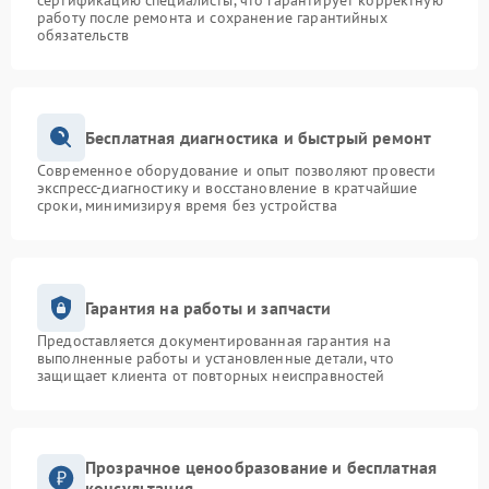
сертификацию специалисты, что гарантирует корректную
работу после ремонта и сохранение гарантийных
обязательств
Бесплатная диагностика и быстрый ремонт
Современное оборудование и опыт позволяют провести
экспресс-диагностику и восстановление в кратчайшие
сроки, минимизируя время без устройства
Гарантия на работы и запчасти
Предоставляется документированная гарантия на
выполненные работы и установленные детали, что
защищает клиента от повторных неисправностей
Прозрачное ценообразование и бесплатная
консультация