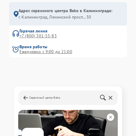
Адрес сервисного центра Beko в Калининграде:
г. Калининград, Ленинский просп., 30
Горячая линия
+7 (800) 301-55-83
Время работы
Ежедневно с 9:00 до 21:00
Сервисный центр Beko