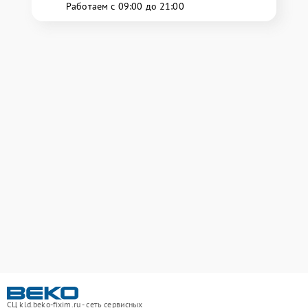
Работаем с 09:00 до 21:00
СЦ kld.beko-fixim.ru - сеть сервисных