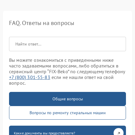
FAQ. Ответы на вопросы
Вы можете ознакомиться с приведенными ниже
часто задаваемыми вопросами, либо обратиться в
сервисный центр “FIX-Beko” по следующему телефону
+7 (800) 301-55-83
если не нашли ответ на свой
вопрос.
Общие вопросы
Вопросы по ремонту стиральных машин
Какие документы вы предоставляете?