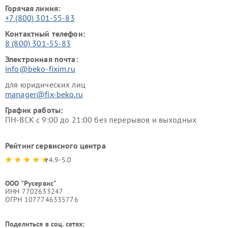
Горячая линия:
+7 (800) 301-55-83
Контактный телефон:
8 (800) 301-55-83
Электронная почта:
info@beko-fixim.ru
для юридических лиц
manager@fix-beko.ru
График работы:
ПН-ВСК с 9:00 до 21:00 без перерывов и выходных
Рейтинг сервисного центра
4.9-5.0
ООО "Русервис"
ИНН 7702633247
ОГРН 1077746335776
Поделиться в соц. сетях: