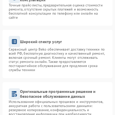
Точные прайс-листы, предварительная оценка стоимости
ремонта, отсутствие скрытых платежей и возможность
бесплатной консультации по телефону или онлайн на
сайте
Широкий спектр услуг
Сервисный центр Beko обеспечивает доставку техники по
всей РФ, бесплатную диагностику и качественный ремонт,
включая срочный ремонт. Клиенты могут отслеживать
статус ремонта онлайн. Также предоставляется
постгарантийное обслуживание для продления срока
службы техники
Оригинальные программные решение и
безопасное обслуживание данных
Использование официальных прошивок и инструментов,
аккуратная работа с пользовательскими данными:
резервное копирование, конфиденциальность и
восстановление информации при необходимости