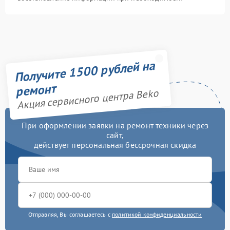
Получите 1500 рублей на
ремонт
Акция сервисного центра Beko
При оформлении заявки на ремонт техники через
сайт,
действует персональная бессрочная скидка
Отправляя, Вы соглашаетесь с
политикой конфиденциальности