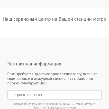
Наш сервисный центр на Вашей станции метро
Контактная информация
Если требуется задать вопрос специалисту, оставьте
свои данные и дежурный специалист с радостью
проконсультирует Вас!
Отправляя заявку на ремонт техники Beko, Вы соглашаетесь с
Политикой конфиденциальности