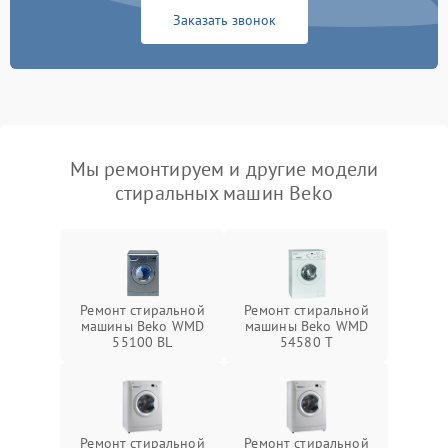
Заказать звонок
Мы ремонтируем и другие модели
стиральных машин Beko
Ремонт стиральной
Ремонт стиральной
машины Beko WMD
машины Beko WMD
55100 BL
54580 T
Ремонт стиральной
Ремонт стиральной