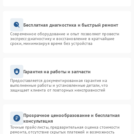
Бесплатная диагностика и быстрый ремонт
Современное оборудование и опыт позволяют провести
экспресс-диагностику и восстановление в кратчайшие
сроки, минимизируя время без устройства
Гарантия на работы и запчасти
Предоставляется документированная гарантия на
выполненные работы и установленные детали, что
защищает клиента от повторных неисправностей
Прозрачное ценообразование и бесплатная
консультация
Точные прайс-листы, предварительная оценка стоимости
ремонта, отсутствие скрытых платежей и возможность