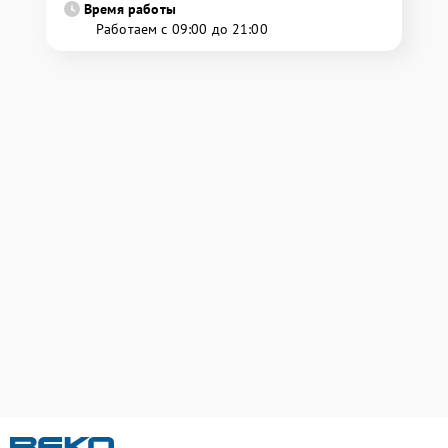
Время работы
Работаем с 09:00 до 21:00