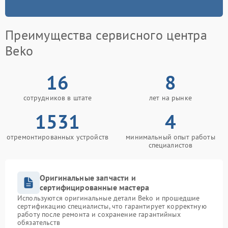
Преимущества сервисного центра
Beko
16
8
сотрудников в штате
лет на рынке
1531
4
отремонтированных устройств
минимальный опыт работы
специалистов
Оригинальные запчасти и
сертифицированные мастера
Используются оригинальные детали Beko и прошедшие
сертификацию специалисты, что гарантирует корректную
работу после ремонта и сохранение гарантийных
обязательств