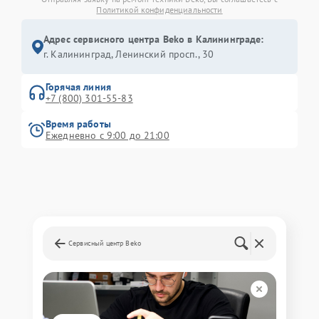
Политикой конфиденциальности
Адрес сервисного центра Beko в Калининграде:
г. Калининград, Ленинский просп., 30
Горячая линия
+7 (800) 301-55-83
Время работы
Ежедневно с 9:00 до 21:00
Сервисный центр Beko