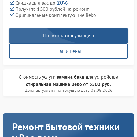
20%
Скидка для вас до
Получите 1500 рублей на ремонт
Оригинальные комплектующие Beko
Получить консультацию
Наши цены
Стоимость услуги
замена бака
для устройства
стиральная машина Beko
от
3500 руб.
Цена актуальна на текущую дату 08.08.2026
Ремонт бытовой техники