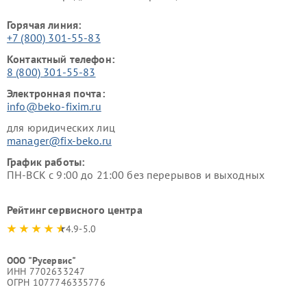
Горячая линия:
+7 (800) 301-55-83
Контактный телефон:
8 (800) 301-55-83
Электронная почта:
info@beko-fixim.ru
для юридических лиц
manager@fix-beko.ru
График работы:
ПН-ВСК с 9:00 до 21:00 без перерывов и выходных
Рейтинг сервисного центра
4.9-5.0
ООО "Русервис"
ИНН 7702633247
ОГРН 1077746335776