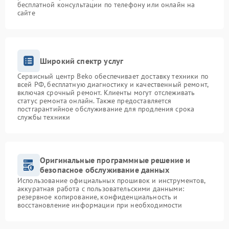
бесплатной консультации по телефону или онлайн на
сайте
Широкий спектр услуг
Сервисный центр Beko обеспечивает доставку техники по
всей РФ, бесплатную диагностику и качественный ремонт,
включая срочный ремонт. Клиенты могут отслеживать
статус ремонта онлайн. Также предоставляется
постгарантийное обслуживание для продления срока
службы техники
Оригинальные программные решение и
безопасное обслуживание данных
Использование официальных прошивок и инструментов,
аккуратная работа с пользовательскими данными:
резервное копирование, конфиденциальность и
восстановление информации при необходимости