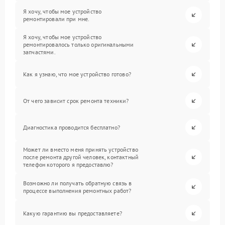
Я хочу, чтобы мое устройство
ремонтировали при мне.
Я хочу, чтобы мое устройство
ремонтировалось только оригинальными
запчастями.
Как я узнаю, что мое устройство готово?
От чего зависит срок ремонта техники?
Диагностика проводится бесплатно?
Может ли вместо меня принять устройство
после ремонта другой человек, контактный
телефон которого я предоставлю?
Возможно ли получать обратную связь в
процессе выполнения ремонтных работ?
Какую гарантию вы предоставляете?