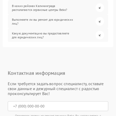
В каких районах Калининграда
располагаются сервисные центры Beko?
Выполняете ли вы ремонт для юридических
лиц?
Какую документацию вы предоставляете
для юридических лиц?
Контактная информация
Если требуется задать вопрос специалисту, оставьте
свои данные и дежурный специалист с радостью
проконсультирует Вас!
Отправляя заявку на ремонт техники Beko, Вы соглашаетесь с