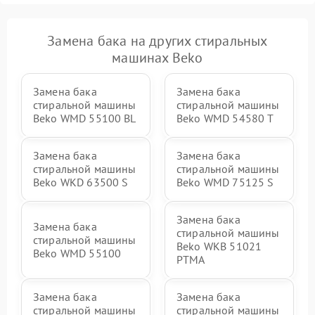
Замена бака на других стиральных
машинах Beko
Замена бака
Замена бака
стиральной машины
стиральной машины
Beko WMD 55100 BL
Beko WMD 54580 T
Замена бака
Замена бака
стиральной машины
стиральной машины
Beko WKD 63500 S
Beko WMD 75125 S
Замена бака
Замена бака
стиральной машины
стиральной машины
Beko WKB 51021
Beko WMD 55100
PTМА
Замена бака
Замена бака
стиральной машины
стиральной машины