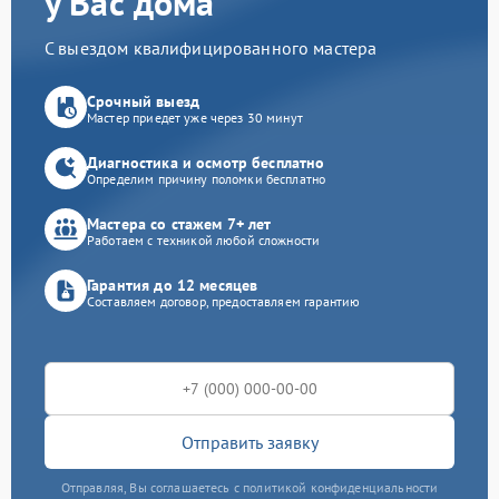
у Вас дома
С выездом квалифицированного мастера
Срочный выезд
Мастер приедет уже через 30 минут
Диагностика и осмотр бесплатно
Определим причину поломки бесплатно
Мастера со стажем 7+ лет
Работаем с техникой любой сложности
Гарантия до 12 месяцев
Составляем договор, предоставляем гарантию
Отправить заявку
Отправляя, Вы соглашаетесь с политикой конфиденциальности