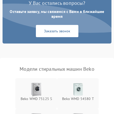
У Вас остались вопросы?
Оставьте заявку, мы свяжемся с Вами в ближайшее
время
Заказать звонок
Модели стиральных машин Beko
Beko WMD 75125 S
Beko WMD 54580 T