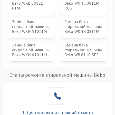
Beko WKB 60821
Beko WKN 50811M
PTМ
RUS
Замена бака
Замена бака
стиральной машины
стиральной машины
Beko WKN 51011M
Beko WKN 60811M
Замена бака
Замена бака
стиральной машины
стиральной машины
Beko WKN 61011M
Beko WB 6110 SES
Этапы ремонта стиральной машины Beko
1. Диагностика и внешний осмотр