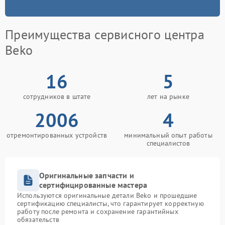
Преимущества сервисного центра
Beko
16
5
сотрудников в штате
лет на рынке
2006
4
отремонтированных устройств
минимальный опыт работы
специалистов
Оригинальные запчасти и
сертифицированные мастера
Используются оригинальные детали Beko и прошедшие
сертификацию специалисты, что гарантирует корректную
работу после ремонта и сохранение гарантийных
обязательств