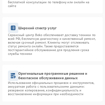
бесплатной консультации по телефону или онлайн на
сайте
Широкий спектр услуг
Сервисный центр Beko обеспечивает доставку техники по
всей РФ, бесплатную диагностику и качественный ремонт,
включая срочный ремонт. Клиенты могут отслеживать
статус ремонта онлайн. Также предоставляется
постгарантийное обслуживание для продления срока
службы техники
Оригинальные программные решение и
безопасное обслуживание данных
Использование официальных прошивок и инструментов,
аккуратная работа с пользовательскими данными:
резервное копирование, конфиденциальность и
восстановление информации при необходимости