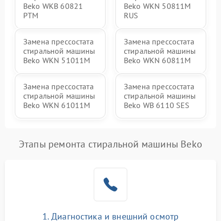
Beko WKB 60821
Beko WKN 50811M
PTМ
RUS
Замена прессостата
Замена прессостата
стиральной машины
стиральной машины
Beko WKN 51011M
Beko WKN 60811M
Замена прессостата
Замена прессостата
стиральной машины
стиральной машины
Beko WKN 61011M
Beko WB 6110 SES
Этапы ремонта стиральной машины Beko
1. Диагностика и внешний осмотр