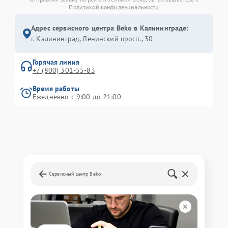
Политикой конфиденциальности
Адрес сервисного центра Beko в Калининграде:
г. Калининград, Ленинский просп., 30
Горячая линия
+7 (800) 301-55-83
Время работы
Ежедневно с 9:00 до 21:00
Сервисный центр Beko