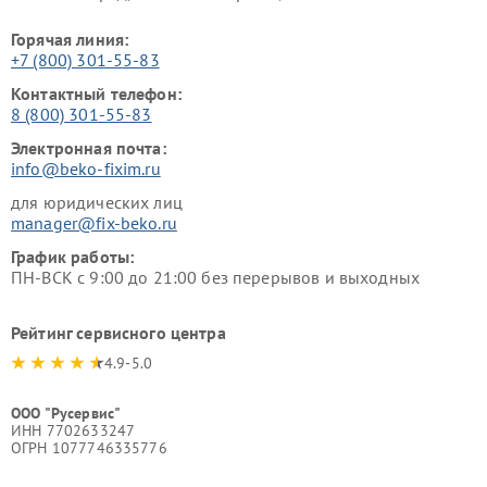
Горячая линия:
+7 (800) 301-55-83
Контактный телефон:
8 (800) 301-55-83
Электронная почта:
info@beko-fixim.ru
для юридических лиц
manager@fix-beko.ru
График работы:
ПН-ВСК с 9:00 до 21:00 без перерывов и выходных
Рейтинг сервисного центра
4.9-5.0
ООО "Русервис"
ИНН 7702633247
ОГРН 1077746335776