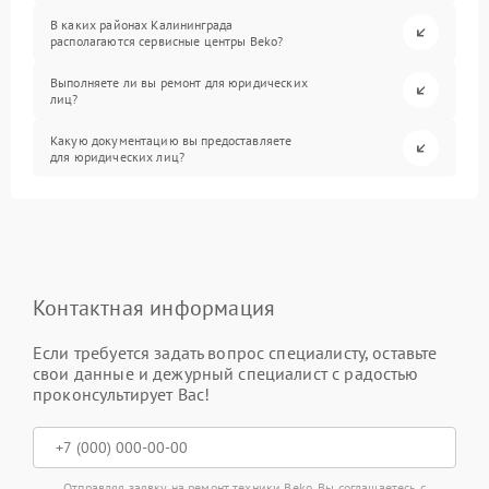
В каких районах Калининграда
располагаются сервисные центры Beko?
Выполняете ли вы ремонт для юридических
лиц?
Какую документацию вы предоставляете
для юридических лиц?
Контактная информация
Если требуется задать вопрос специалисту, оставьте
свои данные и дежурный специалист с радостью
проконсультирует Вас!
Отправляя заявку на ремонт техники Beko, Вы соглашаетесь с