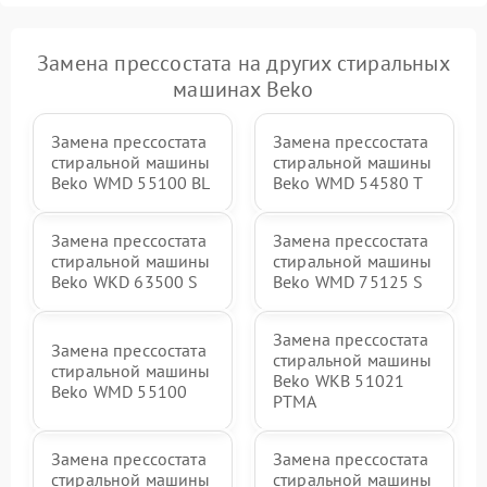
Замена прессостата на других стиральных
машинах Beko
Замена прессостата
Замена прессостата
стиральной машины
стиральной машины
Beko WMD 55100 BL
Beko WMD 54580 T
Замена прессостата
Замена прессостата
стиральной машины
стиральной машины
Beko WKD 63500 S
Beko WMD 75125 S
Замена прессостата
Замена прессостата
стиральной машины
стиральной машины
Beko WKB 51021
Beko WMD 55100
PTМА
Замена прессостата
Замена прессостата
стиральной машины
стиральной машины