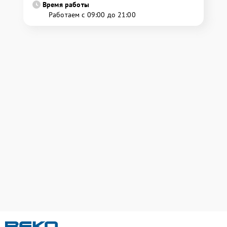
Время работы
Работаем с 09:00 до 21:00