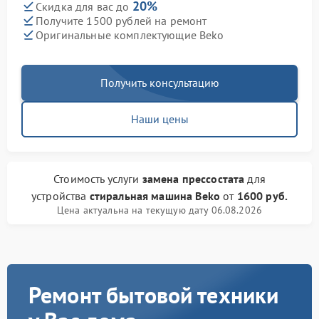
20%
Скидка для вас до
Получите 1500 рублей на ремонт
Оригинальные комплектующие Beko
Получить консультацию
Наши цены
Стоимость услуги
замена прессостата
для
устройства
стиральная машина Beko
от
1600 руб.
Цена актуальна на текущую дату 06.08.2026
Ремонт бытовой техники