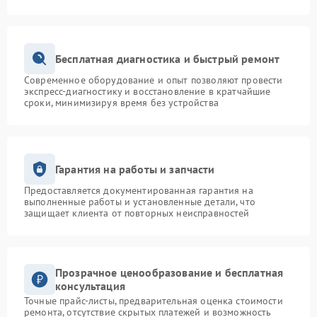
Бесплатная диагностика и быстрый ремонт
Современное оборудование и опыт позволяют провести
экспресс-диагностику и восстановление в кратчайшие
сроки, минимизируя время без устройства
Гарантия на работы и запчасти
Предоставляется документированная гарантия на
выполненные работы и установленные детали, что
защищает клиента от повторных неисправностей
Прозрачное ценообразование и бесплатная
консультация
Точные прайс-листы, предварительная оценка стоимости
ремонта, отсутствие скрытых платежей и возможность