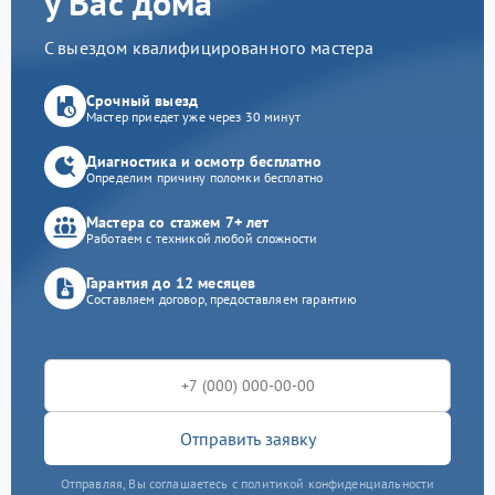
у Вас дома
С выездом квалифицированного мастера
Срочный выезд
Мастер приедет уже через 30 минут
Диагностика и осмотр бесплатно
Определим причину поломки бесплатно
Мастера со стажем 7+ лет
Работаем с техникой любой сложности
Гарантия до 12 месяцев
Составляем договор, предоставляем гарантию
Отправить заявку
Отправляя, Вы соглашаетесь с политикой конфиденциальности