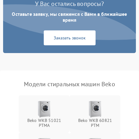
У Вас остались вопросы?
Оставьте заявку, мы свяжемся с Вами в ближайшее
время
Заказать звонок
Модели стиральных машин Beko
Beko WKB 51021
Beko WKB 60821
PTМА
PTМ