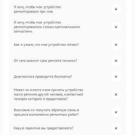
Я хочу, чтобы мое устройство
ремонтировали при мне.
Я хочу, чтобы мое устройство
ремонтировалось только оригинальными
запчастями.
Как я узнаю, что мое устройство готово?
От чего зависит срок ремонта техники?
Диагностика проводится бесплатно?
Может ли вместо меня принять устройство
после ремонта другой человек, контактный
телефон которого я предоставлю?
Возможно ли получать обратную связь в
процессе выполнения ремонтных работ?
Какую гарантию вы предоставляете?