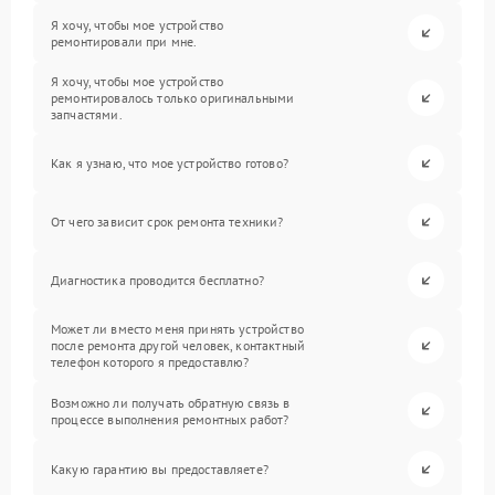
Я хочу, чтобы мое устройство
ремонтировали при мне.
Я хочу, чтобы мое устройство
ремонтировалось только оригинальными
запчастями.
Как я узнаю, что мое устройство готово?
От чего зависит срок ремонта техники?
Диагностика проводится бесплатно?
Может ли вместо меня принять устройство
после ремонта другой человек, контактный
телефон которого я предоставлю?
Возможно ли получать обратную связь в
процессе выполнения ремонтных работ?
Какую гарантию вы предоставляете?