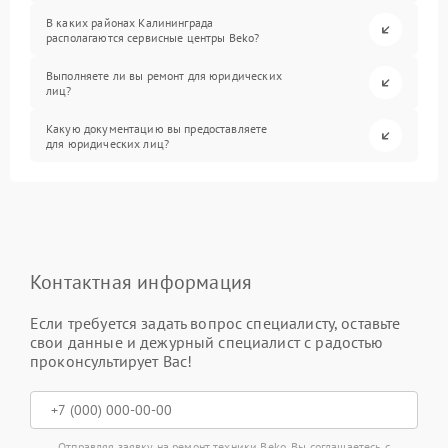
В каких районах Калининграда
располагаются сервисные центры Beko?
Выполняете ли вы ремонт для юридических
лиц?
Какую документацию вы предоставляете
для юридических лиц?
Контактная информация
Если требуется задать вопрос специалисту, оставьте
свои данные и дежурный специалист с радостью
проконсультирует Вас!
Отправляя заявку на ремонт техники Beko, Вы соглашаетесь с