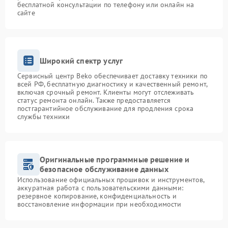
бесплатной консультации по телефону или онлайн на
сайте
Широкий спектр услуг
Сервисный центр Beko обеспечивает доставку техники по
всей РФ, бесплатную диагностику и качественный ремонт,
включая срочный ремонт. Клиенты могут отслеживать
статус ремонта онлайн. Также предоставляется
постгарантийное обслуживание для продления срока
службы техники
Оригинальные программные решение и
безопасное обслуживание данных
Использование официальных прошивок и инструментов,
аккуратная работа с пользовательскими данными:
резервное копирование, конфиденциальность и
восстановление информации при необходимости