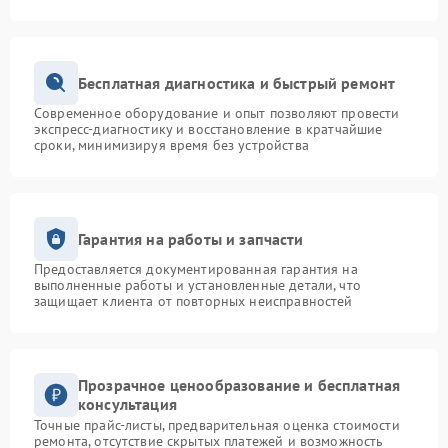
Бесплатная диагностика и быстрый ремонт
Современное оборудование и опыт позволяют провести
экспресс-диагностику и восстановление в кратчайшие
сроки, минимизируя время без устройства
Гарантия на работы и запчасти
Предоставляется документированная гарантия на
выполненные работы и установленные детали, что
защищает клиента от повторных неисправностей
Прозрачное ценообразование и бесплатная
консультация
Точные прайс-листы, предварительная оценка стоимости
ремонта, отсутствие скрытых платежей и возможность