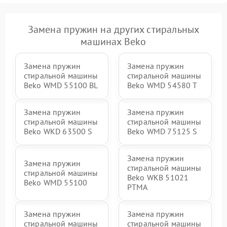
Замена пружин на других стиральных
машинах Beko
Замена пружин
Замена пружин
стиральной машины
стиральной машины
Beko WMD 55100 BL
Beko WMD 54580 T
Замена пружин
Замена пружин
стиральной машины
стиральной машины
Beko WKD 63500 S
Beko WMD 75125 S
Замена пружин
Замена пружин
стиральной машины
стиральной машины
Beko WKB 51021
Beko WMD 55100
PTМА
Замена пружин
Замена пружин
стиральной машины
стиральной машины