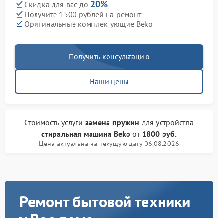
20%
Скидка для вас до
Получите 1500 рублей на ремонт
Оригинальные комплектующие Beko
Получить консультацию
Наши цены
Стоимость услуги
замена пружин
для устройства
стиральная машина Beko
от
1800 руб.
Цена актуальна на текущую дату 06.08.2026
Ремонт бытовой техники