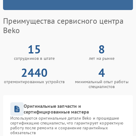
Преимущества сервисного центра
Beko
15
8
сотрудников в штате
лет на рынке
2440
4
отремонтированных устройств
минимальный опыт работы
специалистов
Оригинальные запчасти и
сертифицированные мастера
Используются оригинальные детали Beko и прошедшие
сертификацию специалисты, что гарантирует корректную
работу после ремонта и сохранение гарантийных
обязательств