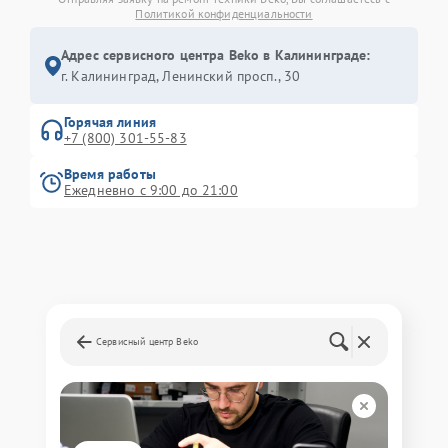
Политикой конфиденциальности
Адрес сервисного центра Beko в Калининграде:
г. Калининград, Ленинский просп., 30
Горячая линия
+7 (800) 301-55-83
Время работы
Ежедневно с 9:00 до 21:00
Сервисный центр Beko