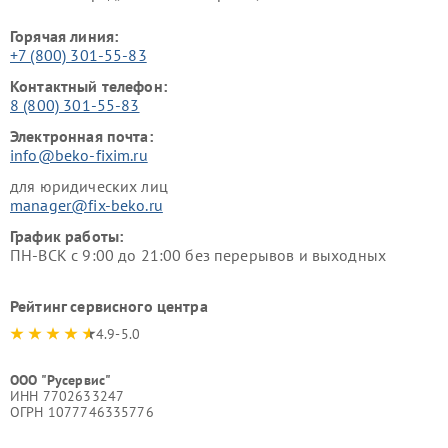
Горячая линия:
+7 (800) 301-55-83
Контактный телефон:
8 (800) 301-55-83
Электронная почта:
info@beko-fixim.ru
для юридических лиц
manager@fix-beko.ru
График работы:
ПН-ВСК с 9:00 до 21:00 без перерывов и выходных
Рейтинг сервисного центра
4.9-5.0
ООО "Русервис"
ИНН 7702633247
ОГРН 1077746335776