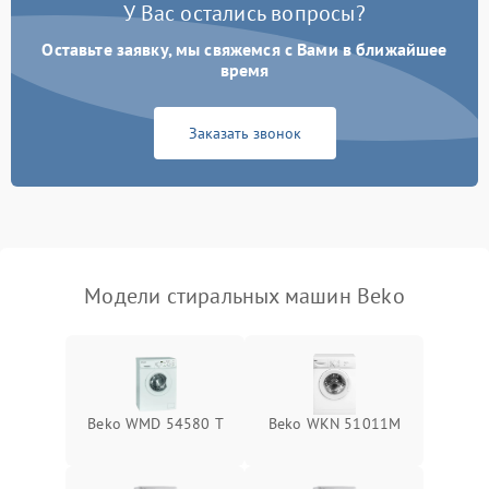
У Вас остались вопросы?
Оставьте заявку, мы свяжемся с Вами в ближайшее
время
Заказать звонок
Модели стиральных машин Beko
Beko WMD 54580 T
Beko WKN 51011M