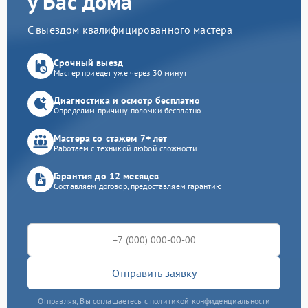
у Вас дома
С выездом квалифицированного мастера
Срочный выезд
Мастер приедет уже через 30 минут
Диагностика и осмотр бесплатно
Определим причину поломки бесплатно
Мастера со стажем 7+ лет
Работаем с техникой любой сложности
Гарантия до 12 месяцев
Составляем договор, предоставляем гарантию
Отправить заявку
Отправляя, Вы соглашаетесь с политикой конфиденциальности