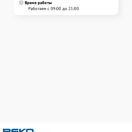
Время работы
Работаем с 09:00 до 21:00