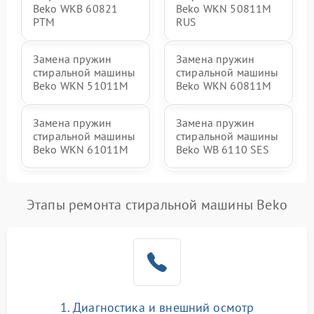
Beko WKB 60821
Beko WKN 50811M
PTМ
RUS
Замена пружин
Замена пружин
стиральной машины
стиральной машины
Beko WKN 51011M
Beko WKN 60811M
Замена пружин
Замена пружин
стиральной машины
стиральной машины
Beko WKN 61011M
Beko WB 6110 SES
Этапы ремонта стиральной машины Beko
1. Диагностика и внешний осмотр