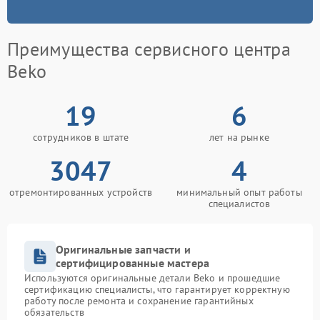
Преимущества сервисного центра
Beko
19
6
сотрудников в штате
лет на рынке
3047
4
отремонтированных устройств
минимальный опыт работы
специалистов
Оригинальные запчасти и
сертифицированные мастера
Используются оригинальные детали Beko и прошедшие
сертификацию специалисты, что гарантирует корректную
работу после ремонта и сохранение гарантийных
обязательств