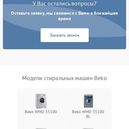
У Вас остались вопросы?
Оставьте заявку, мы свяжемся с Вами в ближайшее
время
Заказать звонок
Модели стиральных машин Beko
Beko WMD 55100
Beko WMD 55100
BL