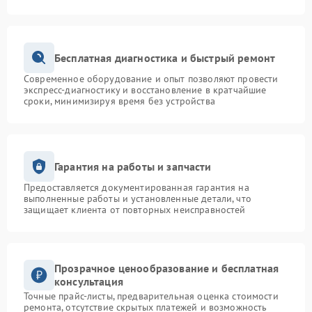
Бесплатная диагностика и быстрый ремонт
Современное оборудование и опыт позволяют провести
экспресс-диагностику и восстановление в кратчайшие
сроки, минимизируя время без устройства
Гарантия на работы и запчасти
Предоставляется документированная гарантия на
выполненные работы и установленные детали, что
защищает клиента от повторных неисправностей
Прозрачное ценообразование и бесплатная
консультация
Точные прайс-листы, предварительная оценка стоимости
ремонта, отсутствие скрытых платежей и возможность