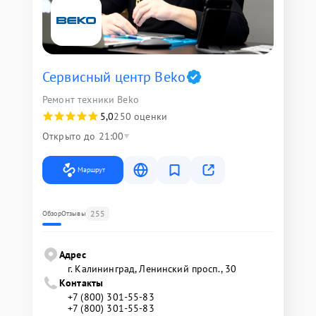
Сервисный центр Beko
Ремонт техники Beko
5,0
250 оценки
Открыто до 21:00
Маршрут
255
Обзор
Отзывы
Адрес
г. Калининград, Ленинский просп., 30
Контакты
+7 (800) 301-55-83
+7 (800) 301-55-83