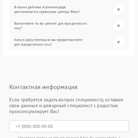
В каких районах Калининграда
располагаются сервисные центры Beko?
Выполняете ли вы ремонт для юридических
лиц?
Какую документацию вы предоставляете
для юридических лиц?
Контактная информация
Если требуется задать вопрос специалисту, оставьте
свои данные и дежурный специалист с радостью
проконсультирует Вас!
Отправляя заявку на ремонт техники Beko, Вы соглашаетесь с