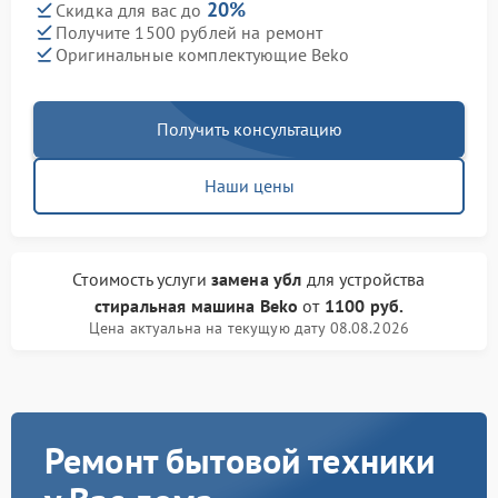
20%
Скидка для вас до
Получите 1500 рублей на ремонт
Оригинальные комплектующие Beko
Получить консультацию
Наши цены
Стоимость услуги
замена убл
для устройства
стиральная машина Beko
от
1100 руб.
Цена актуальна на текущую дату 08.08.2026
Ремонт бытовой техники