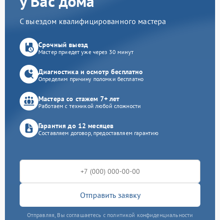
у Вас дома
С выездом квалифицированного мастера
Срочный выезд
Мастер приедет уже через 30 минут
Диагностика и осмотр бесплатно
Определим причину поломки бесплатно
Мастера со стажем 7+ лет
Работаем с техникой любой сложности
Гарантия до 12 месяцев
Составляем договор, предоставляем гарантию
Отправить заявку
Отправляя, Вы соглашаетесь с политикой конфиденциальности