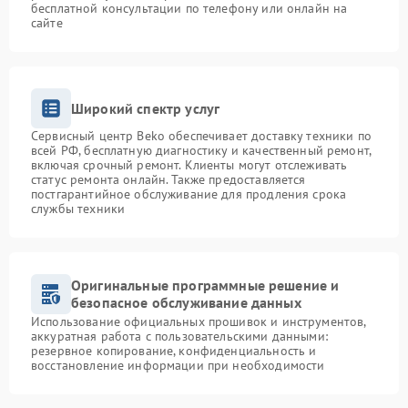
бесплатной консультации по телефону или онлайн на
сайте
Широкий спектр услуг
Сервисный центр Beko обеспечивает доставку техники по
всей РФ, бесплатную диагностику и качественный ремонт,
включая срочный ремонт. Клиенты могут отслеживать
статус ремонта онлайн. Также предоставляется
постгарантийное обслуживание для продления срока
службы техники
Оригинальные программные решение и
безопасное обслуживание данных
Использование официальных прошивок и инструментов,
аккуратная работа с пользовательскими данными:
резервное копирование, конфиденциальность и
восстановление информации при необходимости