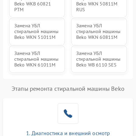
Beko WKB 60821
Beko WKN 50811M
PTМ
RUS
Замена УБЛ
Замена УБЛ
стиральной машины
стиральной машины
Beko WKN 51011M
Beko WKN 60811M
Замена УБЛ
Замена УБЛ
стиральной машины
стиральной машины
Beko WKN 61011M
Beko WB 6110 SES
Этапы ремонта стиральной машины Beko
1. Диагностика и внешний осмотр