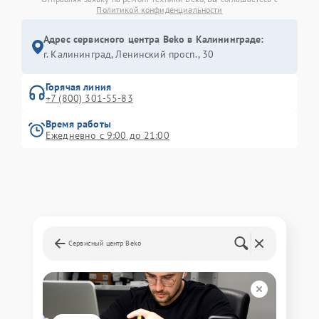
Политикой конфиденциальности
Адрес сервисного центра Beko в Калининграде:
г. Калининград, Ленинский просп., 30
Горячая линия
+7 (800) 301-55-83
Время работы
Ежедневно с 9:00 до 21:00
Сервисный центр Beko