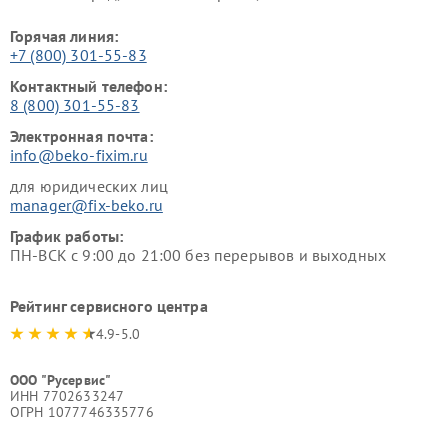
Горячая линия:
+7 (800) 301-55-83
Контактный телефон:
8 (800) 301-55-83
Электронная почта:
info@beko-fixim.ru
для юридических лиц
manager@fix-beko.ru
График работы:
ПН-ВСК с 9:00 до 21:00 без перерывов и выходных
Рейтинг сервисного центра
4.9-5.0
ООО "Русервис"
ИНН 7702633247
ОГРН 1077746335776