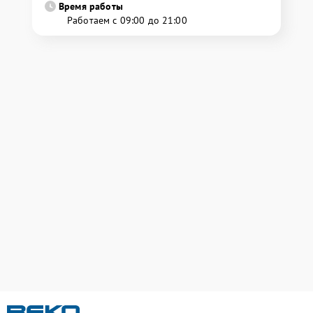
Время работы
Работаем с 09:00 до 21:00