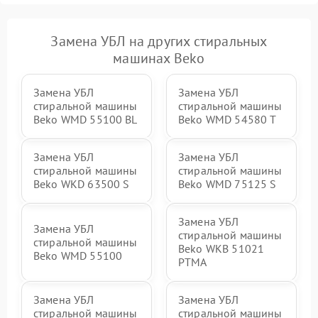
Замена УБЛ на других стиральных
машинах Beko
Замена УБЛ
Замена УБЛ
стиральной машины
стиральной машины
Beko WMD 55100 BL
Beko WMD 54580 T
Замена УБЛ
Замена УБЛ
стиральной машины
стиральной машины
Beko WKD 63500 S
Beko WMD 75125 S
Замена УБЛ
Замена УБЛ
стиральной машины
стиральной машины
Beko WKB 51021
Beko WMD 55100
PTМА
Замена УБЛ
Замена УБЛ
стиральной машины
стиральной машины