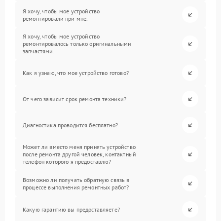
Я хочу, чтобы мое устройство
ремонтировали при мне.
Я хочу, чтобы мое устройство
ремонтировалось только оригинальными
запчастями.
Как я узнаю, что мое устройство готово?
От чего зависит срок ремонта техники?
Диагностика проводится бесплатно?
Может ли вместо меня принять устройство
после ремонта другой человек, контактный
телефон которого я предоставлю?
Возможно ли получать обратную связь в
процессе выполнения ремонтных работ?
Какую гарантию вы предоставляете?