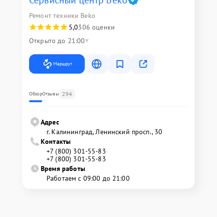
Сервисный центр Beko
Ремонт техники Beko
5,0
306 оценки
Открыто до 21:00
Маршрут
294
Обзор
Отзывы
Адрес
г. Калининград, Ленинский просп., 30
Контакты
+7 (800) 301-55-83
+7 (800) 301-55-83
Время работы
Работаем с 09:00 до 21:00