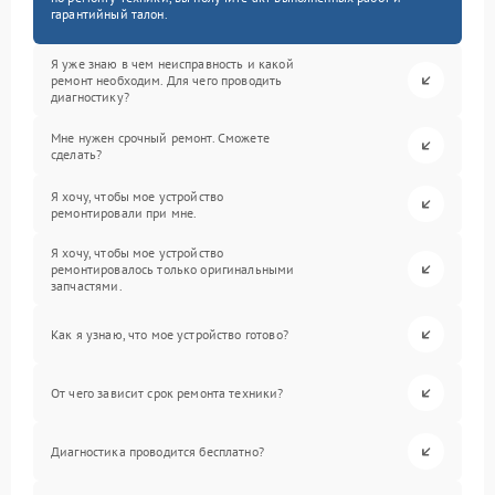
гарантийный талон.
Я уже знаю в чем неисправность и какой
ремонт необходим. Для чего проводить
диагностику?
Мне нужен срочный ремонт. Сможете
сделать?
Я хочу, чтобы мое устройство
ремонтировали при мне.
Я хочу, чтобы мое устройство
ремонтировалось только оригинальными
запчастями.
Как я узнаю, что мое устройство готово?
От чего зависит срок ремонта техники?
Диагностика проводится бесплатно?