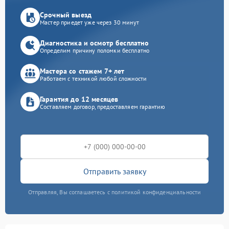
Срочный выезд
Мастер приедет уже через 30 минут
Диагностика и осмотр бесплатно
Определим причину поломки бесплатно
Мастера со стажем 7+ лет
Работаем с техникой любой сложности
Гарантия до 12 месяцев
Составляем договор, предоставляем гарантию
Отправить заявку
Отправляя, Вы соглашаетесь с политикой конфиденциальности