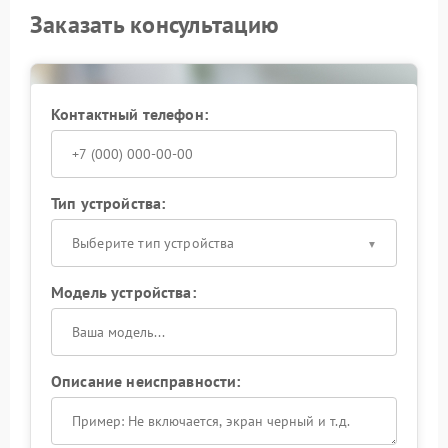
Заказать консультацию
Контактный телефон:
Тип устройства:
Выберите тип устройства
Модель устройства:
Описание неисправности: