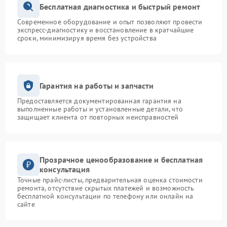
Бесплатная диагностика и быстрый ремонт
Современное оборудование и опыт позволяют провести
экспресс-диагностику и восстановление в кратчайшие
сроки, минимизируя время без устройства
Гарантия на работы и запчасти
Предоставляется документированная гарантия на
выполненные работы и установленные детали, что
защищает клиента от повторных неисправностей
Прозрачное ценообразование и бесплатная
консультация
Точные прайс-листы, предварительная оценка стоимости
ремонта, отсутствие скрытых платежей и возможность
бесплатной консультации по телефону или онлайн на
сайте