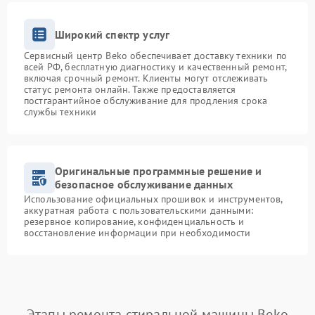
Широкий спектр услуг
Сервисный центр Beko обеспечивает доставку техники по
всей РФ, бесплатную диагностику и качественный ремонт,
включая срочный ремонт. Клиенты могут отслеживать
статус ремонта онлайн. Также предоставляется
постгарантийное обслуживание для продления срока
службы техники
Оригинальные программные решение и
безопасное обслуживание данных
Использование официальных прошивок и инструментов,
аккуратная работа с пользовательскими данными:
резервное копирование, конфиденциальность и
восстановление информации при необходимости
Этапы ремонта стиральной машины Beko