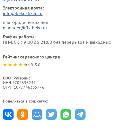
Электронная почта:
info@beko-fixim.ru
для юридических лиц
manager@fix-beko.ru
График работы:
ПН-ВСК с 9:00 до 21:00 без перерывов и выходных
Рейтинг сервисного центра
4.9-5.0
ООО "Русервис"
ИНН 7702633247
ОГРН 1077746335776
Поделиться в соц. сетях: