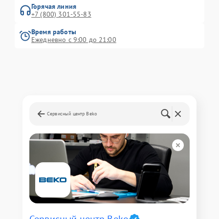
Горячая линия
+7 (800) 301-55-83
Время работы
Ежедневно с 9:00 до 21:00
Сервисный центр Beko