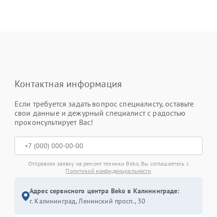
Контактная информация
Если требуется задать вопрос специалисту, оставьте
свои данные и дежурный специалист с радостью
проконсультирует Вас!
Отправляя заявку на ремонт техники Beko, Вы соглашаетесь с
Политикой конфиденциальности
Адрес сервисного центра Beko в Калининграде:
г. Калининград, Ленинский просп., 30