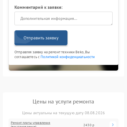
Комментарий к заявке:
Отправить заявку
Отправляя заявку на ремонт техники Beko, Вы
соглашаетесь с
Политикой конфиденциальности
Цены на услуги ремонта
Цены актуальны на текущую дату 08.08.2026
Ремонт платы управления
2430 р
(восстановление)