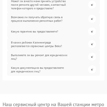
Может ли вместо меня принять устройство
после ремонта другой человек, контактный
телефон которого я предоставлю?
Возможно ли получать обратную связь в
процессе выполнения ремонтных работ?
Какую гарантию вы предоставляете?
В каких районах Калининграда
располагаются сервисные центры Beko?
Выполняете ли вы ремонт для юридических
лиц?
Какую документацию вы предоставляете
для юридических лиц?
Наш сервисный центр на Вашей станции метро