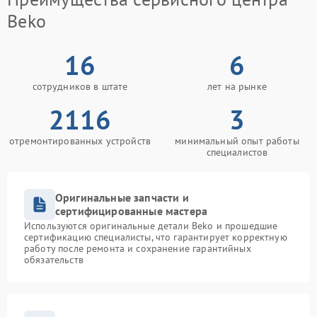
Beko
16
6
сотрудников в штате
лет на рынке
2116
3
отремонтированных устройств
минимальный опыт работы
специалистов
Оригинальные запчасти и
сертифицированные мастера
Используются оригинальные детали Beko и прошедшие
сертификацию специалисты, что гарантирует корректную
работу после ремонта и сохранение гарантийных
обязательств