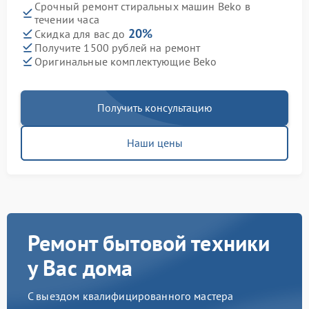
Срочный ремонт стиральных машин Beko в
течении часа
20%
Скидка для вас до
Получите 1500 рублей на ремонт
Оригинальные комплектующие Beko
Получить консультацию
Наши цены
Ремонт бытовой техники
у Вас дома
С выездом квалифицированного мастера