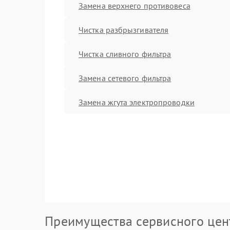
Замена верхнего противовеса
Чистка разбрызгивателя
Чистка сливного фильтра
Замена сетевого фильтра
Замена жгута электропроводки
Преимущества сервисного цен