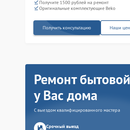
Получите 1500 рублей на ремонт
Оригинальные комплектующие Beko
Получить консультацию
Наши це
Ремонт бытовой
у Вас дома
С выездом квалифицированного мастера
Срочный выезд