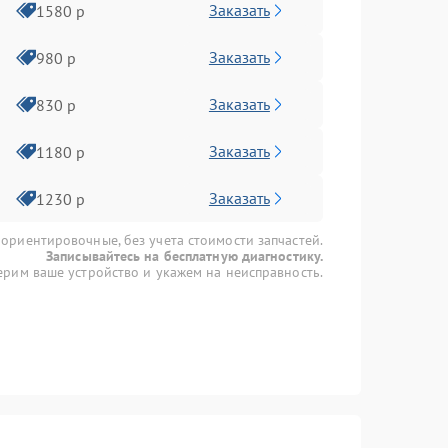
Заказать
1580 р
Заказать
980 р
Заказать
830 р
Заказать
1180 р
Заказать
1230 р
 ориентировочные, без учета стоимости запчастей.
Записывайтесь на бесплатную диагностику.
рим ваше устройство и укажем на неисправность.