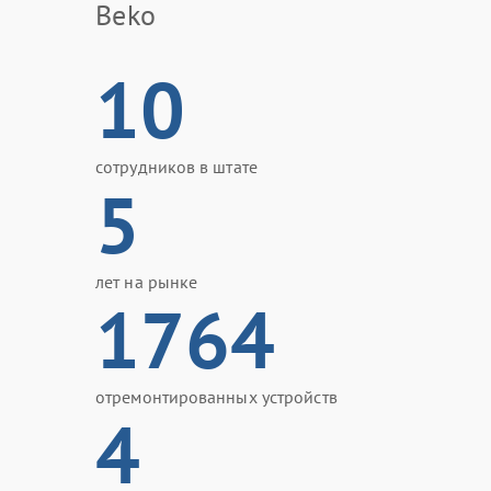
Beko
10
сотрудников в штате
5
лет на рынке
1764
отремонтированных устройств
4