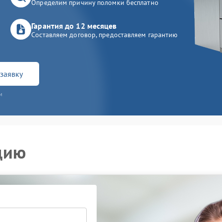
Определим причину поломки бесплатно
Гарантия до 12 месяцев
Составляем договор, предоставляем гарантию
заявку
и
цию