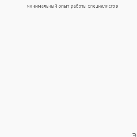
минимальный опыт работы специалистов
Э