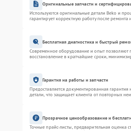
Оригинальные запчасти и сертифициров
Используются оригинальные детали Beko и про
гарантирует корректную работу после ремонта 
Бесплатная диагностика и быстрый ремо
Современное оборудование и опыт позволяют п
восстановление в кратчайшие сроки, минимизир
Гарантия на работы и запчасти
Предоставляется документированная гарантия 
детали, что защищает клиента от повторных не
Прозрачное ценообразование и бесплатн
Точные прайс-листы, предварительная оценка с