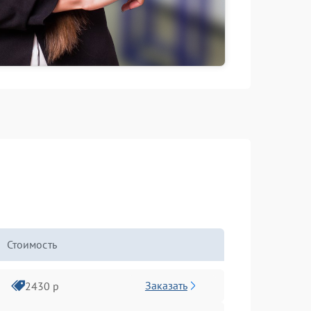
Стоимость
Заказать
2430 р