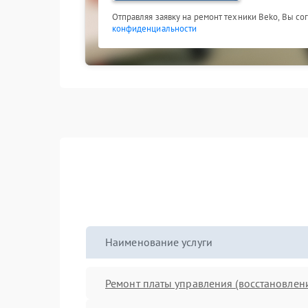
Отправляя заявку на ремонт техники Beko, Вы со
конфиденциальности
Наименование услуги
Ремонт платы управления (восстановлен