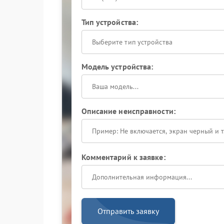
Тип устройства:
Выберите тип устройства
Модель устройства:
Описание неисправности:
Комментарий к заявке:
Отправить заявку