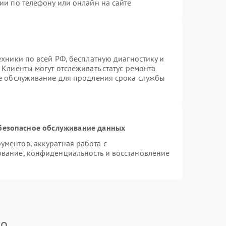
ии по телефону или онлайн на сайте
ехники по всей РФ, бесплатную диагностику и
Клиенты могут отслеживать статус ремонта
ое обслуживание для продления срока службы
безопасное обслуживание данных
ментов, аккуратная работа с
вание, конфиденциальность и восстановление
ko