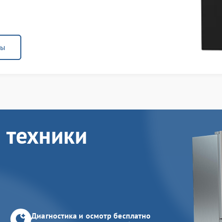
ны
 техники
Диагностика и осмотр бесплатно