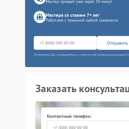
Мастер приедет уже через 30 минут
Мастера со стажем 7+ лет
Работаем с техникой любой сложности
Отправить 
Отправляя, Вы соглашаетесь с политикой конфиденциальност
Заказать консульта
Контактный телефон: