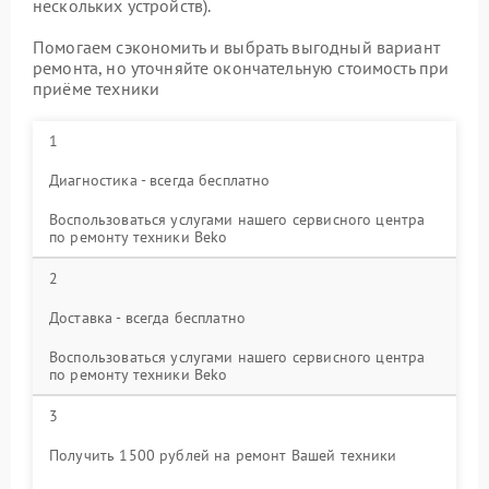
нескольких устройств).
Помогаем сэкономить и выбрать выгодный вариант
ремонта, но уточняйте окончательную стоимость при
приёме техники
1
Диагностика - всегда бесплатно
Воспользоваться услугами нашего сервисного центра
по ремонту техники Beko
2
Доставка - всегда бесплатно
Воспользоваться услугами нашего сервисного центра
по ремонту техники Beko
3
Получить 1500 рублей на ремонт Вашей техники