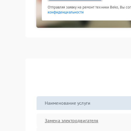
Отправляя заявку на ремонт техники Beko, Вы со
конфиденциальности
Наименование услуги
Замена электродвигателя