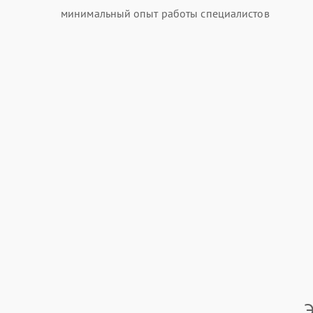
минимальный опыт работы специалистов