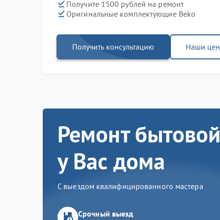
Получите 1500 рублей на ремонт
Оригинальные комплектующие Beko
Получить консультацию
Наши це
Ремонт бытовой
у Вас дома
С выездом квалифицированного мастера
Срочный выезд