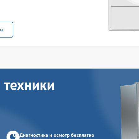
ны
 техники
Диагностика и осмотр бесплатно