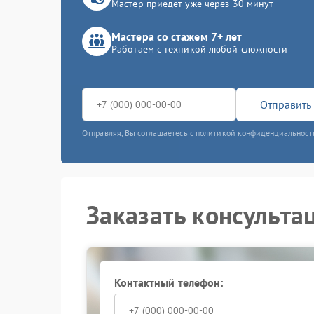
Мастер приедет уже через 30 минут
Мастера со стажем 7+ лет
Работаем с техникой любой сложности
Отправить 
Отправляя, Вы соглашаетесь с политикой конфиденциальност
Заказать консульта
Контактный телефон: