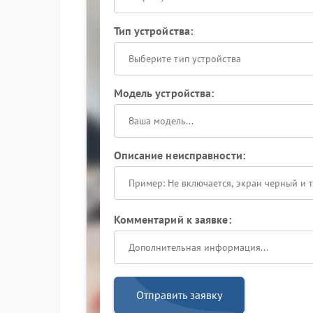
Тип устройства:
Выберите тип устройства
Модель устройства:
Описание неисправности:
Комментарий к заявке:
Отправить заявку