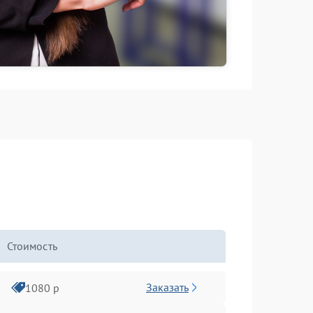
Стоимость
Заказать
1080 р