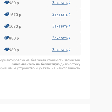
Заказать
980 р
Заказать
1670 р
Заказать
1080 р
Заказать
880 р
Заказать
980 р
 ориентировочные, без учета стоимости запчастей.
Записывайтесь на бесплатную диагностику.
рим ваше устройство и укажем на неисправность.