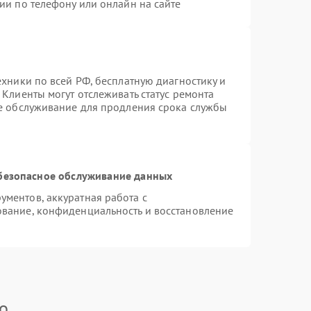
ии по телефону или онлайн на сайте
ехники по всей РФ, бесплатную диагностику и
Клиенты могут отслеживать статус ремонта
ое обслуживание для продления срока службы
безопасное обслуживание данных
ментов, аккуратная работа с
вание, конфиденциальность и восстановление
o