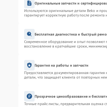
Оригинальные запчасти и сертифициров
Используются оригинальные детали Beko и про
гарантирует корректную работу после ремонта 
Бесплатная диагностика и быстрый ремо
Современное оборудование и опыт позволяют п
восстановление в кратчайшие сроки, минимизир
Гарантия на работы и запчасти
Предоставляется документированная гарантия 
детали, что защищает клиента от повторных не
Прозрачное ценообразование и бесплатн
Точные прайс-листы, предварительная оценка с