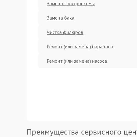
Замена электросхемы
Замена бака
Чистка фильтров
Ремонт (или замена) барабана
Ремонт (или замена) насоса
Преимущества сервисного цен