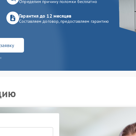
Определим причину поломки бесплатно
Гарантия до 12 месяцев
Составляем договор, предоставляем гарантию
заявку
и
цию