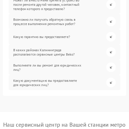
Может ли вместо меня принять устройство
после ремонта другой человек, контактный
телефон которого я предоставлю?
Возможно ли получать обратную связь в
процессе выполнения ремонтных работ?
Какую гарантию вы предоставляете?
В каких районах Калининграда
располагаются сервисные центры Beko?
Выполняете ли вы ремонт для юридических
лиц?
Какую документацию вы предоставляете
для юридических лиц?
Наш сервисный центр на Вашей станции метро