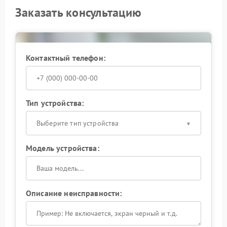
Заказать консультацию
Контактный телефон:
Тип устройства:
Выберите тип устройства
Модель устройства:
Описание неисправности: