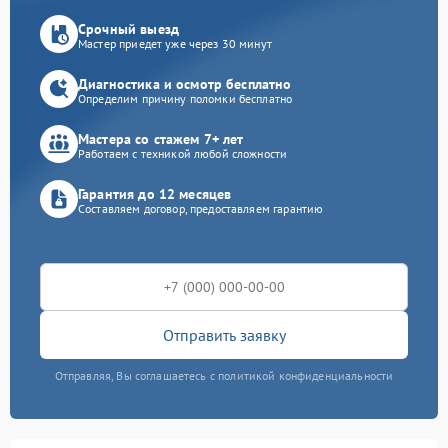
Срочный выезд
Мастер приедет уже через 30 минут
Диагностика и осмотр бесплатно
Определим причину поломки бесплатно
Мастера со стажем 7+ лет
Работаем с техникой любой сложности
Гарантия до 12 месяцев
Составляем договор, предоставляем гарантию
Отправить заявку
Отправляя, Вы соглашаетесь с политикой конфиденциальности