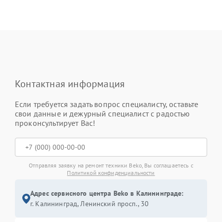
Контактная информация
Если требуется задать вопрос специалисту, оставьте
свои данные и дежурный специалист с радостью
проконсультирует Вас!
Отправляя заявку на ремонт техники Beko, Вы соглашаетесь с
Политикой конфиденциальности
Адрес сервисного центра Beko в Калининграде:
г. Калининград, Ленинский просп., 30