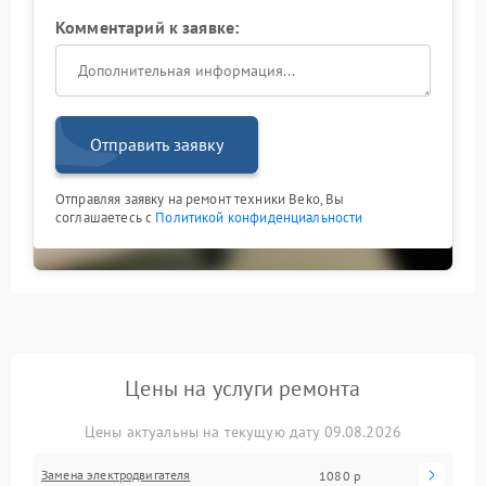
Комментарий к заявке:
Отправить заявку
Отправляя заявку на ремонт техники Beko, Вы
соглашаетесь с
Политикой конфиденциальности
Цены на услуги ремонта
Цены актуальны на текущую дату 09.08.2026
Замена электродвигателя
1080 р