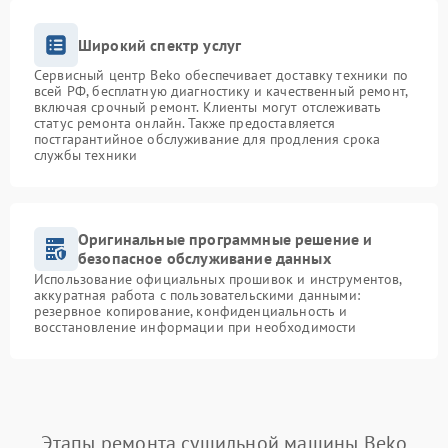
Широкий спектр услуг
Сервисный центр Beko обеспечивает доставку техники по
всей РФ, бесплатную диагностику и качественный ремонт,
включая срочный ремонт. Клиенты могут отслеживать
статус ремонта онлайн. Также предоставляется
постгарантийное обслуживание для продления срока
службы техники
Оригинальные программные решение и
безопасное обслуживание данных
Использование официальных прошивок и инструментов,
аккуратная работа с пользовательскими данными:
резервное копирование, конфиденциальность и
восстановление информации при необходимости
Этапы ремонта сушильной машины Beko