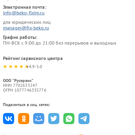
Электронная почта:
info@beko-fixim.ru
для юридических лиц
manager@fix-beko.ru
График работы:
ПН-ВСК с 9:00 до 21:00 без перерывов и выходных
Рейтинг сервисного центра
4.9-5.0
ООО "Русервис"
ИНН 7702633247
ОГРН 1077746335776
Поделиться в соц. сетях: