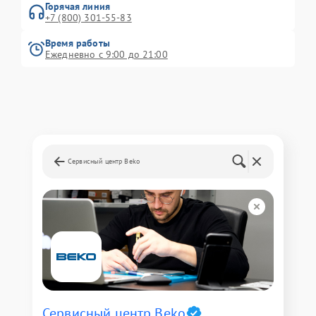
Горячая линия
+7 (800) 301-55-83
Время работы
Ежедневно с 9:00 до 21:00
Сервисный центр Beko
Сервисный центр Beko