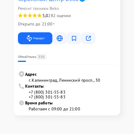
Ремонт техники Beko
5,0
282 оценки
Открыто до 21:00
Маршрут
330
Обзор
Отзывы
Адрес
г. Калининград, Ленинский просп., 30
Контакты
+7 (800) 301-55-83
+7 (800) 301-55-83
Время работы
Работаем с 09:00 до 21:00