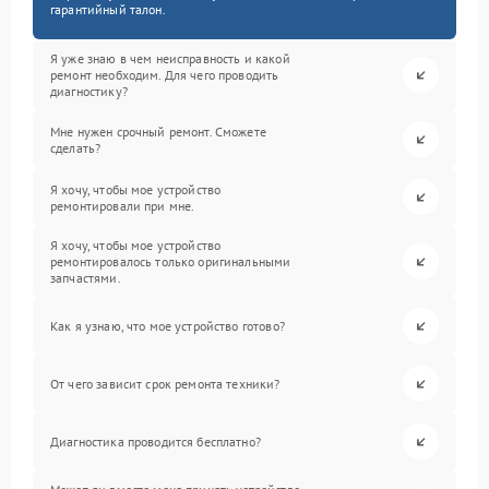
гарантийный талон.
Я уже знаю в чем неисправность и какой
ремонт необходим. Для чего проводить
диагностику?
Мне нужен срочный ремонт. Сможете
сделать?
Я хочу, чтобы мое устройство
ремонтировали при мне.
Я хочу, чтобы мое устройство
ремонтировалось только оригинальными
запчастями.
Как я узнаю, что мое устройство готово?
От чего зависит срок ремонта техники?
Диагностика проводится бесплатно?