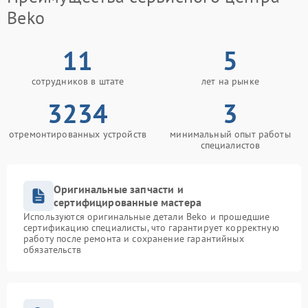
Beko
11
5
сотрудников в штате
лет на рынке
3234
3
отремонтированных устройств
минимальный опыт работы
специалистов
Оригинальные запчасти и
сертифицированные мастера
Используются оригинальные детали Beko и прошедшие
сертификацию специалисты, что гарантирует корректную
работу после ремонта и сохранение гарантийных
обязательств