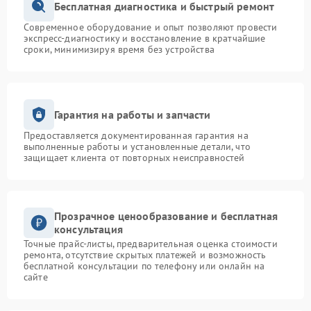
Бесплатная диагностика и быстрый ремонт
Современное оборудование и опыт позволяют провести
экспресс-диагностику и восстановление в кратчайшие
сроки, минимизируя время без устройства
Гарантия на работы и запчасти
Предоставляется документированная гарантия на
выполненные работы и установленные детали, что
защищает клиента от повторных неисправностей
Прозрачное ценообразование и бесплатная
консультация
Точные прайс-листы, предварительная оценка стоимости
ремонта, отсутствие скрытых платежей и возможность
бесплатной консультации по телефону или онлайн на
сайте