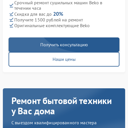
Срочный ремонт сушильных машин Beko в
течении часа
20%
Скидка для вас до
Получите 1500 рублей на ремонт
Оригинальные комплектующие Beko
Получить консультацию
Наши цены
Ремонт бытовой техники
у Вас дома
С выездом квалифицированного мастера