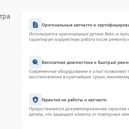
тра
Оригинальные запчасти и сертифициров
Используются оригинальные детали Beko и про
гарантирует корректную работу после ремонта 
Бесплатная диагностика и быстрый ремо
Современное оборудование и опыт позволяют п
восстановление в кратчайшие сроки, минимизир
Гарантия на работы и запчасти
Предоставляется документированная гарантия 
детали, что защищает клиента от повторных не