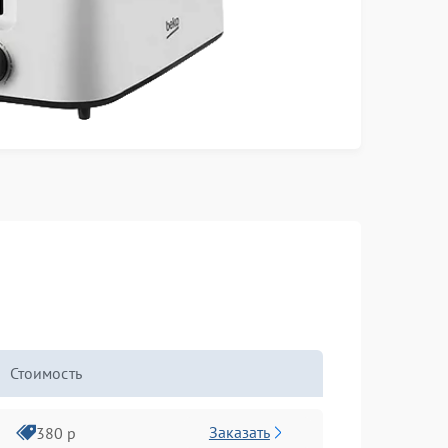
Стоимость
Заказать
380 р