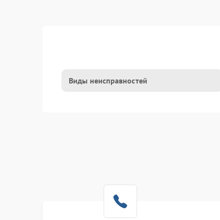
Виды неисправностей