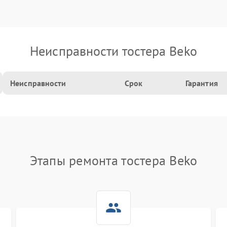
Неисправности тостера Beko
Неисправности
Срок
Гарантия
Этапы ремонта тостера Beko