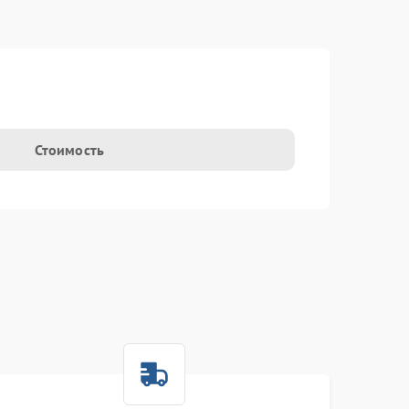
Стоимость