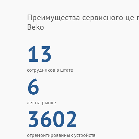
Преимущества сервисного цен
Beko
13
сотрудников в штате
6
лет на рынке
3602
отремонтированных устройств