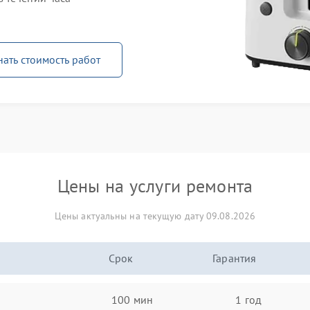
нать стоимость работ
Цены на услуги ремонта
Цены актуальны на текущую дату 09.08.2026
Срок
Гарантия
100 мин
1 год