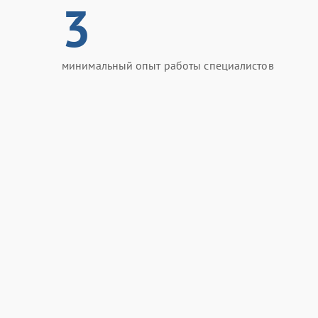
3
минимальный опыт работы специалистов