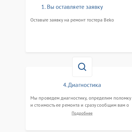
1. Вы оставляете заявку
Оставьте заявку на ремонт тостера Beko
4. Диагностика
Мы проведем диагностику, определим поломку
и стоимость ее ремонта и сразу сообщим вам о
сроках ее устранения
Подробнее