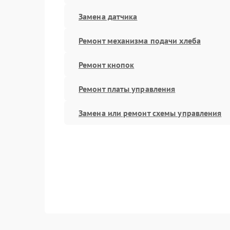
Замена датчика
Ремонт механизма подачи хлеба
Ремонт кнопок
Ремонт платы управления
Замена или ремонт схемы управления