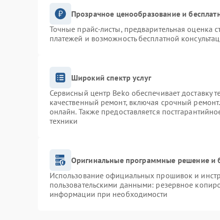
Прозрачное ценообразование и бесплатн
Точные прайс-листы, предварительная оценка с
платежей и возможность бесплатной консультац
Широкий спектр услуг
Сервисный центр Beko обеспечивает доставку т
качественный ремонт, включая срочный ремонт. 
онлайн. Также предоставляется постгарантийн
техники
Оригинальные программные решение и 
Использование официальных прошивок и инстру
пользовательскими данными: резервное копиро
информации при необходимости