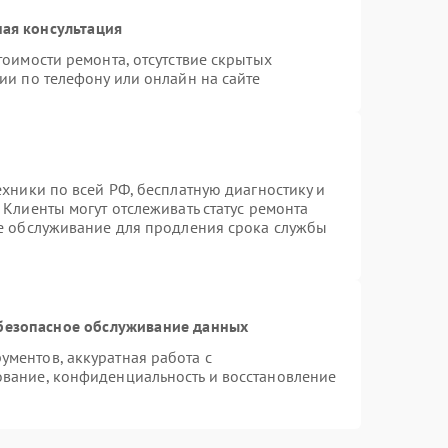
ая консультация
тоимости ремонта, отсутствие скрытых
ии по телефону или онлайн на сайте
ехники по всей РФ, бесплатную диагностику и
Клиенты могут отслеживать статус ремонта
ое обслуживание для продления срока службы
безопасное обслуживание данных
ментов, аккуратная работа с
вание, конфиденциальность и восстановление