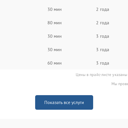
30 мин
2 года
80 мин
2 года
30 мин
3 года
30 мин
3 года
60 мин
3 года
Цены в прайс-листе указаны
Мы прове
Показать все услуги