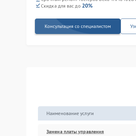
20%
Скидка для вас до
Консультация со специалистом
Уз
Наименование услуги
Замена платы управления