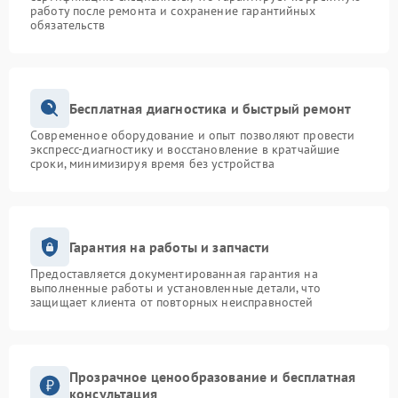
работу после ремонта и сохранение гарантийных
обязательств
Бесплатная диагностика и быстрый ремонт
Современное оборудование и опыт позволяют провести
экспресс-диагностику и восстановление в кратчайшие
сроки, минимизируя время без устройства
Гарантия на работы и запчасти
Предоставляется документированная гарантия на
выполненные работы и установленные детали, что
защищает клиента от повторных неисправностей
Прозрачное ценообразование и бесплатная
консультация