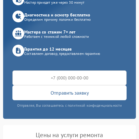
Мастер приедет уже через 30 минут
Диагностика и осмотр бесплатно
Определим причину поломки бесплатно
Мастера со стажем 7+ лет
Работаем с техникой любой сложности
Гарантия до 12 месяцев
Составляем договор, предоставляем гарантию
Отправить заявку
Отправляя, Вы соглашаетесь с политикой конфиденциальности
Цены на услуги ремонта