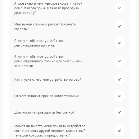
Я уже знаю в чем неисправность и какой
ремонт необходим. Для чего проводить
диагностику?
Мне нужен срочный ремонт. Сможете
сделать?
Я хочу, чтобы мое устройство
ремонтировали при мне.
Я хочу, чтобы мое устройство
ремонтировалось только оригинальными
запчастями.
Как я узнаю, что мое устройство готово?
От чего зависит срок ремонта техники?
Диагностика проводится бесплатно?
Может ли вместо меня принять устройство
после ремонта другой человек, контактный
телефон которого я предоставлю?