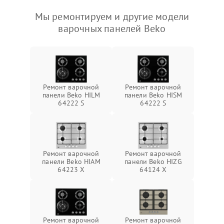
Мы ремонтируем и другие модели
варочных панелей Beko
Ремонт варочной
Ремонт варочной
панели Beko HILM
панели Beko HISM
64222 S
64222 S
Ремонт варочной
Ремонт варочной
панели Beko HIAM
панели Beko HIZG
64223 X
64124 X
Ремонт варочной
Ремонт варочной