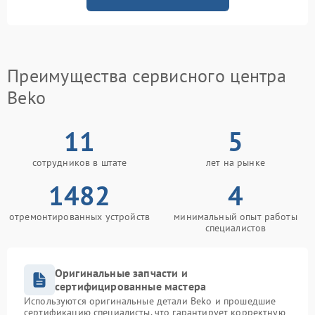
Преимущества сервисного центра
Beko
11
5
сотрудников в штате
лет на рынке
1482
4
отремонтированных устройств
минимальный опыт работы
специалистов
Оригинальные запчасти и
сертифицированные мастера
Используются оригинальные детали Beko и прошедшие
сертификацию специалисты, что гарантирует корректную