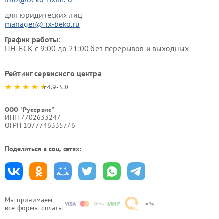
для юридических лиц
manager@fix-beko.ru
График работы:
ПН-ВСК с 9:00 до 21:00 без перерывов и выходных
Рейтинг сервисного центра
4.9-5.0
ООО "Русервис"
ИНН 7702633247
ОГРН 1077746335776
Поделиться в соц. сетях:
Мы принимаем
все формы оплаты