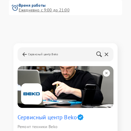
Время работы
Ежедневно с 9:00 до 21:00
Сервисный центр Beko
Сервисный центр Beko
Ремонт техники Beko