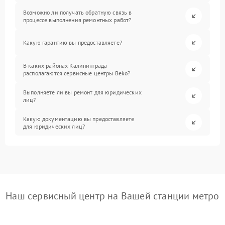
Возможно ли получать обратную связь в
процессе выполнения ремонтных работ?
Какую гарантию вы предоставляете?
В каких районах Калининграда
располагаются сервисные центры Beko?
Выполняете ли вы ремонт для юридических
лиц?
Какую документацию вы предоставляете
для юридических лиц?
Наш сервисный центр на Вашей станции метро