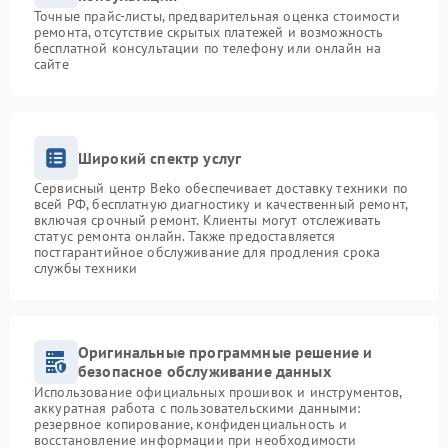
Точные прайс-листы, предварительная оценка стоимости
ремонта, отсутствие скрытых платежей и возможность
бесплатной консультации по телефону или онлайн на
сайте
Широкий спектр услуг
Сервисный центр Beko обеспечивает доставку техники по
всей РФ, бесплатную диагностику и качественный ремонт,
включая срочный ремонт. Клиенты могут отслеживать
статус ремонта онлайн. Также предоставляется
постгарантийное обслуживание для продления срока
службы техники
Оригинальные программные решение и
безопасное обслуживание данных
Использование официальных прошивок и инструментов,
аккуратная работа с пользовательскими данными:
резервное копирование, конфиденциальность и
восстановление информации при необходимости