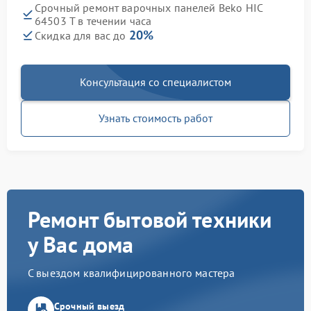
Срочный ремонт варочных панелей Beko HIC
64503 T в течении часа
20%
Скидка для вас до
Консультация со специалистом
Узнать стоимость работ
Ремонт бытовой техники
у Вас дома
С выездом квалифицированного мастера
Срочный выезд