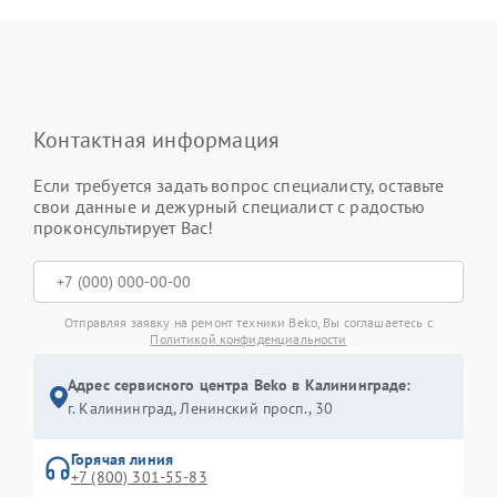
Контактная информация
Если требуется задать вопрос специалисту, оставьте
свои данные и дежурный специалист с радостью
проконсультирует Вас!
Отправляя заявку на ремонт техники Beko, Вы соглашаетесь с
Политикой конфиденциальности
Адрес сервисного центра Beko в Калининграде:
г. Калининград, Ленинский просп., 30
Горячая линия
+7 (800) 301-55-83