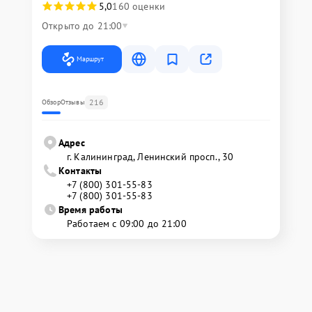
5,0
160 оценки
Открыто до 21:00
Маршрут
216
Обзор
Отзывы
Адрес
г. Калининград, Ленинский просп., 30
Контакты
+7 (800) 301-55-83
+7 (800) 301-55-83
Время работы
Работаем с 09:00 до 21:00