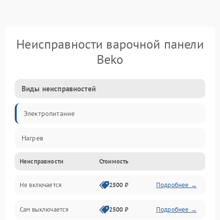
Неисправности варочной панели
Beko
Виды неисправностей
Электропитание
Нагрев
Неисправности
Стоимость
Не включается
2500 ₽
Подробнее →
Сам выключается
2500 ₽
Подробнее →