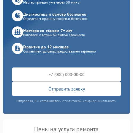
Мастер приедет уже через 30 минут
Диагностика и осмотр бесплатно
Определим причину поломки бесплатно
Мастера со стажем 7+ лет
Работаем с техникой любой сложности
Гарантия до 12 месяцев
Составляем договор, предоставляем гарантию
Отправить заявку
Отправляя, Вы соглашаетесь с политикой конфиденциальности
Цены на услуги ремонта