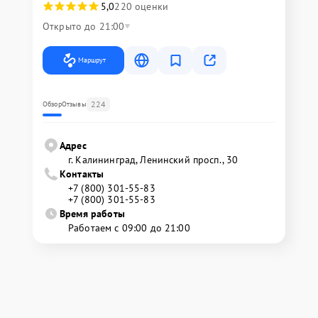
5,0
220 оценки
Открыто до 21:00
Маршрут
224
Обзор
Отзывы
Адрес
г. Калининград, Ленинский просп., 30
Контакты
+7 (800) 301-55-83
+7 (800) 301-55-83
Время работы
Работаем с 09:00 до 21:00