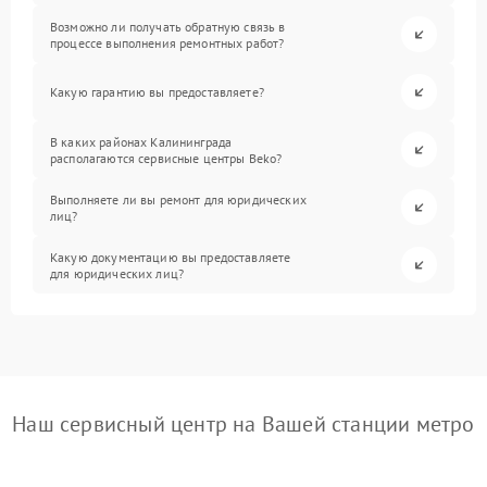
Возможно ли получать обратную связь в
процессе выполнения ремонтных работ?
Какую гарантию вы предоставляете?
В каких районах Калининграда
располагаются сервисные центры Beko?
Выполняете ли вы ремонт для юридических
лиц?
Какую документацию вы предоставляете
для юридических лиц?
Наш сервисный центр на Вашей станции метро