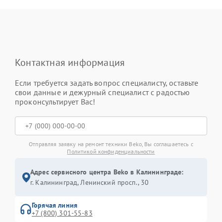
Контактная информация
Если требуется задать вопрос специалисту, оставьте
свои данные и дежурный специалист с радостью
проконсультирует Вас!
Отправляя заявку на ремонт техники Beko, Вы соглашаетесь с
Политикой конфиденциальности
Адрес сервисного центра Beko в Калининграде:
г. Калининград, Ленинский просп., 30
Горячая линия
+7 (800) 301-55-83