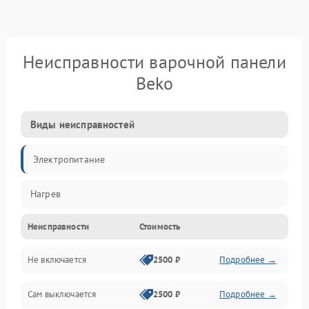
Неисправности варочной панели
Beko
Виды неисправностей
Электропитание
Нагрев
Неисправности
Стоимость
Не включается
2500 ₽
Подробнее →
Сам выключается
2500 ₽
Подробнее →