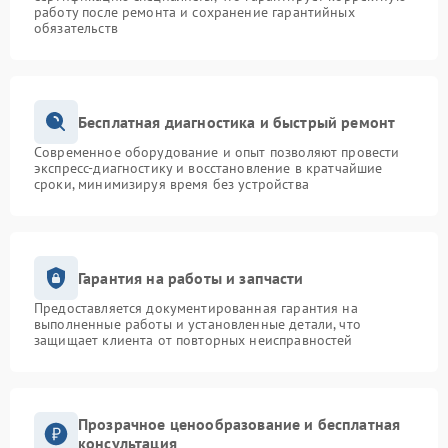
работу после ремонта и сохранение гарантийных
обязательств
Бесплатная диагностика и быстрый ремонт
Современное оборудование и опыт позволяют провести
экспресс-диагностику и восстановление в кратчайшие
сроки, минимизируя время без устройства
Гарантия на работы и запчасти
Предоставляется документированная гарантия на
выполненные работы и установленные детали, что
защищает клиента от повторных неисправностей
Прозрачное ценообразование и бесплатная
консультация