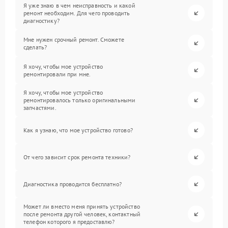
Я уже знаю в чем неисправность и какой
ремонт необходим. Для чего проводить
диагностику?
Мне нужен срочный ремонт. Сможете
сделать?
Я хочу, чтобы мое устройство
ремонтировали при мне.
Я хочу, чтобы мое устройство
ремонтировалось только оригинальными
запчастями.
Как я узнаю, что мое устройство готово?
От чего зависит срок ремонта техники?
Диагностика проводится бесплатно?
Может ли вместо меня принять устройство
после ремонта другой человек, контактный
телефон которого я предоставлю?