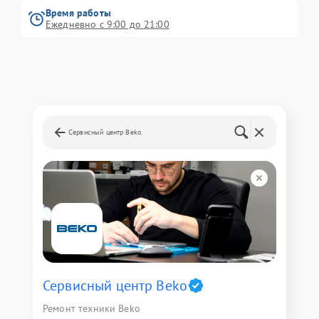
Время работы
Ежедневно с 9:00 до 21:00
Сервисный центр Beko
Сервисный центр Beko
Ремонт техники Beko