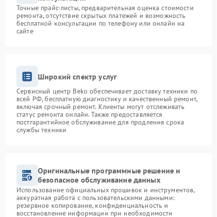
Точные прайс-листы, предварительная оценка стоимости
ремонта, отсутствие скрытых платежей и возможность
бесплатной консультации по телефону или онлайн на
сайте
Широкий спектр услуг
Сервисный центр Beko обеспечивает доставку техники по
всей РФ, бесплатную диагностику и качественный ремонт,
включая срочный ремонт. Клиенты могут отслеживать
статус ремонта онлайн. Также предоставляется
постгарантийное обслуживание для продления срока
службы техники
Оригинальные программные решение и
безопасное обслуживание данных
Использование официальных прошивок и инструментов,
аккуратная работа с пользовательскими данными:
резервное копирование, конфиденциальность и
восстановление информации при необходимости