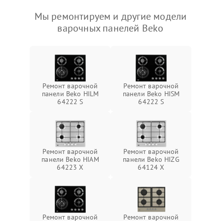
Мы ремонтируем и другие модели
варочных панелей Beko
Ремонт варочной
Ремонт варочной
панели Beko HILM
панели Beko HISM
64222 S
64222 S
Ремонт варочной
Ремонт варочной
панели Beko HIAM
панели Beko HIZG
64223 X
64124 X
Ремонт варочной
Ремонт варочной