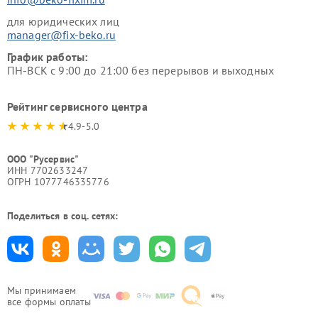
для юридических лиц
manager@fix-beko.ru
График работы:
ПН-ВСК с 9:00 до 21:00 без перерывов и выходных
Рейтинг сервисного центра
4.9-5.0
ООО "Русервис"
ИНН 7702633247
ОГРН 1077746335776
Поделиться в соц. сетях:
Мы принимаем
все формы оплаты