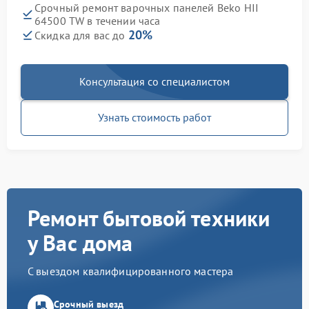
Срочный ремонт варочных панелей Beko HII
64500 TW в течении часа
20%
Скидка для вас до
Консультация со специалистом
Узнать стоимость работ
Ремонт бытовой техники
у Вас дома
С выездом квалифицированного мастера
Срочный выезд