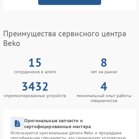
Преимущества сервисного центра
Beko
15
8
сотрудников в штате
лет на рынке
3432
4
отремонтированных устройств
минимальный опыт работы
специалистов
Оригинальные запчасти и
сертифицированные мастера
Используются оригинальные детали Beko и прошедшие
сертификацию специалисты, что гарантирует корректную