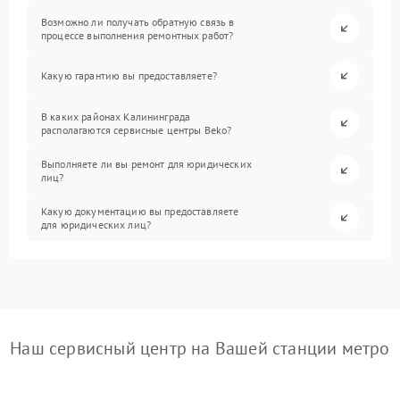
Возможно ли получать обратную связь в
процессе выполнения ремонтных работ?
Какую гарантию вы предоставляете?
В каких районах Калининграда
располагаются сервисные центры Beko?
Выполняете ли вы ремонт для юридических
лиц?
Какую документацию вы предоставляете
для юридических лиц?
Наш сервисный центр на Вашей станции метро