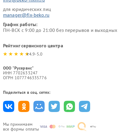
для юридических лиц
manager@fix-beko.ru
График работы:
ПН-ВСК с 9:00 до 21:00 без перерывов и выходных
Рейтинг сервисного центра
4.9-5.0
ООО "Русервис"
ИНН 7702633247
ОГРН 1077746335776
Поделиться в соц. сетях:
Мы принимаем
все формы оплаты