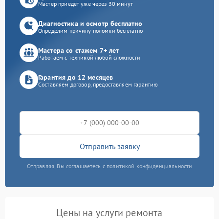
Мастер приедет уже через 30 минут
Диагностика и осмотр бесплатно
Определим причину поломки бесплатно
Мастера со стажем 7+ лет
Работаем с техникой любой сложности
Гарантия до 12 месяцев
Составляем договор, предоставляем гарантию
Отправить заявку
Отправляя, Вы соглашаетесь с политикой конфиденциальности
Цены на услуги ремонта