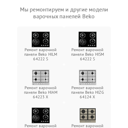
Мы ремонтируем и другие модели
варочных панелей Beko
Ремонт варочной
Ремонт варочной
панели Beko HILM
панели Beko HISM
64222 S
64222 S
Ремонт варочной
Ремонт варочной
панели Beko HIAM
панели Beko HIZG
64223 X
64124 X
Ремонт варочной
Ремонт варочной