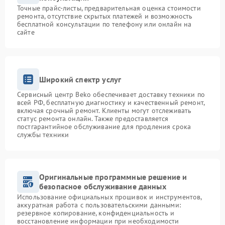
Точные прайс-листы, предварительная оценка стоимости
ремонта, отсутствие скрытых платежей и возможность
бесплатной консультации по телефону или онлайн на
сайте
Широкий спектр услуг
Сервисный центр Beko обеспечивает доставку техники по
всей РФ, бесплатную диагностику и качественный ремонт,
включая срочный ремонт. Клиенты могут отслеживать
статус ремонта онлайн. Также предоставляется
постгарантийное обслуживание для продления срока
службы техники
Оригинальные программные решение и
безопасное обслуживание данных
Использование официальных прошивок и инструментов,
аккуратная работа с пользовательскими данными:
резервное копирование, конфиденциальность и
восстановление информации при необходимости