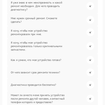
Я уже знаю в чем неисправность и какой
ремонт необходим. Для чего проводить
диагностику?
Мне нужен срочный ремонт. Сможете
сделать?
Я хочу, чтобы мое устройство
ремонтировали при мне.
Я хочу, чтобы мое устройство
ремонтировалось только оригинальными
запчастями.
Как я узнаю, что мое устройство готово?
От чего зависит срок ремонта техники?
Диагностика проводится бесплатно?
Может ли вместо меня принять устройство
после ремонта другой человек, контактный
телефон которого я предоставлю?