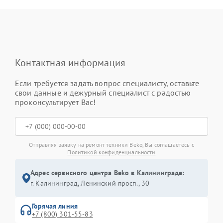
Контактная информация
Если требуется задать вопрос специалисту, оставьте
свои данные и дежурный специалист с радостью
проконсультирует Вас!
Отправляя заявку на ремонт техники Beko, Вы соглашаетесь с
Политикой конфиденциальности
Адрес сервисного центра Beko в Калининграде:
г. Калининград, Ленинский просп., 30
Горячая линия
+7 (800) 301-55-83