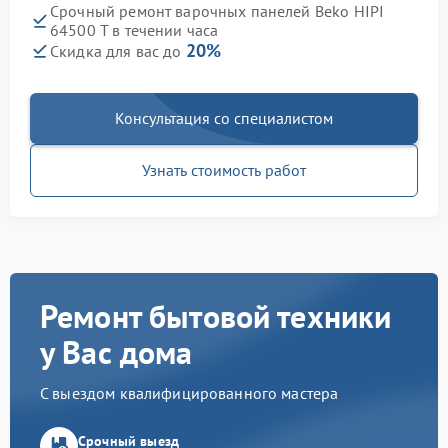
Срочный ремонт варочных панелей Beko HIPI
64500 T в течении часа
20%
Скидка для вас до
Консультация со специалистом
Узнать стоимость работ
Ремонт бытовой техники
у Вас дома
С выездом квалифицированного мастера
Срочный выезд