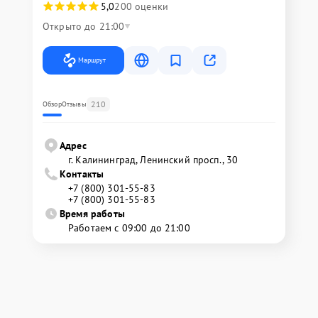
5,0
200 оценки
Открыто до 21:00
Маршрут
210
Обзор
Отзывы
Адрес
г. Калининград, Ленинский просп., 30
Контакты
+7 (800) 301-55-83
+7 (800) 301-55-83
Время работы
Работаем с 09:00 до 21:00