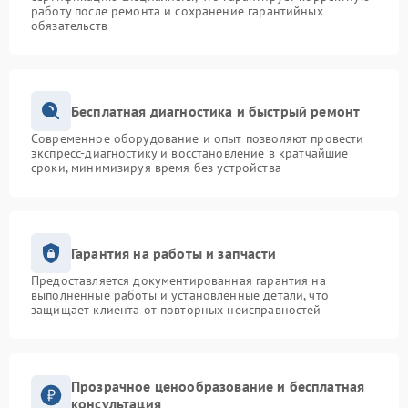
работу после ремонта и сохранение гарантийных
обязательств
Бесплатная диагностика и быстрый ремонт
Современное оборудование и опыт позволяют провести
экспресс-диагностику и восстановление в кратчайшие
сроки, минимизируя время без устройства
Гарантия на работы и запчасти
Предоставляется документированная гарантия на
выполненные работы и установленные детали, что
защищает клиента от повторных неисправностей
Прозрачное ценообразование и бесплатная
консультация