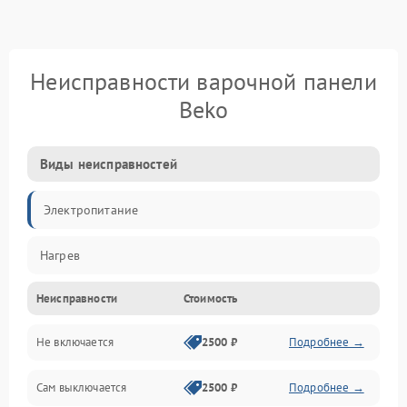
Неисправности варочной панели
Beko
Виды неисправностей
Электропитание
Нагрев
Неисправности
Стоимость
Не включается
2500 ₽
Подробнее →
Сам выключается
2500 ₽
Подробнее →