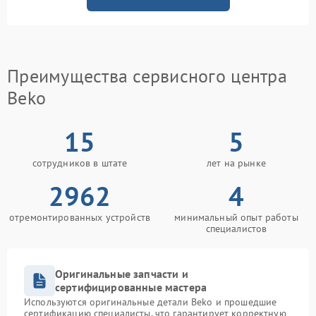
Преимущества сервисного центра
Beko
15
5
сотрудников в штате
лет на рынке
2962
4
отремонтированных устройств
минимальный опыт работы
специалистов
Оригинальные запчасти и
сертифицированные мастера
Используются оригинальные детали Beko и прошедшие
сертификацию специалисты, что гарантирует корректную