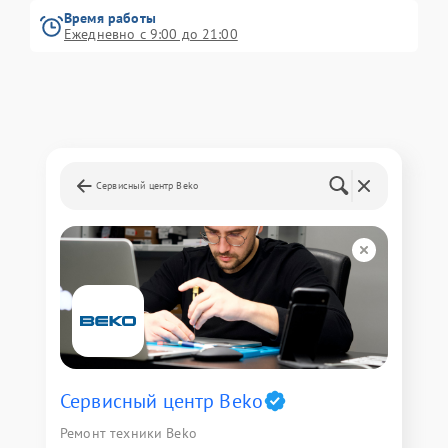
Время работы
Ежедневно с 9:00 до 21:00
Сервисный центр Beko
Сервисный центр Beko
Ремонт техники Beko