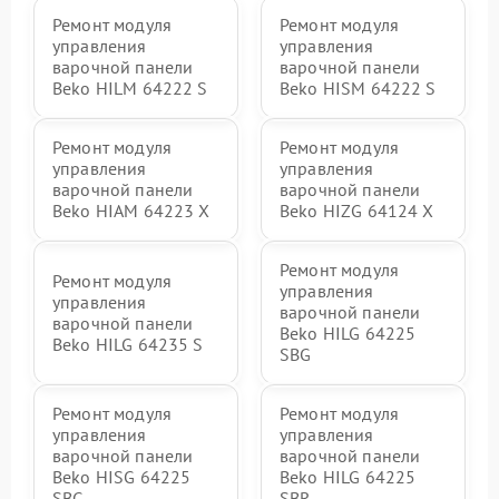
Ремонт модуля
Ремонт модуля
управления
управления
варочной панели
варочной панели
Beko HILM 64222 S
Beko HISM 64222 S
Ремонт модуля
Ремонт модуля
управления
управления
варочной панели
варочной панели
Beko HIAM 64223 X
Beko HIZG 64124 X
Ремонт модуля
Ремонт модуля
управления
управления
варочной панели
варочной панели
Beko HILG 64225
Beko HILG 64235 S
SBG
Ремонт модуля
Ремонт модуля
управления
управления
варочной панели
варочной панели
Beko HISG 64225
Beko HILG 64225
SBG
SBR