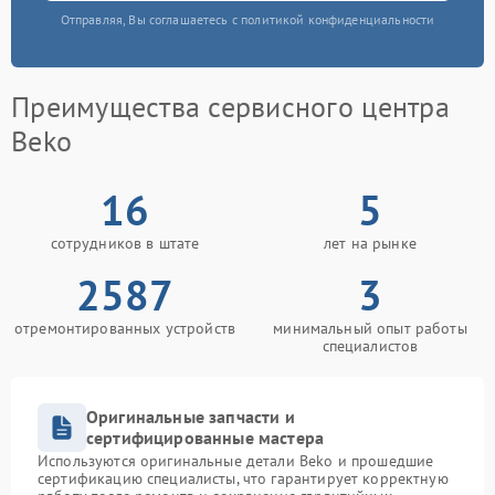
Отправляя, Вы соглашаетесь с политикой конфиденциальности
Преимущества сервисного центра
Beko
16
5
сотрудников в штате
лет на рынке
2587
3
отремонтированных устройств
минимальный опыт работы
специалистов
Оригинальные запчасти и
сертифицированные мастера
Используются оригинальные детали Beko и прошедшие
сертификацию специалисты, что гарантирует корректную