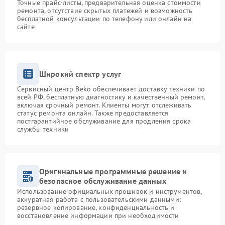
Точные прайс-листы, предварительная оценка стоимости
ремонта, отсутствие скрытых платежей и возможность
бесплатной консультации по телефону или онлайн на
сайте
Широкий спектр услуг
Сервисный центр Beko обеспечивает доставку техники по
всей РФ, бесплатную диагностику и качественный ремонт,
включая срочный ремонт. Клиенты могут отслеживать
статус ремонта онлайн. Также предоставляется
постгарантийное обслуживание для продления срока
службы техники
Оригинальные программные решение и
безопасное обслуживание данных
Использование официальных прошивок и инструментов,
аккуратная работа с пользовательскими данными:
резервное копирование, конфиденциальность и
восстановление информации при необходимости