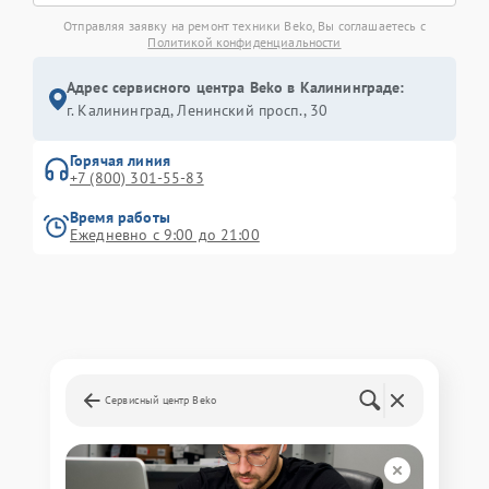
Отправляя заявку на ремонт техники Beko, Вы соглашаетесь с
Политикой конфиденциальности
Адрес сервисного центра Beko в Калининграде:
г. Калининград, Ленинский просп., 30
Горячая линия
+7 (800) 301-55-83
Время работы
Ежедневно с 9:00 до 21:00
Сервисный центр Beko