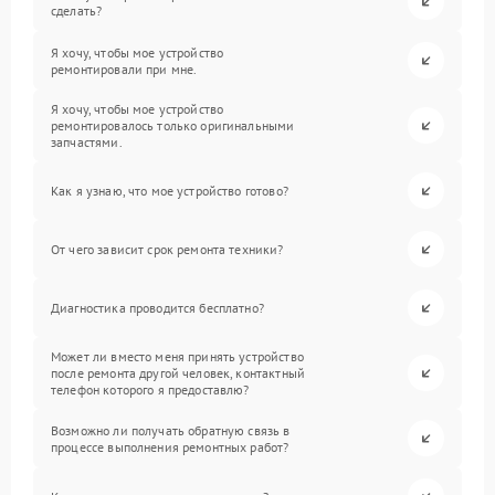
сделать?
Я хочу, чтобы мое устройство
ремонтировали при мне.
Я хочу, чтобы мое устройство
ремонтировалось только оригинальными
запчастями.
Как я узнаю, что мое устройство готово?
От чего зависит срок ремонта техники?
Диагностика проводится бесплатно?
Может ли вместо меня принять устройство
после ремонта другой человек, контактный
телефон которого я предоставлю?
Возможно ли получать обратную связь в
процессе выполнения ремонтных работ?