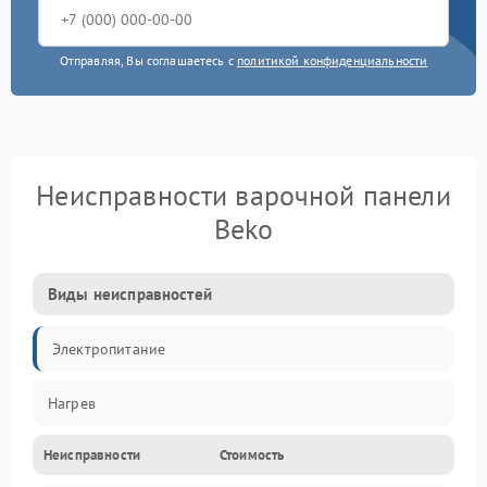
Отправляя, Вы соглашаетесь с
политикой конфиденциальности
Неисправности варочной панели
Beko
Виды неисправностей
Электропитание
Нагрев
Неисправности
Стоимость