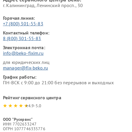
г. Калининград, Ленинский просп., 30
Горячая линия:
+7 (800) 301-55-83
Контактный телефон:
8 (800) 301-55-83
Электронная почта:
info@beko-fixim.ru
для юридических лиц
manager@fix-beko.ru
График работы:
ПН-ВСК с 9:00 до 21:00 без перерывов и выходных
Рейтинг сервисного центра
4.9-5.0
ООО "Русервис"
ИНН 7702633247
ОГРН 1077746335776