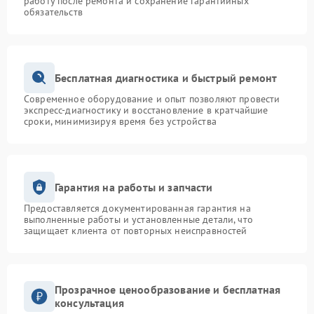
работу после ремонта и сохранение гарантийных
обязательств
Бесплатная диагностика и быстрый ремонт
Современное оборудование и опыт позволяют провести
экспресс-диагностику и восстановление в кратчайшие
сроки, минимизируя время без устройства
Гарантия на работы и запчасти
Предоставляется документированная гарантия на
выполненные работы и установленные детали, что
защищает клиента от повторных неисправностей
Прозрачное ценообразование и бесплатная
консультация