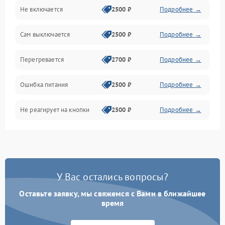
Не включается
2500 ₽
Подробнее →
Сам выключается
2500 ₽
Подробнее →
Перегревается
2700 ₽
Подробнее →
Ошибка питания
2500 ₽
Подробнее →
Не реагирует на кнопки
2500 ₽
Подробнее →
У Вас остались вопросы?
Оставьте заявку, мы свяжемся с Вами в ближайшее
время