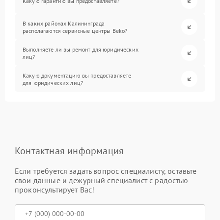
Какую гарантию вы предоставляете?
В каких районах Калининграда
располагаются сервисные центры Beko?
Выполняете ли вы ремонт для юридических
лиц?
Какую документацию вы предоставляете
для юридических лиц?
Контактная информация
Если требуется задать вопрос специалисту, оставьте
свои данные и дежурный специалист с радостью
проконсультирует Вас!