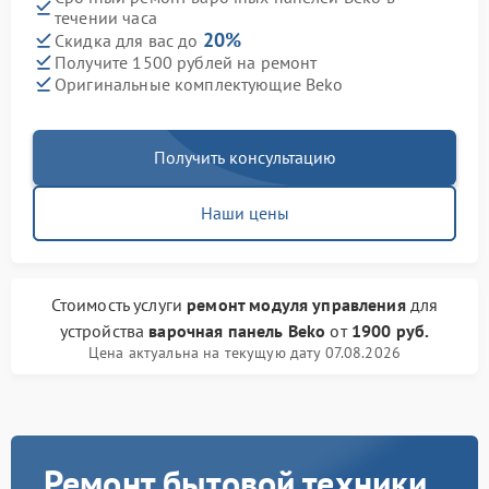
течении часа
20%
Скидка для вас до
Получите 1500 рублей на ремонт
Оригинальные комплектующие Beko
Получить консультацию
Наши цены
Стоимость услуги
ремонт модуля управления
для
устройства
варочная панель Beko
от
1900 руб.
Цена актуальна на текущую дату 07.08.2026
Ремонт бытовой техники