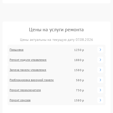
Цены на услуги ремонта
Цены актуальны на текущую дату 07.08.2026
Прошивка
1230 р
Ремонт модуля управления
1880 р
Замена панели управления
1580 р
Разблокировка варочной панели
580 р
Ремонт переключателя
730 р
Ремонт сенсора
1580 р