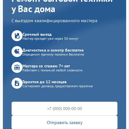
у Вас дома
С выездом квалифицированного мастера
Срочный выезд
Мастер приедет уже через 30 минут
Диагностика и осмотр бесплатно
Определим причину поломки бесплатно
Мастера со стажем 7+ лет
Работаем с техникой любой сложности
Гарантия до 12 месяцев
Составляем договор, предоставляем гарантию
Отправить заявку