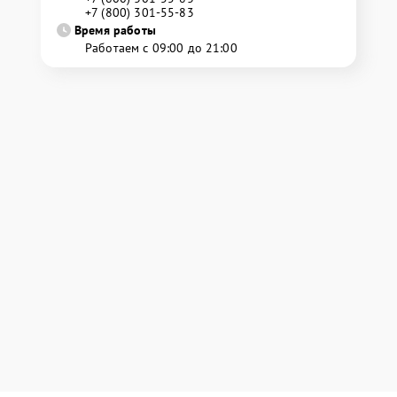
+7 (800) 301-55-83
Время работы
Работаем с 09:00 до 21:00